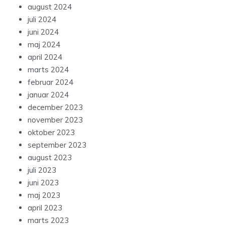
august 2024
juli 2024
juni 2024
maj 2024
april 2024
marts 2024
februar 2024
januar 2024
december 2023
november 2023
oktober 2023
september 2023
august 2023
juli 2023
juni 2023
maj 2023
april 2023
marts 2023