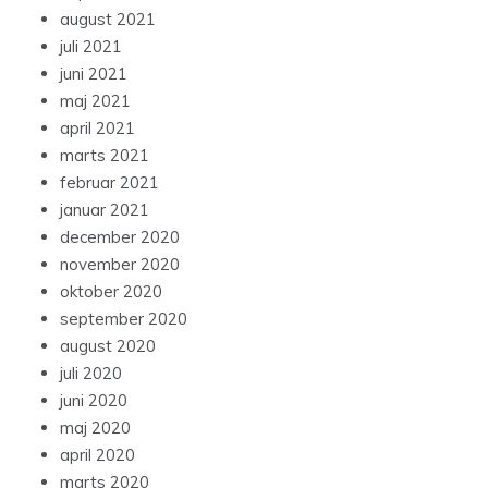
august 2021
juli 2021
juni 2021
maj 2021
april 2021
marts 2021
februar 2021
januar 2021
december 2020
november 2020
oktober 2020
september 2020
august 2020
juli 2020
juni 2020
maj 2020
april 2020
marts 2020