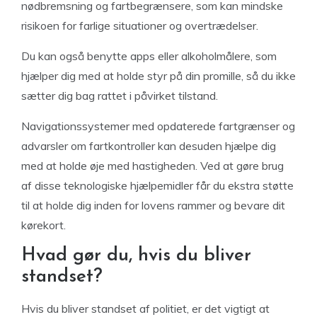
nødbremsning og fartbegrænsere, som kan mindske
risikoen for farlige situationer og overtrædelser.
Du kan også benytte apps eller alkoholmålere, som
hjælper dig med at holde styr på din promille, så du ikke
sætter dig bag rattet i påvirket tilstand.
Navigationssystemer med opdaterede fartgrænser og
advarsler om fartkontroller kan desuden hjælpe dig
med at holde øje med hastigheden. Ved at gøre brug
af disse teknologiske hjælpemidler får du ekstra støtte
til at holde dig inden for lovens rammer og bevare dit
kørekort.
Hvad gør du, hvis du bliver
standset?
Hvis du bliver standset af politiet, er det vigtigt at