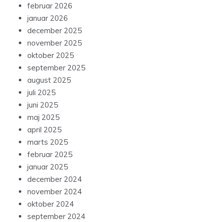
februar 2026
januar 2026
december 2025
november 2025
oktober 2025
september 2025
august 2025
juli 2025
juni 2025
maj 2025
april 2025
marts 2025
februar 2025
januar 2025
december 2024
november 2024
oktober 2024
september 2024