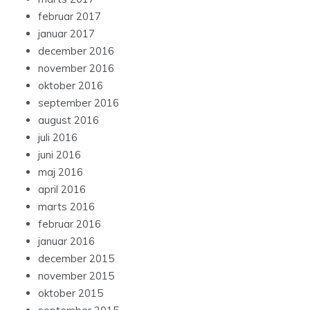
februar 2017
januar 2017
december 2016
november 2016
oktober 2016
september 2016
august 2016
juli 2016
juni 2016
maj 2016
april 2016
marts 2016
februar 2016
januar 2016
december 2015
november 2015
oktober 2015