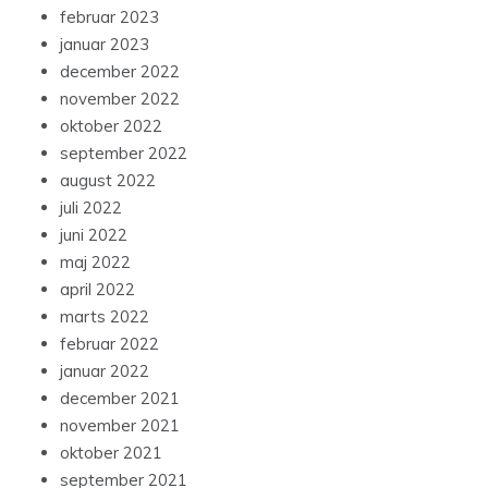
februar 2023
januar 2023
december 2022
november 2022
oktober 2022
september 2022
august 2022
juli 2022
juni 2022
maj 2022
april 2022
marts 2022
februar 2022
januar 2022
december 2021
november 2021
oktober 2021
september 2021