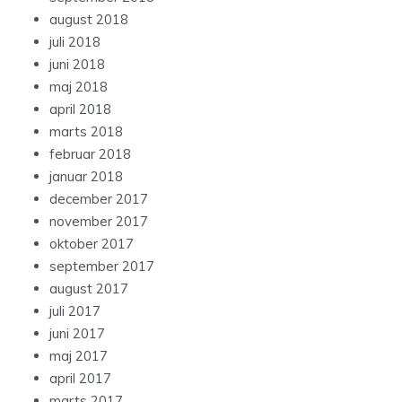
august 2018
juli 2018
juni 2018
maj 2018
april 2018
marts 2018
februar 2018
januar 2018
december 2017
november 2017
oktober 2017
september 2017
august 2017
juli 2017
juni 2017
maj 2017
april 2017
marts 2017