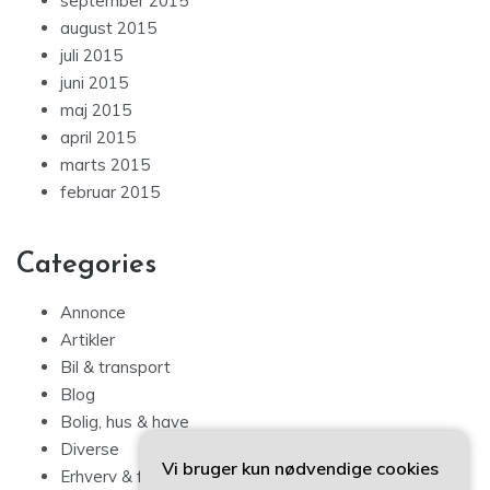
september 2015
august 2015
juli 2015
juni 2015
maj 2015
april 2015
marts 2015
februar 2015
Categories
Annonce
Artikler
Bil & transport
Blog
Bolig, hus & have
Diverse
Vi bruger kun nødvendige cookies
Erhverv & forbrug