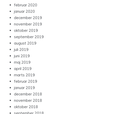
februar 2020
januar 2020
december 2019
november 2019
oktober 2019
september 2019
august 2019
juli 2019
juni 2019
maj 2019
april 2019
marts 2019
februar 2019
januar 2019
december 2018
november 2018
oktober 2018
september 2018