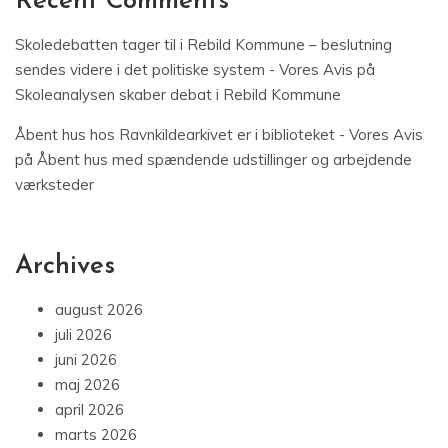
Recent Comments
Skoledebatten tager til i Rebild Kommune – beslutning
sendes videre i det politiske system - Vores Avis
på
Skoleanalysen skaber debat i Rebild Kommune
Åbent hus hos Ravnkildearkivet er i biblioteket - Vores Avis
på
Åbent hus med spændende udstillinger og arbejdende
værksteder
Archives
august 2026
juli 2026
juni 2026
maj 2026
april 2026
marts 2026