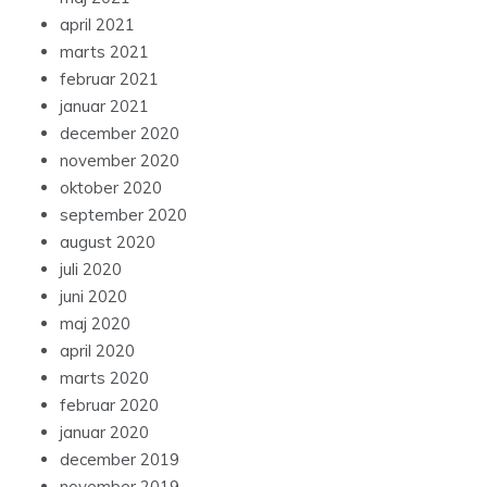
april 2021
marts 2021
februar 2021
januar 2021
december 2020
november 2020
oktober 2020
september 2020
august 2020
juli 2020
juni 2020
maj 2020
april 2020
marts 2020
februar 2020
januar 2020
december 2019
november 2019