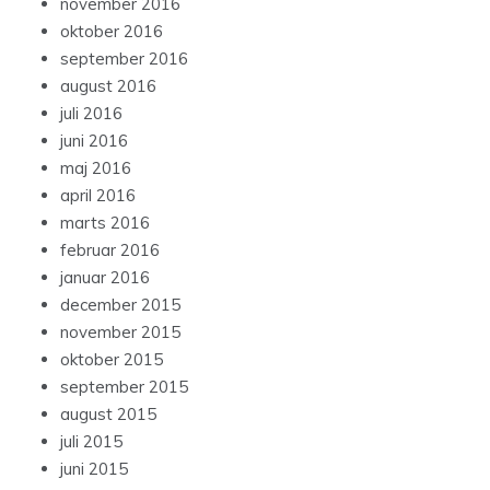
november 2016
oktober 2016
september 2016
august 2016
juli 2016
juni 2016
maj 2016
april 2016
marts 2016
februar 2016
januar 2016
december 2015
november 2015
oktober 2015
september 2015
august 2015
juli 2015
juni 2015