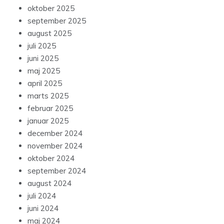
oktober 2025
september 2025
august 2025
juli 2025
juni 2025
maj 2025
april 2025
marts 2025
februar 2025
januar 2025
december 2024
november 2024
oktober 2024
september 2024
august 2024
juli 2024
juni 2024
maj 2024