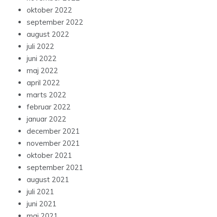
oktober 2022
september 2022
august 2022
juli 2022
juni 2022
maj 2022
april 2022
marts 2022
februar 2022
januar 2022
december 2021
november 2021
oktober 2021
september 2021
august 2021
juli 2021
juni 2021
maj 2021