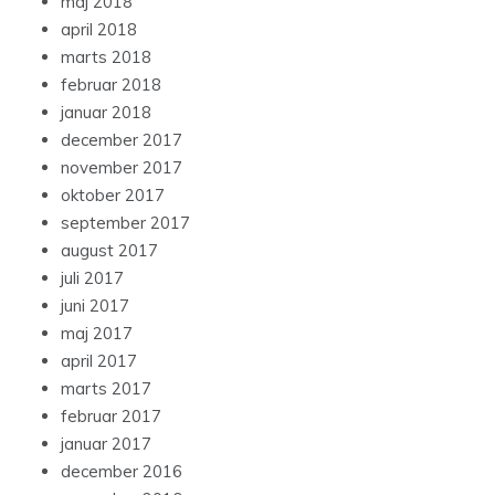
maj 2018
april 2018
marts 2018
februar 2018
januar 2018
december 2017
november 2017
oktober 2017
september 2017
august 2017
juli 2017
juni 2017
maj 2017
april 2017
marts 2017
februar 2017
januar 2017
december 2016