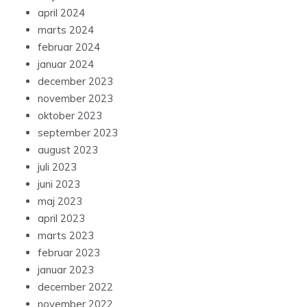
april 2024
marts 2024
februar 2024
januar 2024
december 2023
november 2023
oktober 2023
september 2023
august 2023
juli 2023
juni 2023
maj 2023
april 2023
marts 2023
februar 2023
januar 2023
december 2022
november 2022