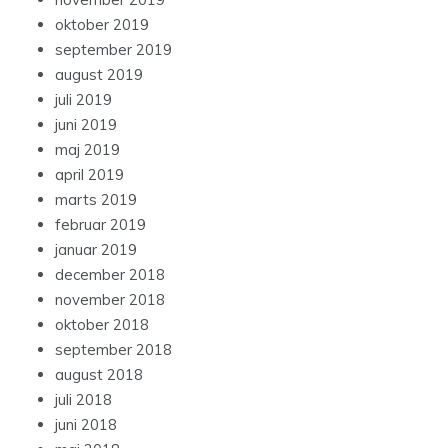
oktober 2019
september 2019
august 2019
juli 2019
juni 2019
maj 2019
april 2019
marts 2019
februar 2019
januar 2019
december 2018
november 2018
oktober 2018
september 2018
august 2018
juli 2018
juni 2018