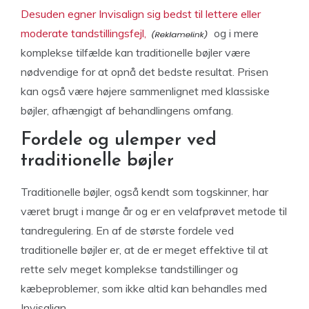
Desuden egner Invisalign sig bedst til lettere eller
moderate tandstillingsfejl,
og i mere
komplekse tilfælde kan traditionelle bøjler være
nødvendige for at opnå det bedste resultat. Prisen
kan også være højere sammenlignet med klassiske
bøjler, afhængigt af behandlingens omfang.
Fordele og ulemper ved
traditionelle bøjler
Traditionelle bøjler, også kendt som togskinner, har
været brugt i mange år og er en velafprøvet metode til
tandregulering. En af de største fordele ved
traditionelle bøjler er, at de er meget effektive til at
rette selv meget komplekse tandstillinger og
kæbeproblemer, som ikke altid kan behandles med
Invisalign.