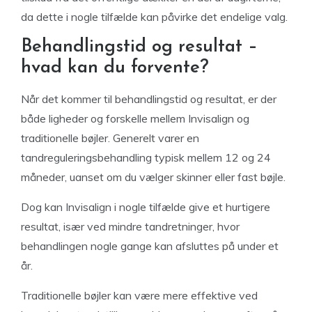
da dette i nogle tilfælde kan påvirke det endelige valg.
Behandlingstid og resultat –
hvad kan du forvente?
Når det kommer til behandlingstid og resultat, er der
både ligheder og forskelle mellem Invisalign og
traditionelle bøjler. Generelt varer en
tandreguleringsbehandling typisk mellem 12 og 24
måneder, uanset om du vælger skinner eller fast bøjle.
Dog kan Invisalign i nogle tilfælde give et hurtigere
resultat, især ved mindre tandretninger, hvor
behandlingen nogle gange kan afsluttes på under et
år.
Traditionelle bøjler kan være mere effektive ved