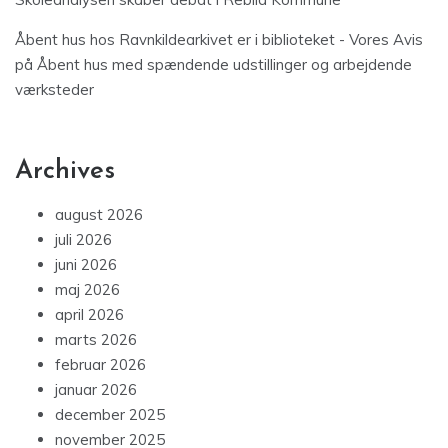
Åbent hus hos Ravnkildearkivet er i biblioteket - Vores Avis
på
Åbent hus med spændende udstillinger og arbejdende
værksteder
Archives
august 2026
juli 2026
juni 2026
maj 2026
april 2026
marts 2026
februar 2026
januar 2026
december 2025
november 2025