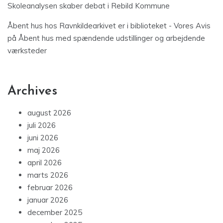
Skoleanalysen skaber debat i Rebild Kommune
Åbent hus hos Ravnkildearkivet er i biblioteket - Vores Avis
på
Åbent hus med spændende udstillinger og arbejdende
værksteder
Archives
august 2026
juli 2026
juni 2026
maj 2026
april 2026
marts 2026
februar 2026
januar 2026
december 2025