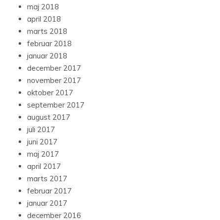
maj 2018
april 2018
marts 2018
februar 2018
januar 2018
december 2017
november 2017
oktober 2017
september 2017
august 2017
juli 2017
juni 2017
maj 2017
april 2017
marts 2017
februar 2017
januar 2017
december 2016