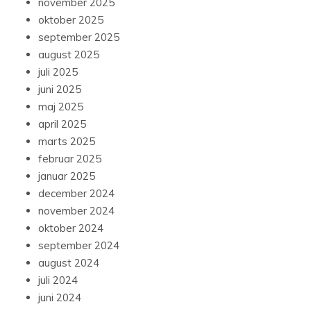
november 2025
oktober 2025
september 2025
august 2025
juli 2025
juni 2025
maj 2025
april 2025
marts 2025
februar 2025
januar 2025
december 2024
november 2024
oktober 2024
september 2024
august 2024
juli 2024
juni 2024