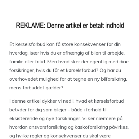
Et kørselsforbud kan få store konsekvenser for din
hverdag, især hvis du er afhængig af bilen til arbejde,
familie eller fritid. Men hvad sker der egentlig med dine
forsikringer, hvis du får et kørselsforbud? Og har du
overhovedet mulighed for at tegne en ny bilforsikring,
mens forbuddet gælder?
I denne artikel dykker vi ned i, hvad et kørselsforbud
betyder for dig som bilejer – både i forhold til
eksisterende og nye forsikringer. Vi ser nærmere på,
hvordan ansvarsforsikring og kaskoforsikring påvirkes,
og hvilke regler og konsekvenser du skal være