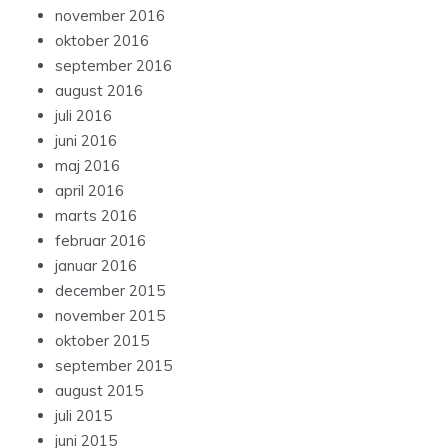
november 2016
oktober 2016
september 2016
august 2016
juli 2016
juni 2016
maj 2016
april 2016
marts 2016
februar 2016
januar 2016
december 2015
november 2015
oktober 2015
september 2015
august 2015
juli 2015
juni 2015