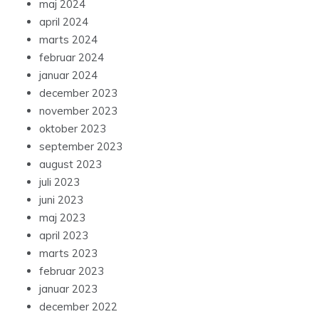
maj 2024
april 2024
marts 2024
februar 2024
januar 2024
december 2023
november 2023
oktober 2023
september 2023
august 2023
juli 2023
juni 2023
maj 2023
april 2023
marts 2023
februar 2023
januar 2023
december 2022