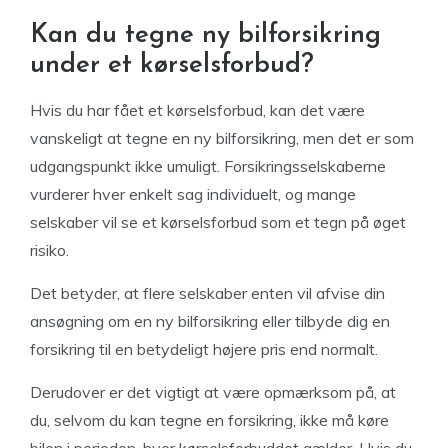
Kan du tegne ny bilforsikring
under et kørselsforbud?
Hvis du har fået et kørselsforbud, kan det være
vanskeligt at tegne en ny bilforsikring, men det er som
udgangspunkt ikke umuligt. Forsikringsselskaberne
vurderer hver enkelt sag individuelt, og mange
selskaber vil se et kørselsforbud som et tegn på øget
risiko.
Det betyder, at flere selskaber enten vil afvise din
ansøgning om en ny bilforsikring eller tilbyde dig en
forsikring til en betydeligt højere pris end normalt.
Derudover er det vigtigt at være opmærksom på, at
du, selvom du kan tegne en forsikring, ikke må køre