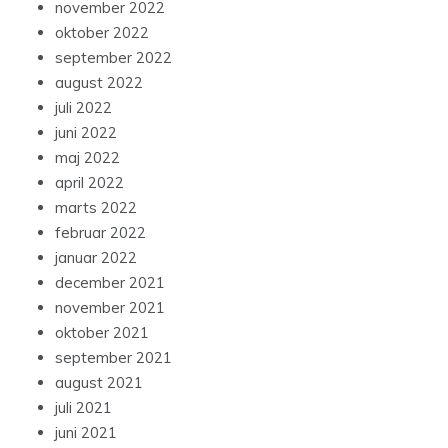
november 2022
oktober 2022
september 2022
august 2022
juli 2022
juni 2022
maj 2022
april 2022
marts 2022
februar 2022
januar 2022
december 2021
november 2021
oktober 2021
september 2021
august 2021
juli 2021
juni 2021