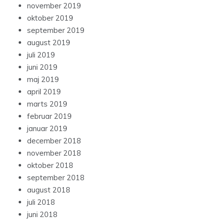
november 2019
oktober 2019
september 2019
august 2019
juli 2019
juni 2019
maj 2019
april 2019
marts 2019
februar 2019
januar 2019
december 2018
november 2018
oktober 2018
september 2018
august 2018
juli 2018
juni 2018