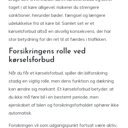
taget i at køre alligevel, risikerer du strengere
sanktioner, herunder bøder, fængsel og længere
udelukkelse fra at køre bil. Samlet set er et
kørselsforbud altså en alvorlig konsekvens, der har
stor betydning for din ret til at færdes i trafikken.
Forsikringens rolle ved
kørselsforbud
Når du får et kørselsforbud, spiller din bilforsikring
stadig en vigtig rolle, men dens funktion og dækning
kan ændre sig markant. Et kørselsforbud betyder, at
du ikke må føre bil i en bestemt periode, men
ejerskabet af bilen og forsikringsforholdet ophører ikke
automatisk.
Forsikringen vil som udgangspunkt fortsat være aktiv,