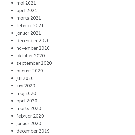
maj 2021
april 2021
marts 2021
februar 2021
januar 2021
december 2020
november 2020
oktober 2020
september 2020
august 2020
juli 2020
juni 2020
maj 2020
april 2020
marts 2020
februar 2020
januar 2020
december 2019