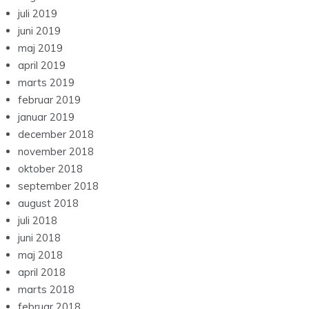
juli 2019
juni 2019
maj 2019
april 2019
marts 2019
februar 2019
januar 2019
december 2018
november 2018
oktober 2018
september 2018
august 2018
juli 2018
juni 2018
maj 2018
april 2018
marts 2018
februar 2018