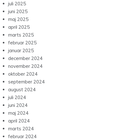
juli 2025
juni 2025
maj 2025
april 2025
marts 2025
februar 2025
januar 2025
december 2024
november 2024
oktober 2024
september 2024
august 2024
juli 2024
juni 2024
maj 2024
april 2024
marts 2024
februar 2024