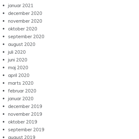
januar 2021
december 2020
november 2020
oktober 2020
september 2020
august 2020
juli 2020
juni 2020
maj 2020
april 2020
marts 2020
februar 2020
januar 2020
december 2019
november 2019
oktober 2019
september 2019
august 2019