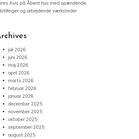
ores Avis
på
Åbent hus med spændende
dstillinger og arbejdende værksteder
rchives
juli 2026
juni 2026
maj 2026
april 2026
marts 2026
februar 2026
januar 2026
december 2025
november 2025
oktober 2025
september 2025
august 2025