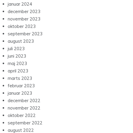
januar 2024
december 2023
november 2023
oktober 2023
september 2023
august 2023
juli 2023
juni 2023
maj 2023
april 2023
marts 2023
februar 2023
januar 2023
december 2022
november 2022
oktober 2022
september 2022
august 2022