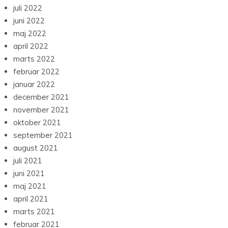
juli 2022
juni 2022
maj 2022
april 2022
marts 2022
februar 2022
januar 2022
december 2021
november 2021
oktober 2021
september 2021
august 2021
juli 2021
juni 2021
maj 2021
april 2021
marts 2021
februar 2021