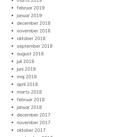
marts 2019
februar 2019
januar 2019
december 2018
november 2018
oktober 2018
september 2018
august 2018
juli 2018
juni 2018
maj 2018
april 2018
marts 2018
februar 2018
januar 2018
december 2017
november 2017
oktober 2017