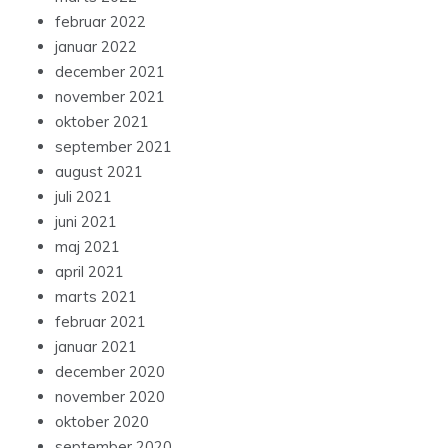
februar 2022
januar 2022
december 2021
november 2021
oktober 2021
september 2021
august 2021
juli 2021
juni 2021
maj 2021
april 2021
marts 2021
februar 2021
januar 2021
december 2020
november 2020
oktober 2020
september 2020