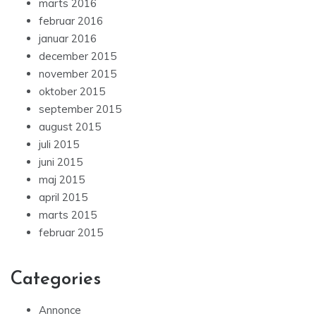
marts 2016
februar 2016
januar 2016
december 2015
november 2015
oktober 2015
september 2015
august 2015
juli 2015
juni 2015
maj 2015
april 2015
marts 2015
februar 2015
Categories
Annonce