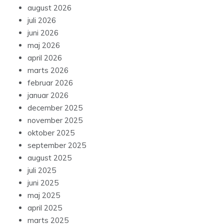
august 2026
juli 2026
juni 2026
maj 2026
april 2026
marts 2026
februar 2026
januar 2026
december 2025
november 2025
oktober 2025
september 2025
august 2025
juli 2025
juni 2025
maj 2025
april 2025
marts 2025