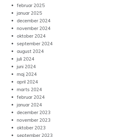
februar 2025
januar 2025
december 2024
november 2024
oktober 2024
september 2024
august 2024
juli 2024
juni 2024
maj 2024
april 2024
marts 2024
februar 2024
januar 2024
december 2023
november 2023
oktober 2023
september 2023