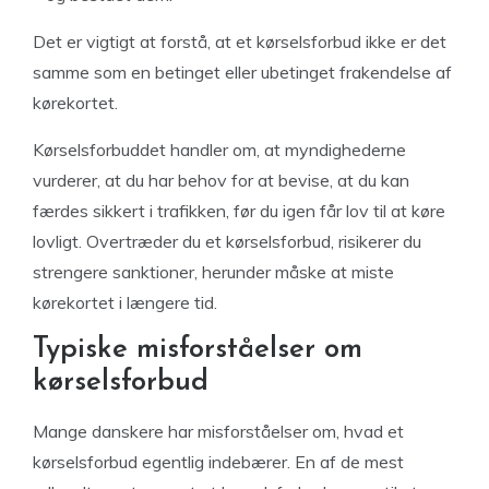
Det er vigtigt at forstå, at et kørselsforbud ikke er det
samme som en betinget eller ubetinget frakendelse af
kørekortet.
Kørselsforbuddet handler om, at myndighederne
vurderer, at du har behov for at bevise, at du kan
færdes sikkert i trafikken, før du igen får lov til at køre
lovligt. Overtræder du et kørselsforbud, risikerer du
strengere sanktioner, herunder måske at miste
kørekortet i længere tid.
Typiske misforståelser om
kørselsforbud
Mange danskere har misforståelser om, hvad et
kørselsforbud egentlig indebærer. En af de mest