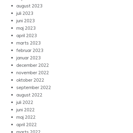
august 2023
juli 2023
juni 2023
maj 2023
april 2023
marts 2023
februar 2023
januar 2023
december 2022
november 2022
oktober 2022
september 2022
august 2022
juli 2022
juni 2022
maj 2022
april 2022
marts 2022