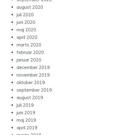
august 2020
juli 2020
juni 2020
maj 2020
april 2020
marts 2020
februar 2020
januar 2020
december 2019
november 2019
oktober 2019
september 2019
august 2019
juli 2019
juni 2019
maj 2019
april 2019