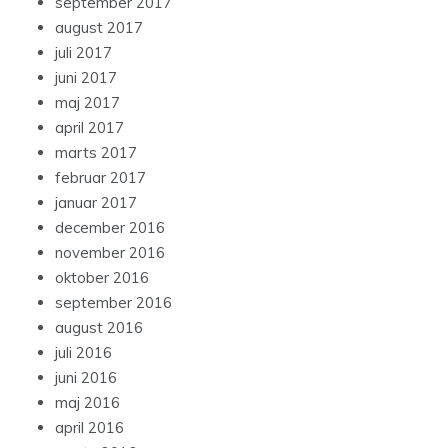
september 2017
august 2017
juli 2017
juni 2017
maj 2017
april 2017
marts 2017
februar 2017
januar 2017
december 2016
november 2016
oktober 2016
september 2016
august 2016
juli 2016
juni 2016
maj 2016
april 2016