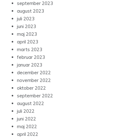
september 2023
august 2023
juli 2023
juni 2023
maj 2023
april 2023
marts 2023
februar 2023
januar 2023
december 2022
november 2022
oktober 2022
september 2022
august 2022
juli 2022
juni 2022
maj 2022
april 2022