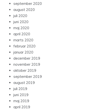
september 2020
august 2020
juli 2020
juni 2020
maj 2020
april 2020
marts 2020
februar 2020
januar 2020
december 2019
november 2019
oktober 2019
september 2019
august 2019
juli 2019
juni 2019
maj 2019
april 2019