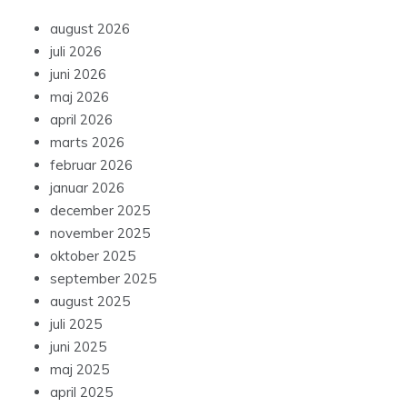
august 2026
juli 2026
juni 2026
maj 2026
april 2026
marts 2026
februar 2026
januar 2026
december 2025
november 2025
oktober 2025
september 2025
august 2025
juli 2025
juni 2025
maj 2025
april 2025