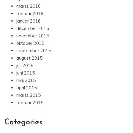
marts 2016
februar 2016
januar 2016
december 2015
november 2015
oktober 2015
september 2015
august 2015
juli 2015
juni 2015
maj 2015
april 2015
marts 2015
februar 2015
Categories