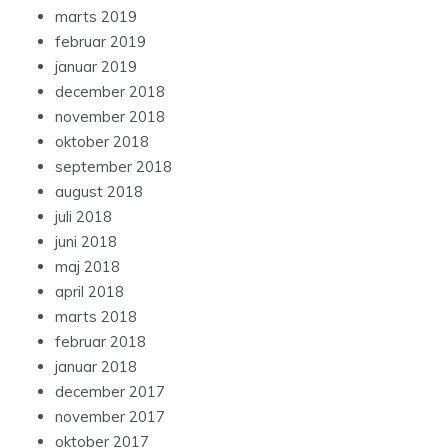
marts 2019
februar 2019
januar 2019
december 2018
november 2018
oktober 2018
september 2018
august 2018
juli 2018
juni 2018
maj 2018
april 2018
marts 2018
februar 2018
januar 2018
december 2017
november 2017
oktober 2017