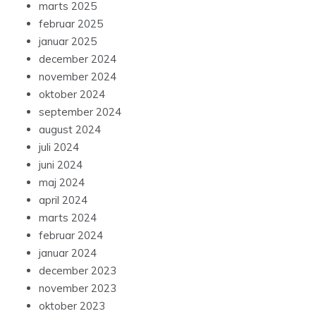
marts 2025
februar 2025
januar 2025
december 2024
november 2024
oktober 2024
september 2024
august 2024
juli 2024
juni 2024
maj 2024
april 2024
marts 2024
februar 2024
januar 2024
december 2023
november 2023
oktober 2023