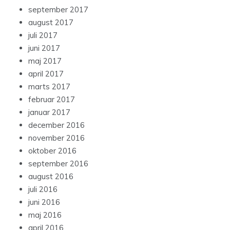
september 2017
august 2017
juli 2017
juni 2017
maj 2017
april 2017
marts 2017
februar 2017
januar 2017
december 2016
november 2016
oktober 2016
september 2016
august 2016
juli 2016
juni 2016
maj 2016
april 2016