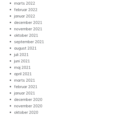
marts 2022
februar 2022
januar 2022
december 2021
november 2021
oktober 2021
september 2021
august 2021
juli 2021
juni 2021
maj 2021
april 2021
marts 2021
februar 2021
januar 2021
december 2020
november 2020
oktober 2020