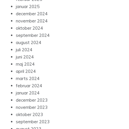
januar 2025
december 2024
november 2024
oktober 2024
september 2024
august 2024
juli 2024
juni 2024
maj 2024
april 2024
marts 2024
februar 2024
januar 2024
december 2023
november 2023
oktober 2023
september 2023
august 2023