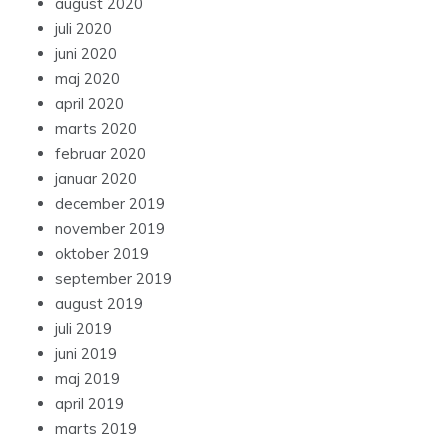
august 2020
juli 2020
juni 2020
maj 2020
april 2020
marts 2020
februar 2020
januar 2020
december 2019
november 2019
oktober 2019
september 2019
august 2019
juli 2019
juni 2019
maj 2019
april 2019
marts 2019