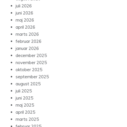
juli 2026
juni 2026
maj 2026
april 2026
marts 2026
februar 2026
januar 2026
december 2025
november 2025
oktober 2025
september 2025
august 2025
juli 2025
juni 2025
maj 2025
april 2025
marts 2025
februar 2025