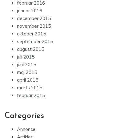
februar 2016
januar 2016
december 2015
november 2015
oktober 2015
september 2015
august 2015
juli 2015
juni 2015
maj 2015
april 2015
marts 2015
februar 2015
Categories
Annonce
Artikler