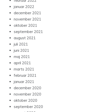
februar 2022
januar 2022
december 2021
november 2021
oktober 2021
september 2021
august 2021
juli 2021
juni 2021
maj 2021
april 2021
marts 2021
februar 2021
januar 2021
december 2020
november 2020
oktober 2020
september 2020