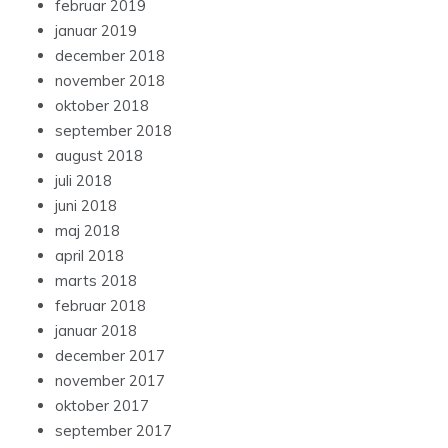
februar 2019
januar 2019
december 2018
november 2018
oktober 2018
september 2018
august 2018
juli 2018
juni 2018
maj 2018
april 2018
marts 2018
februar 2018
januar 2018
december 2017
november 2017
oktober 2017
september 2017