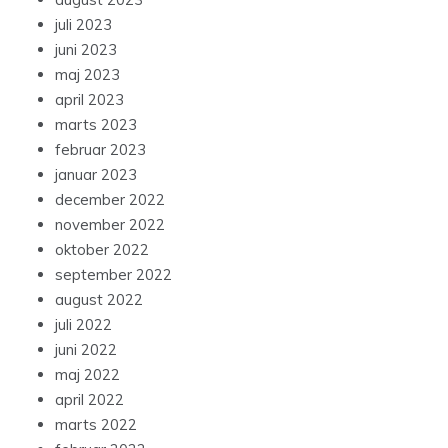
juli 2023
juni 2023
maj 2023
april 2023
marts 2023
februar 2023
januar 2023
december 2022
november 2022
oktober 2022
september 2022
august 2022
juli 2022
juni 2022
maj 2022
april 2022
marts 2022