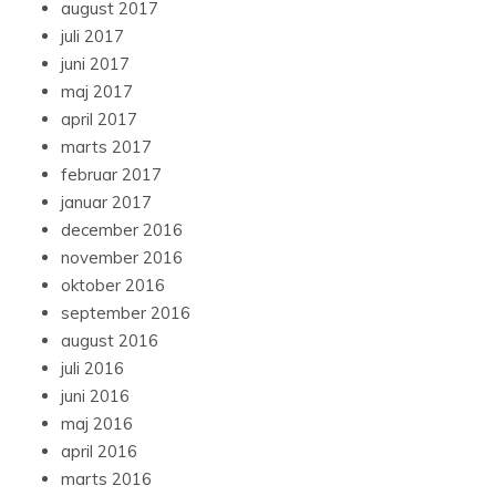
august 2017
juli 2017
juni 2017
maj 2017
april 2017
marts 2017
februar 2017
januar 2017
december 2016
november 2016
oktober 2016
september 2016
august 2016
juli 2016
juni 2016
maj 2016
april 2016
marts 2016