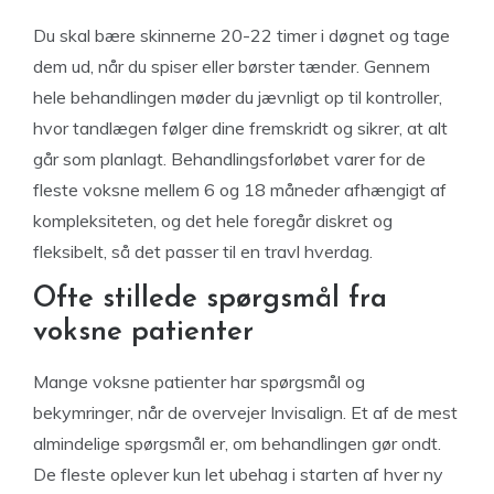
Du skal bære skinnerne 20-22 timer i døgnet og tage
dem ud, når du spiser eller børster tænder. Gennem
hele behandlingen møder du jævnligt op til kontroller,
hvor tandlægen følger dine fremskridt og sikrer, at alt
går som planlagt. Behandlingsforløbet varer for de
fleste voksne mellem 6 og 18 måneder afhængigt af
kompleksiteten, og det hele foregår diskret og
fleksibelt, så det passer til en travl hverdag.
Ofte stillede spørgsmål fra
voksne patienter
Mange voksne patienter har spørgsmål og
bekymringer, når de overvejer Invisalign. Et af de mest
almindelige spørgsmål er, om behandlingen gør ondt.
De fleste oplever kun let ubehag i starten af hver ny