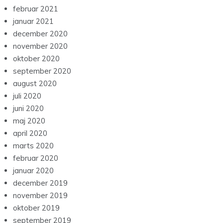
februar 2021
januar 2021
december 2020
november 2020
oktober 2020
september 2020
august 2020
juli 2020
juni 2020
maj 2020
april 2020
marts 2020
februar 2020
januar 2020
december 2019
november 2019
oktober 2019
september 2019