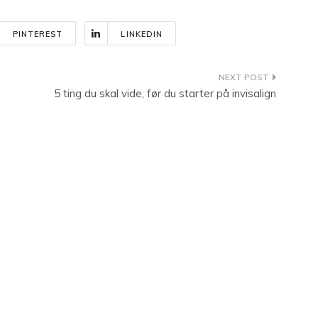
PINTEREST
LINKEDIN
5 ting du skal vide, før du starter på invisalign