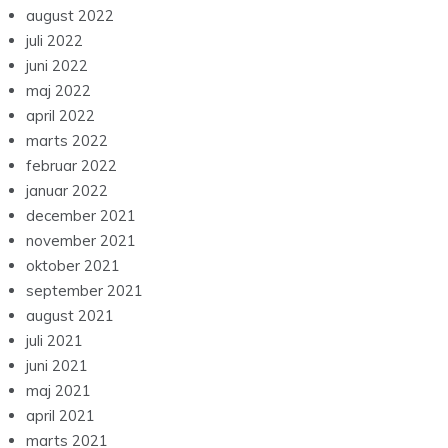
august 2022
juli 2022
juni 2022
maj 2022
april 2022
marts 2022
februar 2022
januar 2022
december 2021
november 2021
oktober 2021
september 2021
august 2021
juli 2021
juni 2021
maj 2021
april 2021
marts 2021