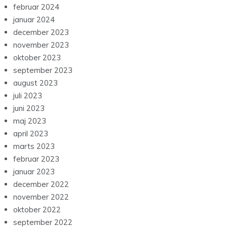
februar 2024
januar 2024
december 2023
november 2023
oktober 2023
september 2023
august 2023
juli 2023
juni 2023
maj 2023
april 2023
marts 2023
februar 2023
januar 2023
december 2022
november 2022
oktober 2022
september 2022