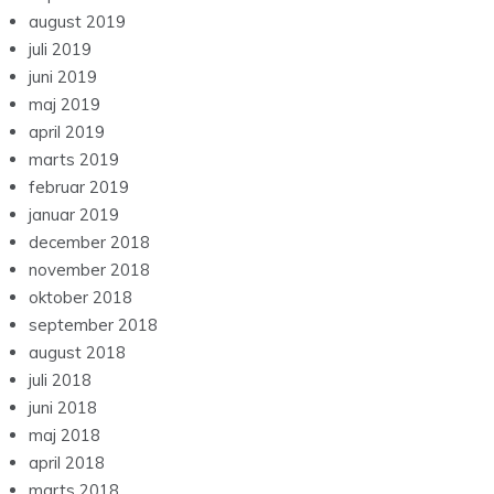
august 2019
juli 2019
juni 2019
maj 2019
april 2019
marts 2019
februar 2019
januar 2019
december 2018
november 2018
oktober 2018
september 2018
august 2018
juli 2018
juni 2018
maj 2018
april 2018
marts 2018