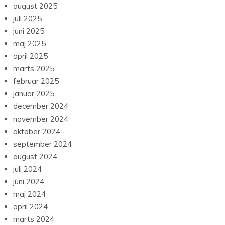
august 2025
juli 2025
juni 2025
maj 2025
april 2025
marts 2025
februar 2025
januar 2025
december 2024
november 2024
oktober 2024
september 2024
august 2024
juli 2024
juni 2024
maj 2024
april 2024
marts 2024