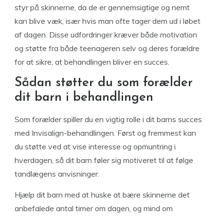
styr på skinnerne, da de er gennemsigtige og nemt
kan blive væk, især hvis man ofte tager dem ud i løbet
af dagen. Disse udfordringer kræver både motivation
og støtte fra både teenageren selv og deres forældre
for at sikre, at behandlingen bliver en succes.
Sådan støtter du som forælder
dit barn i behandlingen
Som forælder spiller du en vigtig rolle i dit barns succes
med Invisalign-behandlingen. Først og fremmest kan
du støtte ved at vise interesse og opmuntring i
hverdagen, så dit barn føler sig motiveret til at følge
tandlægens anvisninger.
Hjælp dit barn med at huske at bære skinnerne det
anbefalede antal timer om dagen, og mind om