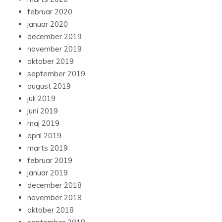
februar 2020
januar 2020
december 2019
november 2019
oktober 2019
september 2019
august 2019
juli 2019
juni 2019
maj 2019
april 2019
marts 2019
februar 2019
januar 2019
december 2018
november 2018
oktober 2018