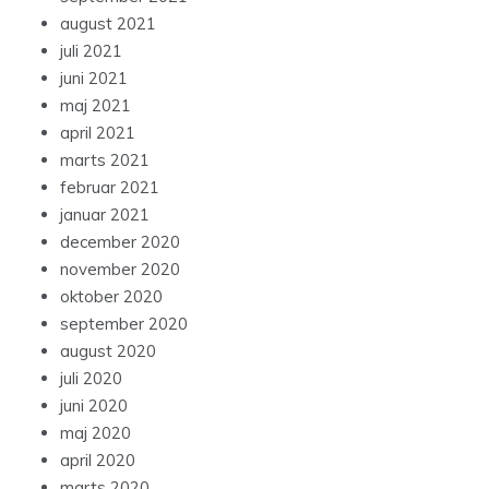
august 2021
juli 2021
juni 2021
maj 2021
april 2021
marts 2021
februar 2021
januar 2021
december 2020
november 2020
oktober 2020
september 2020
august 2020
juli 2020
juni 2020
maj 2020
april 2020
marts 2020