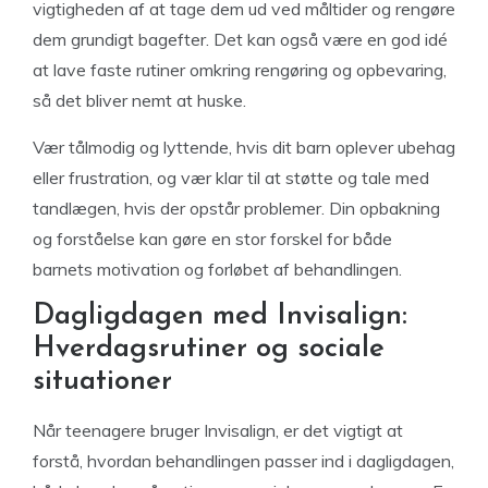
vigtigheden af at tage dem ud ved måltider og rengøre
dem grundigt bagefter. Det kan også være en god idé
at lave faste rutiner omkring rengøring og opbevaring,
så det bliver nemt at huske.
Vær tålmodig og lyttende, hvis dit barn oplever ubehag
eller frustration, og vær klar til at støtte og tale med
tandlægen, hvis der opstår problemer. Din opbakning
og forståelse kan gøre en stor forskel for både
barnets motivation og forløbet af behandlingen.
Dagligdagen med Invisalign:
Hverdagsrutiner og sociale
situationer
Når teenagere bruger Invisalign, er det vigtigt at
forstå, hvordan behandlingen passer ind i dagligdagen,