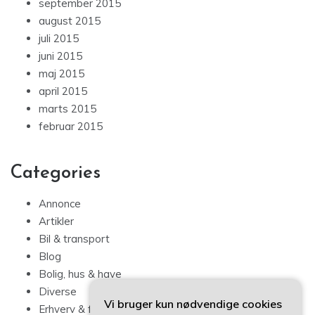
september 2015
august 2015
juli 2015
juni 2015
maj 2015
april 2015
marts 2015
februar 2015
Categories
Annonce
Artikler
Bil & transport
Blog
Bolig, hus & have
Diverse
Vi bruger kun nødvendige cookies
Erhverv & forbrug