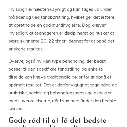
Invisalign er næsten usynligt og kan tages ud under
måltider og ved tandbørstning, hvilket gør det lettere
at opretholde en god mundhygiejne. Dog kræver
Invisalign, at teenageren er disciplineret og husker at
bære skinnerne 20-22 timer i døgnet for at opnå det
ønskede resultat.
Overvej også hvilken type behandling, der bedst
passer til den specifikke tandstilling, da enkelte
tilfælde kan kræve traditionelle bøjler for at opnå et
optimalt resultat. Det er derfor vigtigt at tage både de
praktiske, sociale og behandlingsmæssige aspekter
med i overvejelserne, når I sammen finder den bedste
løsning.
Gode råd til at få det bedste