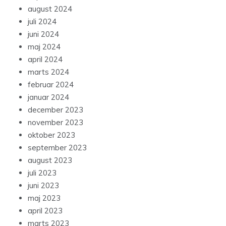
august 2024
juli 2024
juni 2024
maj 2024
april 2024
marts 2024
februar 2024
januar 2024
december 2023
november 2023
oktober 2023
september 2023
august 2023
juli 2023
juni 2023
maj 2023
april 2023
marts 2023