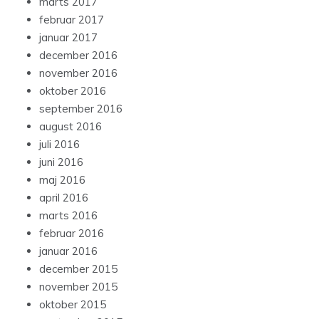
marts 2017
februar 2017
januar 2017
december 2016
november 2016
oktober 2016
september 2016
august 2016
juli 2016
juni 2016
maj 2016
april 2016
marts 2016
februar 2016
januar 2016
december 2015
november 2015
oktober 2015