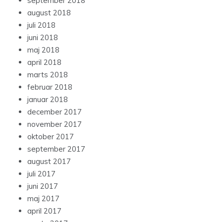
september 2018
august 2018
juli 2018
juni 2018
maj 2018
april 2018
marts 2018
februar 2018
januar 2018
december 2017
november 2017
oktober 2017
september 2017
august 2017
juli 2017
juni 2017
maj 2017
april 2017