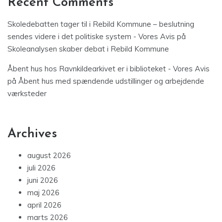
Recent Comments
Skoledebatten tager til i Rebild Kommune – beslutning
sendes videre i det politiske system - Vores Avis
på
Skoleanalysen skaber debat i Rebild Kommune
Åbent hus hos Ravnkildearkivet er i biblioteket - Vores Avis
på
Åbent hus med spændende udstillinger og arbejdende
værksteder
Archives
august 2026
juli 2026
juni 2026
maj 2026
april 2026
marts 2026