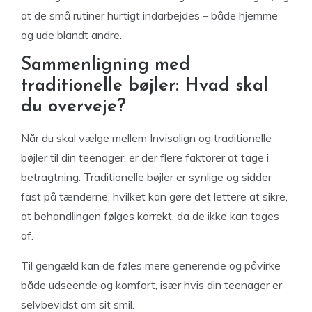
at de små rutiner hurtigt indarbejdes – både hjemme
og ude blandt andre.
Sammenligning med
traditionelle bøjler: Hvad skal
du overveje?
Når du skal vælge mellem Invisalign og traditionelle
bøjler til din teenager, er der flere faktorer at tage i
betragtning. Traditionelle bøjler er synlige og sidder
fast på tænderne, hvilket kan gøre det lettere at sikre,
at behandlingen følges korrekt, da de ikke kan tages
af.
Til gengæld kan de føles mere generende og påvirke
både udseende og komfort, især hvis din teenager er
selvbevidst om sit smil.