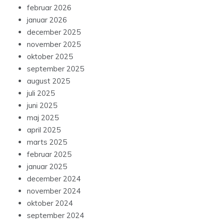
februar 2026
januar 2026
december 2025
november 2025
oktober 2025
september 2025
august 2025
juli 2025
juni 2025
maj 2025
april 2025
marts 2025
februar 2025
januar 2025
december 2024
november 2024
oktober 2024
september 2024