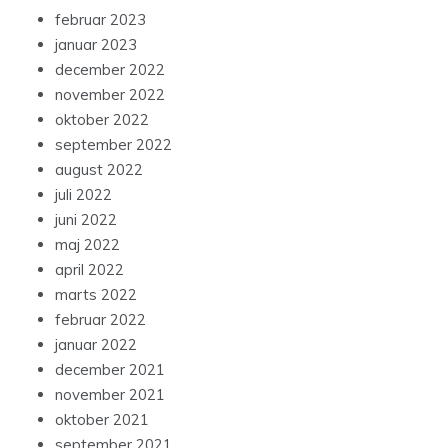
februar 2023
januar 2023
december 2022
november 2022
oktober 2022
september 2022
august 2022
juli 2022
juni 2022
maj 2022
april 2022
marts 2022
februar 2022
januar 2022
december 2021
november 2021
oktober 2021
september 2021