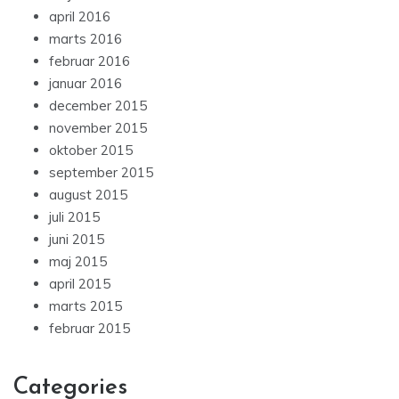
april 2016
marts 2016
februar 2016
januar 2016
december 2015
november 2015
oktober 2015
september 2015
august 2015
juli 2015
juni 2015
maj 2015
april 2015
marts 2015
februar 2015
Categories