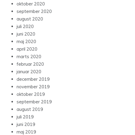
oktober 2020
september 2020
august 2020
juli 2020
juni 2020
maj 2020
april 2020
marts 2020
februar 2020
januar 2020
december 2019
november 2019
oktober 2019
september 2019
august 2019
juli 2019
juni 2019
maj 2019