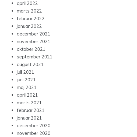
april 2022
marts 2022
februar 2022
januar 2022
december 2021
november 2021
oktober 2021
september 2021
august 2021
juli 2021
juni 2021
maj 2021
april 2021
marts 2021
februar 2021
januar 2021
december 2020
november 2020