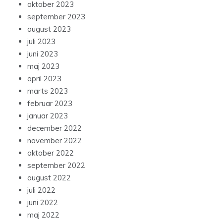
oktober 2023
september 2023
august 2023
juli 2023
juni 2023
maj 2023
april 2023
marts 2023
februar 2023
januar 2023
december 2022
november 2022
oktober 2022
september 2022
august 2022
juli 2022
juni 2022
maj 2022