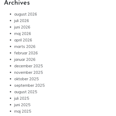
Archives
august 2026
juli 2026
juni 2026
maj 2026
april 2026
marts 2026
februar 2026
januar 2026
december 2025
november 2025
oktober 2025
september 2025
august 2025
juli 2025
juni 2025
maj 2025