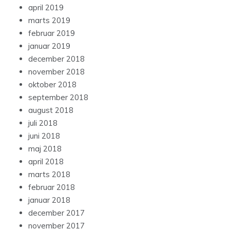
april 2019
marts 2019
februar 2019
januar 2019
december 2018
november 2018
oktober 2018
september 2018
august 2018
juli 2018
juni 2018
maj 2018
april 2018
marts 2018
februar 2018
januar 2018
december 2017
november 2017