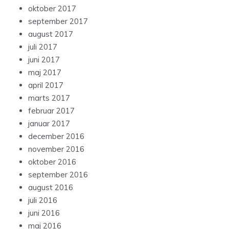
oktober 2017
september 2017
august 2017
juli 2017
juni 2017
maj 2017
april 2017
marts 2017
februar 2017
januar 2017
december 2016
november 2016
oktober 2016
september 2016
august 2016
juli 2016
juni 2016
maj 2016