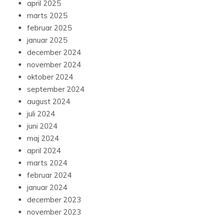
april 2025
marts 2025
februar 2025
januar 2025
december 2024
november 2024
oktober 2024
september 2024
august 2024
juli 2024
juni 2024
maj 2024
april 2024
marts 2024
februar 2024
januar 2024
december 2023
november 2023