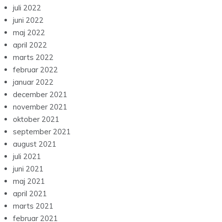
juli 2022
juni 2022
maj 2022
april 2022
marts 2022
februar 2022
januar 2022
december 2021
november 2021
oktober 2021
september 2021
august 2021
juli 2021
juni 2021
maj 2021
april 2021
marts 2021
februar 2021