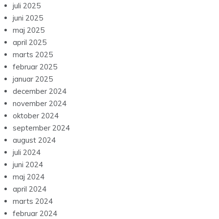
juli 2025
juni 2025
maj 2025
april 2025
marts 2025
februar 2025
januar 2025
december 2024
november 2024
oktober 2024
september 2024
august 2024
juli 2024
juni 2024
maj 2024
april 2024
marts 2024
februar 2024