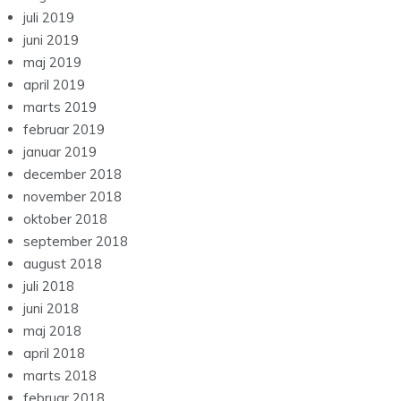
juli 2019
juni 2019
maj 2019
april 2019
marts 2019
februar 2019
januar 2019
december 2018
november 2018
oktober 2018
september 2018
august 2018
juli 2018
juni 2018
maj 2018
april 2018
marts 2018
februar 2018