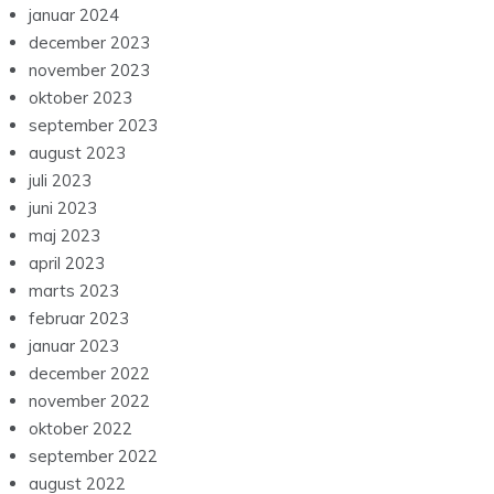
januar 2024
december 2023
november 2023
oktober 2023
september 2023
august 2023
juli 2023
juni 2023
maj 2023
april 2023
marts 2023
februar 2023
januar 2023
december 2022
november 2022
oktober 2022
september 2022
august 2022