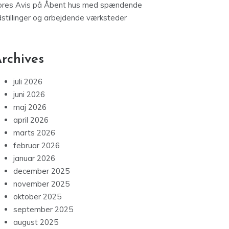
ores Avis
på
Åbent hus med spændende
dstillinger og arbejdende værksteder
rchives
juli 2026
juni 2026
maj 2026
april 2026
marts 2026
februar 2026
januar 2026
december 2025
november 2025
oktober 2025
september 2025
august 2025