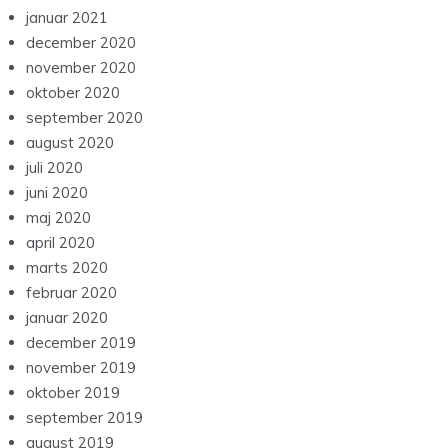
januar 2021
december 2020
november 2020
oktober 2020
september 2020
august 2020
juli 2020
juni 2020
maj 2020
april 2020
marts 2020
februar 2020
januar 2020
december 2019
november 2019
oktober 2019
september 2019
august 2019