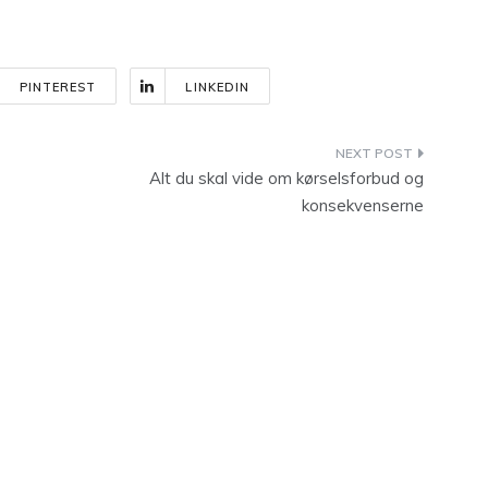
PINTEREST
LINKEDIN
Alt du skal vide om kørselsforbud og
konsekvenserne