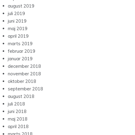
august 2019
juli 2019
juni 2019
maj 2019
april 2019
marts 2019
februar 2019
januar 2019
december 2018
november 2018
oktober 2018
september 2018
august 2018
juli 2018
juni 2018
maj 2018
april 2018
marts 2018