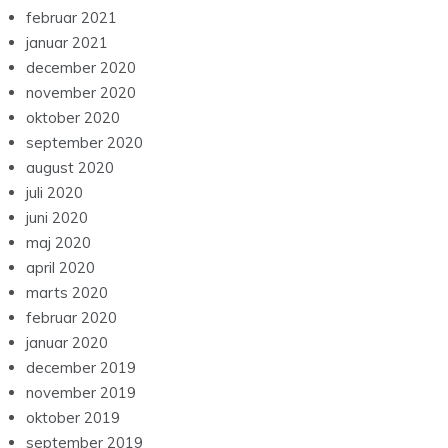
februar 2021
januar 2021
december 2020
november 2020
oktober 2020
september 2020
august 2020
juli 2020
juni 2020
maj 2020
april 2020
marts 2020
februar 2020
januar 2020
december 2019
november 2019
oktober 2019
september 2019