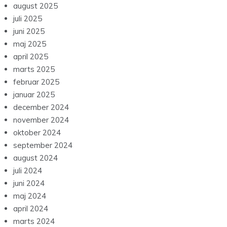
august 2025
juli 2025
juni 2025
maj 2025
april 2025
marts 2025
februar 2025
januar 2025
december 2024
november 2024
oktober 2024
september 2024
august 2024
juli 2024
juni 2024
maj 2024
april 2024
marts 2024