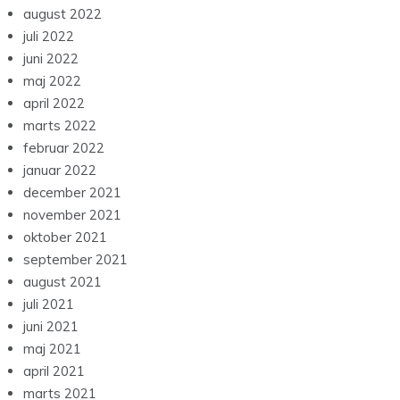
august 2022
juli 2022
juni 2022
maj 2022
april 2022
marts 2022
februar 2022
januar 2022
december 2021
november 2021
oktober 2021
september 2021
august 2021
juli 2021
juni 2021
maj 2021
april 2021
marts 2021