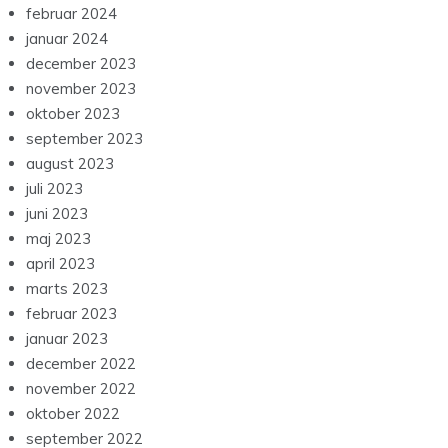
februar 2024
januar 2024
december 2023
november 2023
oktober 2023
september 2023
august 2023
juli 2023
juni 2023
maj 2023
april 2023
marts 2023
februar 2023
januar 2023
december 2022
november 2022
oktober 2022
september 2022