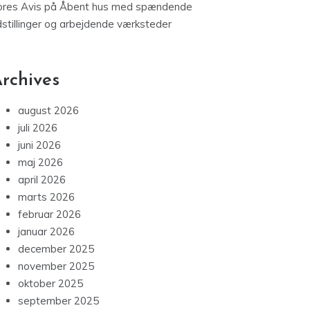
ores Avis
på
Åbent hus med spændende
dstillinger og arbejdende værksteder
rchives
august 2026
juli 2026
juni 2026
maj 2026
april 2026
marts 2026
februar 2026
januar 2026
december 2025
november 2025
oktober 2025
september 2025