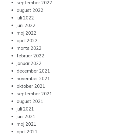
september 2022
august 2022
juli 2022
juni 2022
maj 2022
april 2022
marts 2022
februar 2022
januar 2022
december 2021
november 2021
oktober 2021
september 2021
august 2021
juli 2021
juni 2021
maj 2021
april 2021