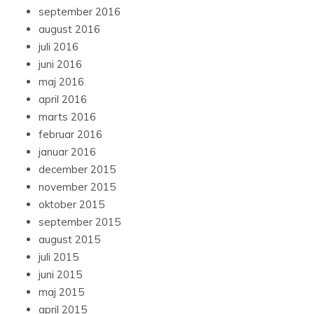
september 2016
august 2016
juli 2016
juni 2016
maj 2016
april 2016
marts 2016
februar 2016
januar 2016
december 2015
november 2015
oktober 2015
september 2015
august 2015
juli 2015
juni 2015
maj 2015
april 2015