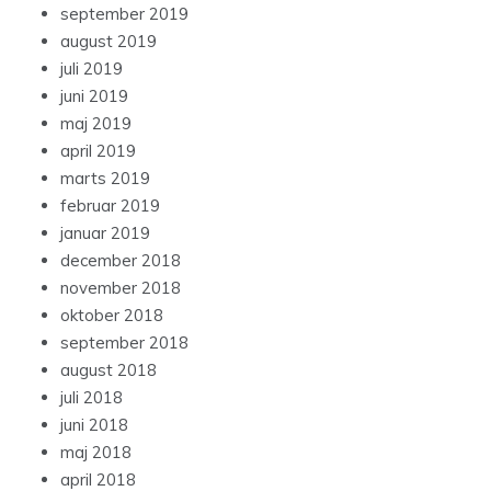
september 2019
august 2019
juli 2019
juni 2019
maj 2019
april 2019
marts 2019
februar 2019
januar 2019
december 2018
november 2018
oktober 2018
september 2018
august 2018
juli 2018
juni 2018
maj 2018
april 2018