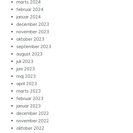
marts 2024
februar 2024
januar 2024
december 2023
november 2023
oktober 2023
september 2023
august 2023
juli 2023
juni 2023
maj 2023
april 2023
marts 2023
februar 2023
januar 2023
december 2022
november 2022
oktober 2022