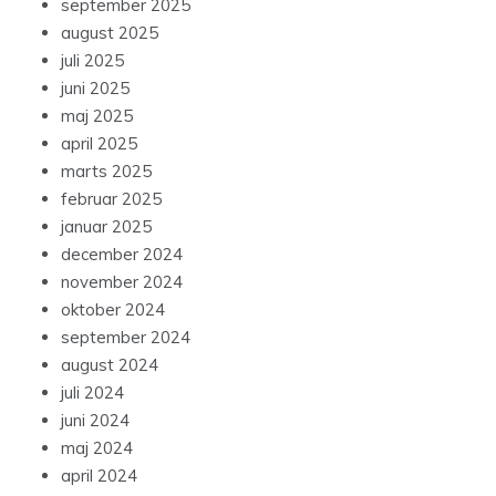
september 2025
august 2025
juli 2025
juni 2025
maj 2025
april 2025
marts 2025
februar 2025
januar 2025
december 2024
november 2024
oktober 2024
september 2024
august 2024
juli 2024
juni 2024
maj 2024
april 2024