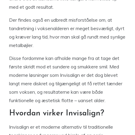
med et godt resultat.
Der findes også en udbredt misforståelse om, at
tandretning i voksenalderen er meget besværligt, dyrt
og kræver lang tid, hvor man skal gå rundt med synlige
metalbøjler.
Disse fordomme kan afholde mange fra at tage det
første skridt mod et sundere og smukkere smil. Med
moderne løsninger som Invisalign er det dog blevet
langt mere diskret og tilgængeligt at få rettet tænder
som voksen, og resultaterne kan være både
funktionelle og æstetisk flotte – uanset alder.
Hvordan virker Invisalign?
Invisalign er et moderne alternativ til traditionelle