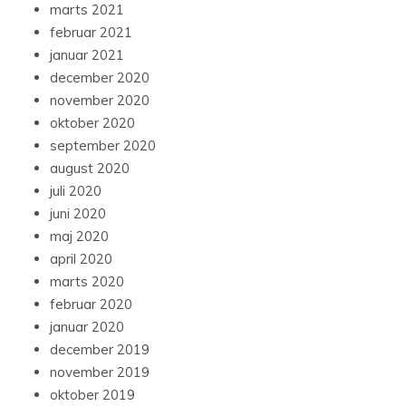
marts 2021
februar 2021
januar 2021
december 2020
november 2020
oktober 2020
september 2020
august 2020
juli 2020
juni 2020
maj 2020
april 2020
marts 2020
februar 2020
januar 2020
december 2019
november 2019
oktober 2019