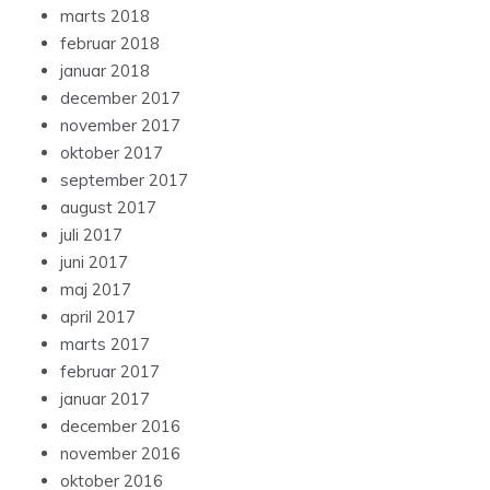
marts 2018
februar 2018
januar 2018
december 2017
november 2017
oktober 2017
september 2017
august 2017
juli 2017
juni 2017
maj 2017
april 2017
marts 2017
februar 2017
januar 2017
december 2016
november 2016
oktober 2016