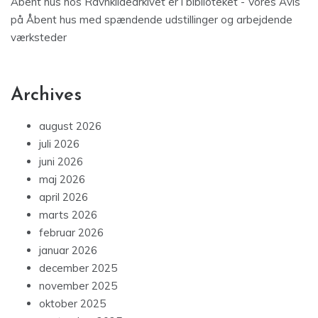
Åbent hus hos Ravnkildearkivet er i biblioteket - Vores Avis
på
Åbent hus med spændende udstillinger og arbejdende
værksteder
Archives
august 2026
juli 2026
juni 2026
maj 2026
april 2026
marts 2026
februar 2026
januar 2026
december 2025
november 2025
oktober 2025