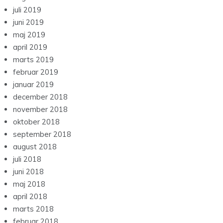
juli 2019
juni 2019
maj 2019
april 2019
marts 2019
februar 2019
januar 2019
december 2018
november 2018
oktober 2018
september 2018
august 2018
juli 2018
juni 2018
maj 2018
april 2018
marts 2018
februar 2018