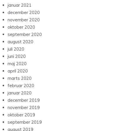
januar 2021
december 2020
november 2020
oktober 2020
september 2020
august 2020
juli 2020
juni 2020
maj 2020
april 2020
marts 2020
februar 2020
januar 2020
december 2019
november 2019
oktober 2019
september 2019
august 2019