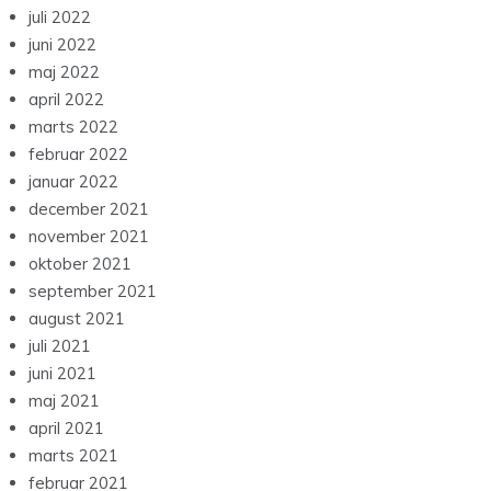
juli 2022
juni 2022
maj 2022
april 2022
marts 2022
februar 2022
januar 2022
december 2021
november 2021
oktober 2021
september 2021
august 2021
juli 2021
juni 2021
maj 2021
april 2021
marts 2021
februar 2021