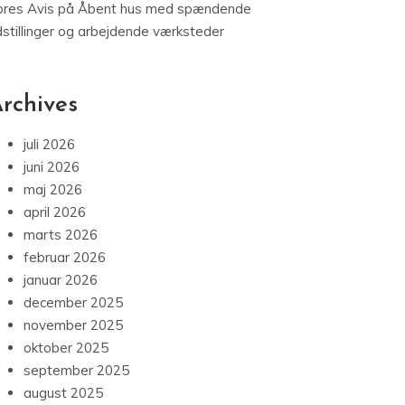
ores Avis
på
Åbent hus med spændende
dstillinger og arbejdende værksteder
rchives
juli 2026
juni 2026
maj 2026
april 2026
marts 2026
februar 2026
januar 2026
december 2025
november 2025
oktober 2025
september 2025
august 2025