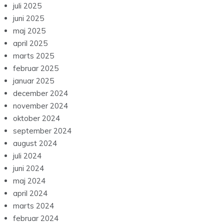
juli 2025
juni 2025
maj 2025
april 2025
marts 2025
februar 2025
januar 2025
december 2024
november 2024
oktober 2024
september 2024
august 2024
juli 2024
juni 2024
maj 2024
april 2024
marts 2024
februar 2024