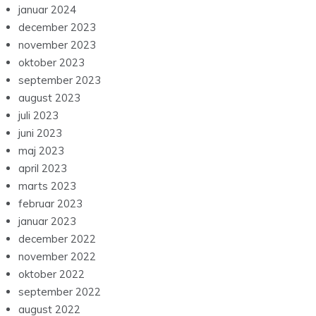
januar 2024
december 2023
november 2023
oktober 2023
september 2023
august 2023
juli 2023
juni 2023
maj 2023
april 2023
marts 2023
februar 2023
januar 2023
december 2022
november 2022
oktober 2022
september 2022
august 2022