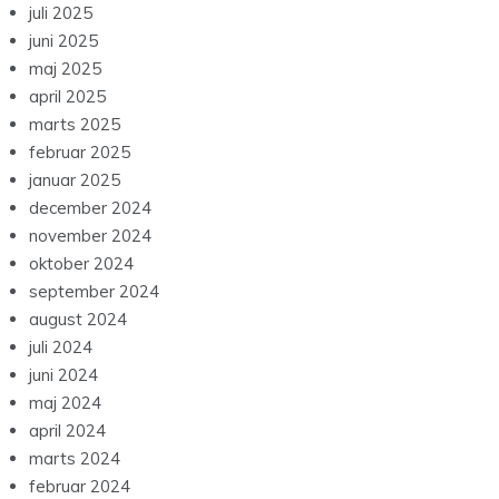
juli 2025
juni 2025
maj 2025
april 2025
marts 2025
februar 2025
januar 2025
december 2024
november 2024
oktober 2024
september 2024
august 2024
juli 2024
juni 2024
maj 2024
april 2024
marts 2024
februar 2024