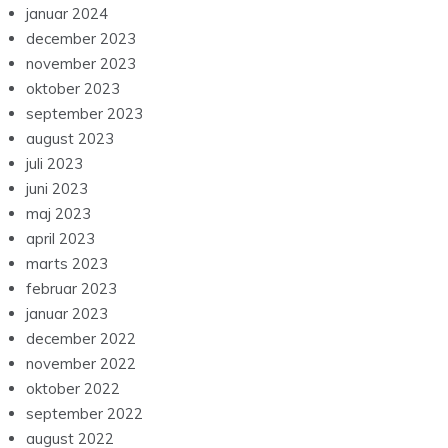
januar 2024
december 2023
november 2023
oktober 2023
september 2023
august 2023
juli 2023
juni 2023
maj 2023
april 2023
marts 2023
februar 2023
januar 2023
december 2022
november 2022
oktober 2022
september 2022
august 2022