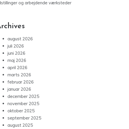
dstillinger og arbejdende værksteder
rchives
august 2026
juli 2026
juni 2026
maj 2026
april 2026
marts 2026
februar 2026
januar 2026
december 2025
november 2025
oktober 2025
september 2025
august 2025