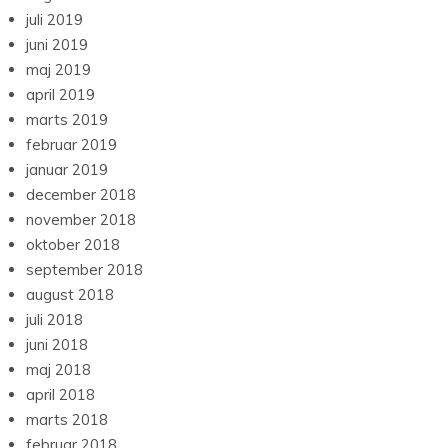
juli 2019
juni 2019
maj 2019
april 2019
marts 2019
februar 2019
januar 2019
december 2018
november 2018
oktober 2018
september 2018
august 2018
juli 2018
juni 2018
maj 2018
april 2018
marts 2018
februar 2018