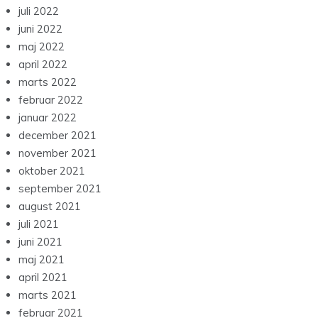
juli 2022
juni 2022
maj 2022
april 2022
marts 2022
februar 2022
januar 2022
december 2021
november 2021
oktober 2021
september 2021
august 2021
juli 2021
juni 2021
maj 2021
april 2021
marts 2021
februar 2021