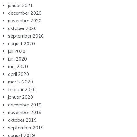
januar 2021
december 2020
november 2020
oktober 2020
september 2020
august 2020
juli 2020
juni 2020
maj 2020
april 2020
marts 2020
februar 2020
januar 2020
december 2019
november 2019
oktober 2019
september 2019
august 2019