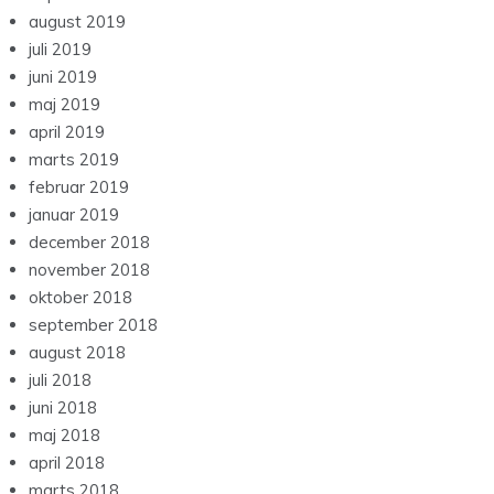
august 2019
juli 2019
juni 2019
maj 2019
april 2019
marts 2019
februar 2019
januar 2019
december 2018
november 2018
oktober 2018
september 2018
august 2018
juli 2018
juni 2018
maj 2018
april 2018
marts 2018