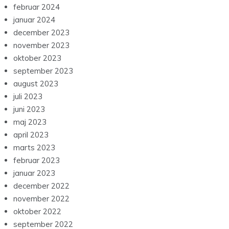
februar 2024
januar 2024
december 2023
november 2023
oktober 2023
september 2023
august 2023
juli 2023
juni 2023
maj 2023
april 2023
marts 2023
februar 2023
januar 2023
december 2022
november 2022
oktober 2022
september 2022