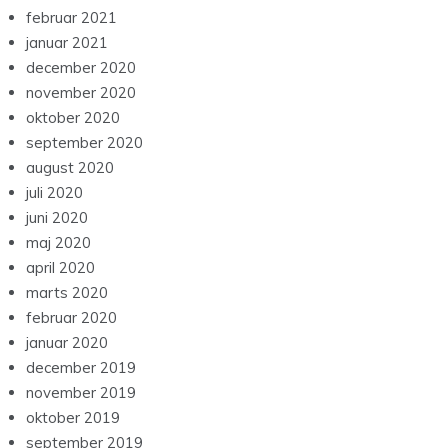
februar 2021
januar 2021
december 2020
november 2020
oktober 2020
september 2020
august 2020
juli 2020
juni 2020
maj 2020
april 2020
marts 2020
februar 2020
januar 2020
december 2019
november 2019
oktober 2019
september 2019