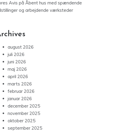
ores Avis
på
Åbent hus med spændende
dstillinger og arbejdende værksteder
rchives
august 2026
juli 2026
juni 2026
maj 2026
april 2026
marts 2026
februar 2026
januar 2026
december 2025
november 2025
oktober 2025
september 2025