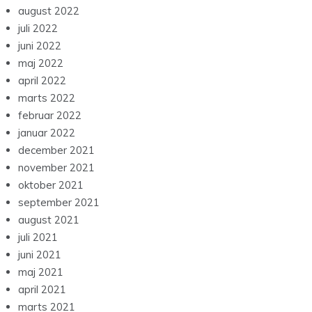
august 2022
juli 2022
juni 2022
maj 2022
april 2022
marts 2022
februar 2022
januar 2022
december 2021
november 2021
oktober 2021
september 2021
august 2021
juli 2021
juni 2021
maj 2021
april 2021
marts 2021