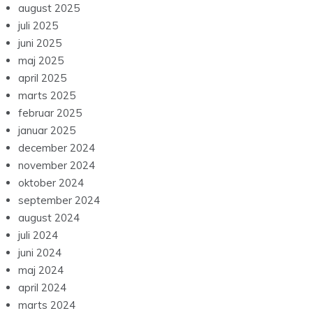
august 2025
juli 2025
juni 2025
maj 2025
april 2025
marts 2025
februar 2025
januar 2025
december 2024
november 2024
oktober 2024
september 2024
august 2024
juli 2024
juni 2024
maj 2024
april 2024
marts 2024