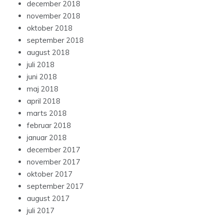
december 2018
november 2018
oktober 2018
september 2018
august 2018
juli 2018
juni 2018
maj 2018
april 2018
marts 2018
februar 2018
januar 2018
december 2017
november 2017
oktober 2017
september 2017
august 2017
juli 2017