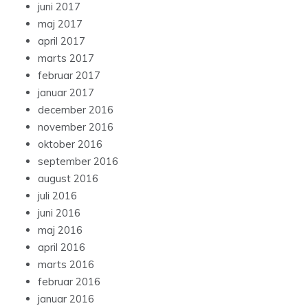
juni 2017
maj 2017
april 2017
marts 2017
februar 2017
januar 2017
december 2016
november 2016
oktober 2016
september 2016
august 2016
juli 2016
juni 2016
maj 2016
april 2016
marts 2016
februar 2016
januar 2016