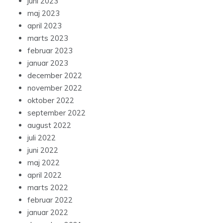
juni 2023
maj 2023
april 2023
marts 2023
februar 2023
januar 2023
december 2022
november 2022
oktober 2022
september 2022
august 2022
juli 2022
juni 2022
maj 2022
april 2022
marts 2022
februar 2022
januar 2022