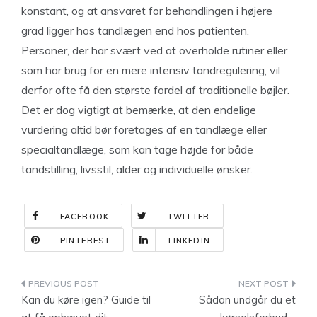
konstant, og at ansvaret for behandlingen i højere
grad ligger hos tandlægen end hos patienten.
Personer, der har svært ved at overholde rutiner eller
som har brug for en mere intensiv tandregulering, vil
derfor ofte få den største fordel af traditionelle bøjler.
Det er dog vigtigt at bemærke, at den endelige
vurdering altid bør foretages af en tandlæge eller
specialtandlæge, som kan tage højde for både
tandstilling, livsstil, alder og individuelle ønsker.
FACEBOOK
TWITTER
PINTEREST
LINKEDIN
Indlægsnavigation
Kan du køre igen? Guide til
Sådan undgår du et