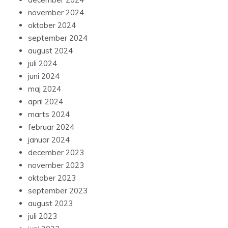
november 2024
oktober 2024
september 2024
august 2024
juli 2024
juni 2024
maj 2024
april 2024
marts 2024
februar 2024
januar 2024
december 2023
november 2023
oktober 2023
september 2023
august 2023
juli 2023