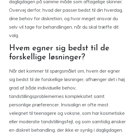
dagligdagen på samme måde som aftagelige skinner.
Overvej derfor, hvad der passer bedst til din hverdag,
dine behov for diskretion, og hvor meget ansvar du
selv vil tage for behandlingen, når du skal træffe dit
valg.
Hvem egner sig bedst til de
forskellige løsninger?
Når det kommer til spørgsmålet om, hvem der egner
sig bedst til de forskellige løsninger, afhænger det i høj
grad af både individuelle behov,
tandstillingsproblemernes kompleksitet samt
personlige præferencer. Invisalign er ofte mest
velegnet til teenagere og voksne, som har kosmetiske
eller moderate tandstillingsfejl, og som samtidig ønsker
en diskret behandling, der ikke er synlig i dagligdagen.