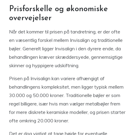
Prisforskelle og økonomiske
overvejelser
Når det kommer til prisen på tandretning, er der ofte
en væsentlig forskel mellem Invisalign og traditionelle
bøjler. Generelt ligger Invisalign i den dyrere ende, da
behandlingen kræver skræddersyede, gennemsigtige
skinner og hyppigere udskiftning.
Prisen på Invisalign kan variere afhængigt af
behandlingens kompleksitet, men ligger typisk mellem
30.000 og 50.000 kroner. Traditionelle bøjler er som
regel billigere, især hvis man vælger metalbøjler frem
for mere diskrete keramiske modeller, og prisen starter
ofte omkring 20.000 kroner.
Det er dog vigtigt at tage højde for eventuelle