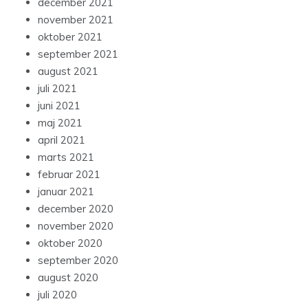
december 2021
november 2021
oktober 2021
september 2021
august 2021
juli 2021
juni 2021
maj 2021
april 2021
marts 2021
februar 2021
januar 2021
december 2020
november 2020
oktober 2020
september 2020
august 2020
juli 2020