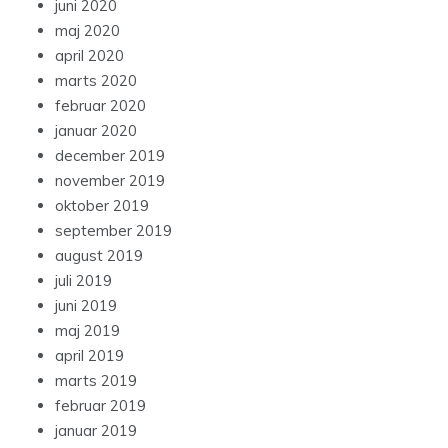
juni 2020
maj 2020
april 2020
marts 2020
februar 2020
januar 2020
december 2019
november 2019
oktober 2019
september 2019
august 2019
juli 2019
juni 2019
maj 2019
april 2019
marts 2019
februar 2019
januar 2019