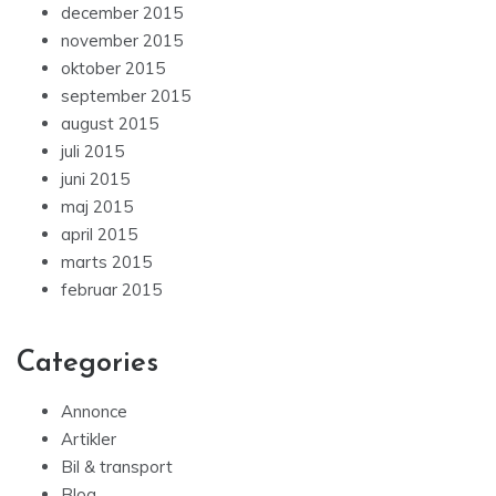
december 2015
november 2015
oktober 2015
september 2015
august 2015
juli 2015
juni 2015
maj 2015
april 2015
marts 2015
februar 2015
Categories
Annonce
Artikler
Bil & transport
Blog