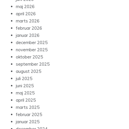
maj 2026
april 2026
marts 2026
februar 2026
januar 2026
december 2025
november 2025
oktober 2025
september 2025
august 2025
juli 2025
juni 2025
maj 2025
april 2025
marts 2025
februar 2025
januar 2025
december 2024