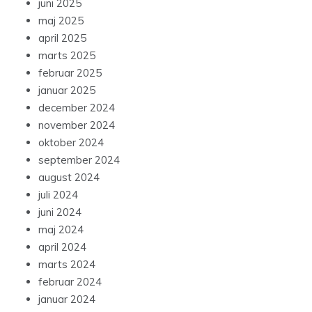
juni 2025
maj 2025
april 2025
marts 2025
februar 2025
januar 2025
december 2024
november 2024
oktober 2024
september 2024
august 2024
juli 2024
juni 2024
maj 2024
april 2024
marts 2024
februar 2024
januar 2024