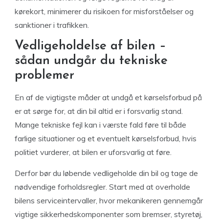
kørekort, minimerer du risikoen for misforståelser og
sanktioner i trafikken.
Vedligeholdelse af bilen –
sådan undgår du tekniske
problemer
En af de vigtigste måder at undgå et kørselsforbud på
er at sørge for, at din bil altid er i forsvarlig stand.
Mange tekniske fejl kan i værste fald føre til både
farlige situationer og et eventuelt kørselsforbud, hvis
politiet vurderer, at bilen er uforsvarlig at føre.
Derfor bør du løbende vedligeholde din bil og tage de
nødvendige forholdsregler. Start med at overholde
bilens serviceintervaller, hvor mekanikeren gennemgår
vigtige sikkerhedskomponenter som bremser, styretøj,