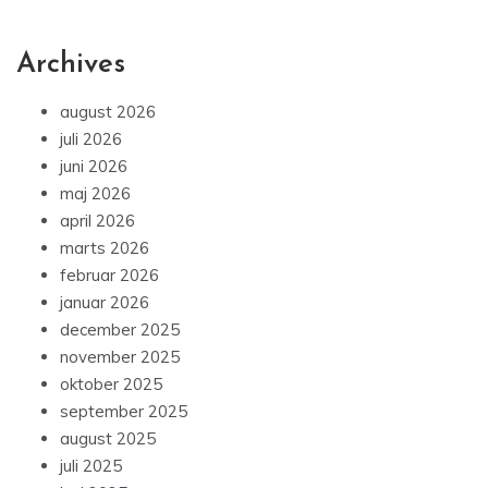
Archives
august 2026
juli 2026
juni 2026
maj 2026
april 2026
marts 2026
februar 2026
januar 2026
december 2025
november 2025
oktober 2025
september 2025
august 2025
juli 2025