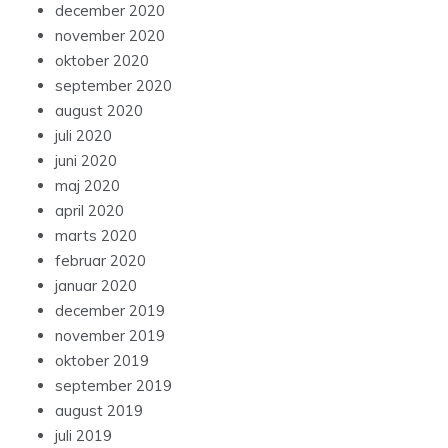
december 2020
november 2020
oktober 2020
september 2020
august 2020
juli 2020
juni 2020
maj 2020
april 2020
marts 2020
februar 2020
januar 2020
december 2019
november 2019
oktober 2019
september 2019
august 2019
juli 2019