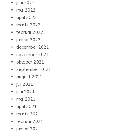
juni 2022
maj 2022
april 2022
marts 2022
februar 2022
januar 2022
december 2021
november 2021
oktober 2021
september 2021
august 2021
juli 2021
juni 2021
maj 2021
april 2021
marts 2021
februar 2021
januar 2021