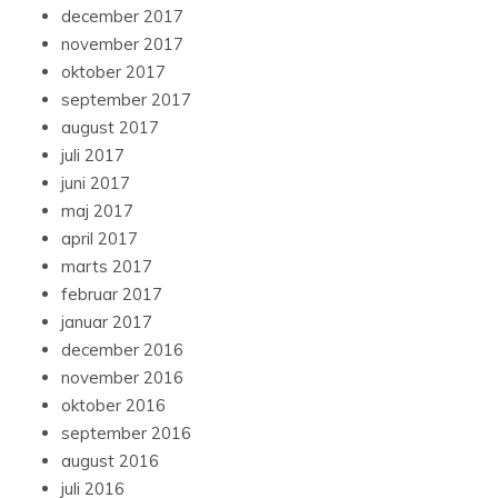
december 2017
november 2017
oktober 2017
september 2017
august 2017
juli 2017
juni 2017
maj 2017
april 2017
marts 2017
februar 2017
januar 2017
december 2016
november 2016
oktober 2016
september 2016
august 2016
juli 2016