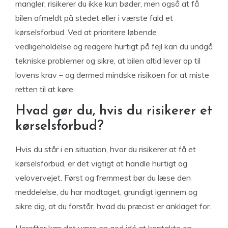
mangler, risikerer du ikke kun bøder, men også at få
bilen afmeldt på stedet eller i værste fald et
kørselsforbud. Ved at prioritere løbende
vedligeholdelse og reagere hurtigt på fejl kan du undgå
tekniske problemer og sikre, at bilen altid lever op til
lovens krav – og dermed mindske risikoen for at miste
retten til at køre.
Hvad gør du, hvis du risikerer et
kørselsforbud?
Hvis du står i en situation, hvor du risikerer at få et
kørselsforbud, er det vigtigt at handle hurtigt og
velovervejet. Først og fremmest bør du læse den
meddelelse, du har modtaget, grundigt igennem og
sikre dig, at du forstår, hvad du præcist er anklaget for.