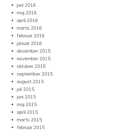
juni 2016
maj 2016
april 2016
marts 2016
februar 2016
januar 2016
december 2015
november 2015
oktober 2015
september 2015
august 2015
juli 2015
juni 2015
maj 2015
april 2015
marts 2015
februar 2015