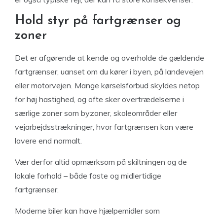
Hold styr på fartgrænser og
zoner
Det er afgørende at kende og overholde de gældende
fartgrænser, uanset om du kører i byen, på landevejen
eller motorvejen. Mange kørselsforbud skyldes netop
for høj hastighed, og ofte sker overtrædelserne i
særlige zoner som byzoner, skoleområder eller
vejarbejdsstrækninger, hvor fartgrænsen kan være
lavere end normalt.
Vær derfor altid opmærksom på skiltningen og de
lokale forhold – både faste og midlertidige
fartgrænser.
Moderne biler kan have hjælpemidler som