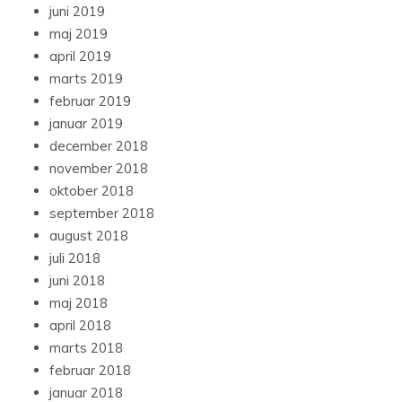
juni 2019
maj 2019
april 2019
marts 2019
februar 2019
januar 2019
december 2018
november 2018
oktober 2018
september 2018
august 2018
juli 2018
juni 2018
maj 2018
april 2018
marts 2018
februar 2018
januar 2018