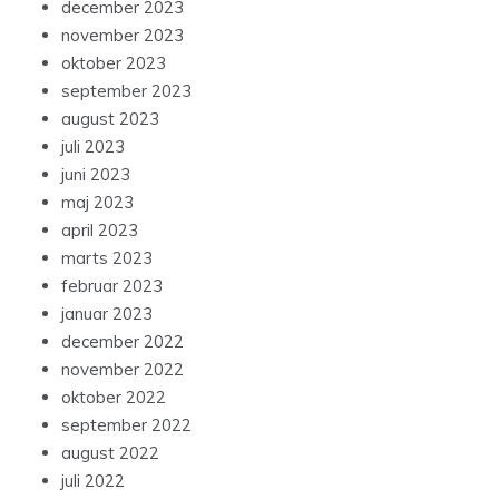
december 2023
november 2023
oktober 2023
september 2023
august 2023
juli 2023
juni 2023
maj 2023
april 2023
marts 2023
februar 2023
januar 2023
december 2022
november 2022
oktober 2022
september 2022
august 2022
juli 2022