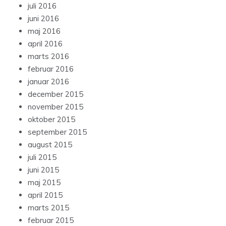
juli 2016
juni 2016
maj 2016
april 2016
marts 2016
februar 2016
januar 2016
december 2015
november 2015
oktober 2015
september 2015
august 2015
juli 2015
juni 2015
maj 2015
april 2015
marts 2015
februar 2015