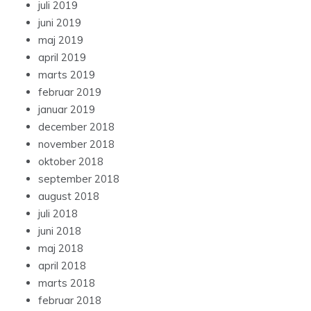
juli 2019
juni 2019
maj 2019
april 2019
marts 2019
februar 2019
januar 2019
december 2018
november 2018
oktober 2018
september 2018
august 2018
juli 2018
juni 2018
maj 2018
april 2018
marts 2018
februar 2018