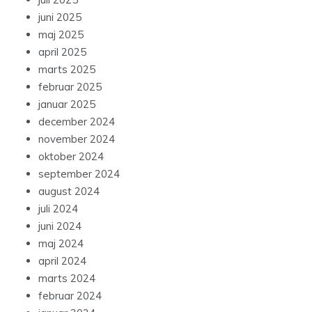
juni 2025
maj 2025
april 2025
marts 2025
februar 2025
januar 2025
december 2024
november 2024
oktober 2024
september 2024
august 2024
juli 2024
juni 2024
maj 2024
april 2024
marts 2024
februar 2024