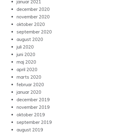
januar 2021
december 2020
november 2020
oktober 2020
september 2020
august 2020
juli 2020
juni 2020
maj 2020
april 2020
marts 2020
februar 2020
januar 2020
december 2019
november 2019
oktober 2019
september 2019
august 2019