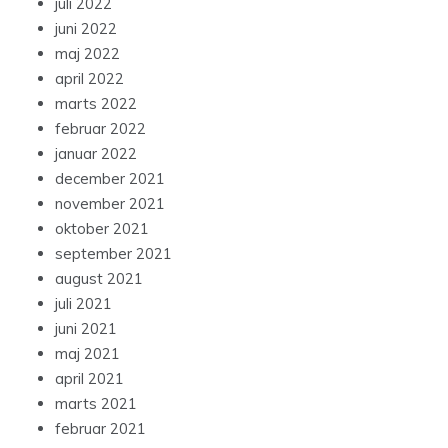
juli 2022
juni 2022
maj 2022
april 2022
marts 2022
februar 2022
januar 2022
december 2021
november 2021
oktober 2021
september 2021
august 2021
juli 2021
juni 2021
maj 2021
april 2021
marts 2021
februar 2021