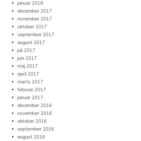
januar 2018
december 2017
november 2017
oktober 2017
september 2017
august 2017
juli 2017
juni 2017
maj 2017
april 2017
marts 2017
februar 2017
januar 2017
december 2016
november 2016
oktober 2016
september 2016
august 2016