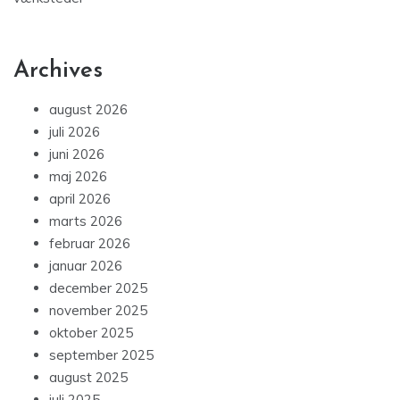
Archives
august 2026
juli 2026
juni 2026
maj 2026
april 2026
marts 2026
februar 2026
januar 2026
december 2025
november 2025
oktober 2025
september 2025
august 2025
juli 2025