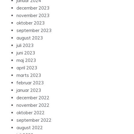
januar 2024
december 2023
november 2023
oktober 2023
september 2023
august 2023
juli 2023
juni 2023
maj 2023
april 2023
marts 2023
februar 2023
januar 2023
december 2022
november 2022
oktober 2022
september 2022
august 2022