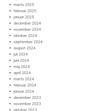
marts 2025
februar 2025
januar 2025
december 2024
november 2024
oktober 2024
september 2024
august 2024
juli 2024
juni 2024
maj 2024
april 2024
marts 2024
februar 2024
januar 2024
december 2023
november 2023
oktober 2023