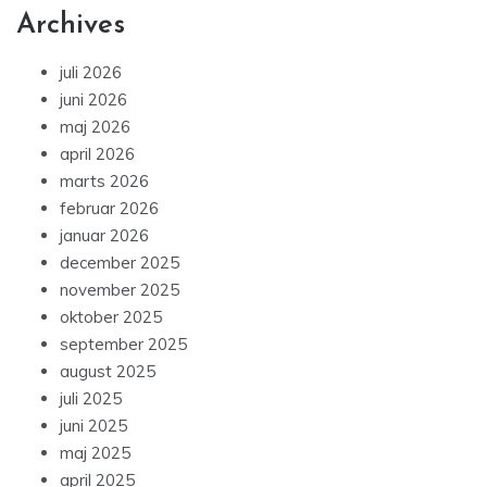
Archives
juli 2026
juni 2026
maj 2026
april 2026
marts 2026
februar 2026
januar 2026
december 2025
november 2025
oktober 2025
september 2025
august 2025
juli 2025
juni 2025
maj 2025
april 2025