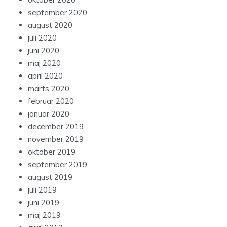
september 2020
august 2020
juli 2020
juni 2020
maj 2020
april 2020
marts 2020
februar 2020
januar 2020
december 2019
november 2019
oktober 2019
september 2019
august 2019
juli 2019
juni 2019
maj 2019