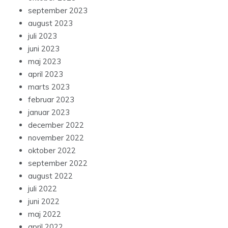
september 2023
august 2023
juli 2023
juni 2023
maj 2023
april 2023
marts 2023
februar 2023
januar 2023
december 2022
november 2022
oktober 2022
september 2022
august 2022
juli 2022
juni 2022
maj 2022
april 2022