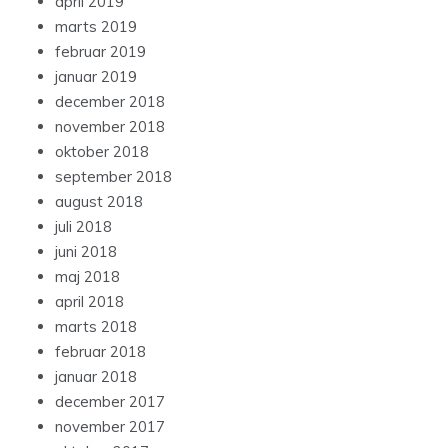
april 2019
marts 2019
februar 2019
januar 2019
december 2018
november 2018
oktober 2018
september 2018
august 2018
juli 2018
juni 2018
maj 2018
april 2018
marts 2018
februar 2018
januar 2018
december 2017
november 2017