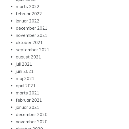
marts 2022
februar 2022
januar 2022
december 2021
november 2021
oktober 2021
september 2021
august 2021
juli 2021
juni 2021
maj 2021
april 2021
marts 2021
februar 2021
januar 2021
december 2020
november 2020
oktober 2020