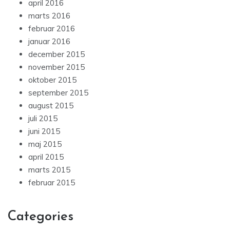
april 2016
marts 2016
februar 2016
januar 2016
december 2015
november 2015
oktober 2015
september 2015
august 2015
juli 2015
juni 2015
maj 2015
april 2015
marts 2015
februar 2015
Categories