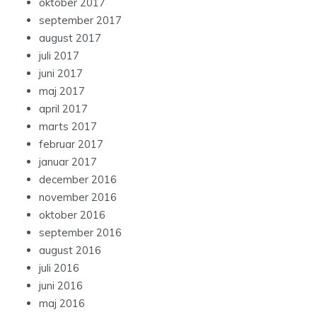
oktober 2017
september 2017
august 2017
juli 2017
juni 2017
maj 2017
april 2017
marts 2017
februar 2017
januar 2017
december 2016
november 2016
oktober 2016
september 2016
august 2016
juli 2016
juni 2016
maj 2016