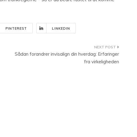
PINTEREST
LINKEDIN
Sådan forandrer invisalign din hverdag: Erfaringer
fra virkeligheden