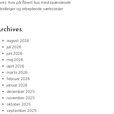
ores Avis
på
Åbent hus med spændende
dstillinger og arbejdende værksteder
rchives
august 2026
juli 2026
juni 2026
maj 2026
april 2026
marts 2026
februar 2026
januar 2026
december 2025
november 2025
oktober 2025
september 2025