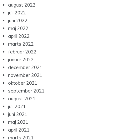
august 2022
juli 2022
juni 2022
maj 2022
april 2022
marts 2022
februar 2022
januar 2022
december 2021
november 2021
oktober 2021
september 2021
august 2021
juli 2021
juni 2021
maj 2021
april 2021
marts 2021