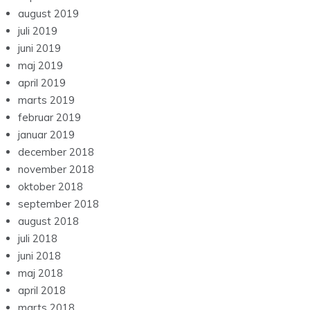
august 2019
juli 2019
juni 2019
maj 2019
april 2019
marts 2019
februar 2019
januar 2019
december 2018
november 2018
oktober 2018
september 2018
august 2018
juli 2018
juni 2018
maj 2018
april 2018
marts 2018