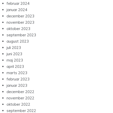
februar 2024
januar 2024
december 2023
november 2023
oktober 2023
september 2023
august 2023
juli 2023
juni 2023
maj 2023
april 2023
marts 2023
februar 2023
januar 2023
december 2022
november 2022
oktober 2022
september 2022