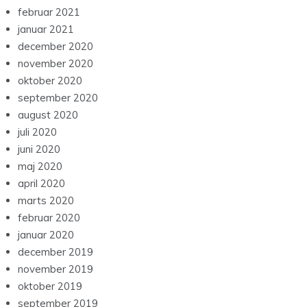
februar 2021
januar 2021
december 2020
november 2020
oktober 2020
september 2020
august 2020
juli 2020
juni 2020
maj 2020
april 2020
marts 2020
februar 2020
januar 2020
december 2019
november 2019
oktober 2019
september 2019