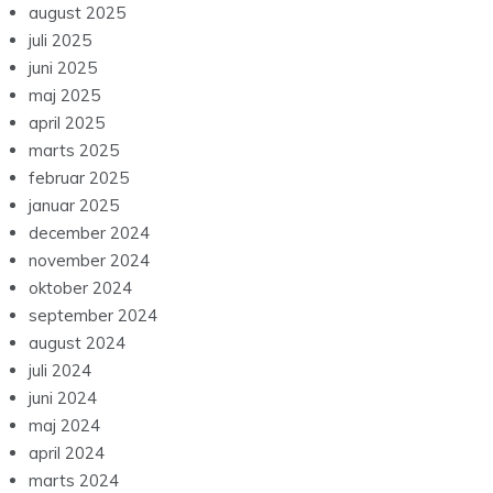
august 2025
juli 2025
juni 2025
maj 2025
april 2025
marts 2025
februar 2025
januar 2025
december 2024
november 2024
oktober 2024
september 2024
august 2024
juli 2024
juni 2024
maj 2024
april 2024
marts 2024