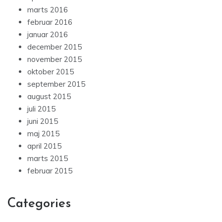
marts 2016
februar 2016
januar 2016
december 2015
november 2015
oktober 2015
september 2015
august 2015
juli 2015
juni 2015
maj 2015
april 2015
marts 2015
februar 2015
Categories