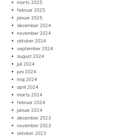
marts 2025
februar 2025
januar 2025
december 2024
november 2024
oktober 2024
september 2024
august 2024
juli 2024
juni 2024
maj 2024
april 2024
marts 2024
februar 2024
januar 2024
december 2023
november 2023
oktober 2023