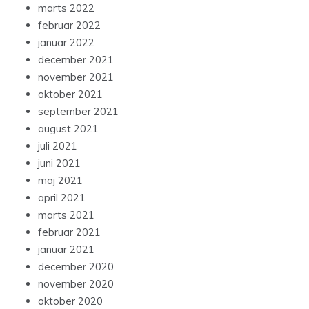
marts 2022
februar 2022
januar 2022
december 2021
november 2021
oktober 2021
september 2021
august 2021
juli 2021
juni 2021
maj 2021
april 2021
marts 2021
februar 2021
januar 2021
december 2020
november 2020
oktober 2020