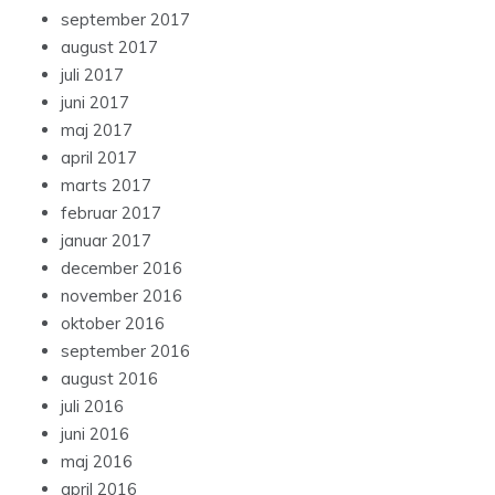
september 2017
august 2017
juli 2017
juni 2017
maj 2017
april 2017
marts 2017
februar 2017
januar 2017
december 2016
november 2016
oktober 2016
september 2016
august 2016
juli 2016
juni 2016
maj 2016
april 2016