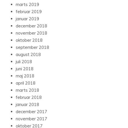
marts 2019
februar 2019
januar 2019
december 2018
november 2018
oktober 2018
september 2018
august 2018
juli 2018
juni 2018
maj 2018
april 2018
marts 2018
februar 2018
januar 2018
december 2017
november 2017
oktober 2017