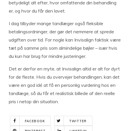
betydeligt alt efter, hvor omfattende din behandling
er, og hvor du får den lavet.
I dag tilbyder mange tandlæger også fleksible
betalingsordninger, der gør det nemmere at sprede
udgiften over tid. For nogle kan Invisalign faktisk være
tæt på samme pris som almindelige bøjler – især hvis
du kun har brug for mindre justeringer.
Det er derfor en myte, at Invisalign altid er alt for dyrt
for de fleste. Hvis du overvejer behandlingen, kan det
være en god idé at få en personlig vurdering hos en
tandlæge, så du får et realistisk billede af den reelle
pris i netop din situation.
FACEBOOK
TWITTER