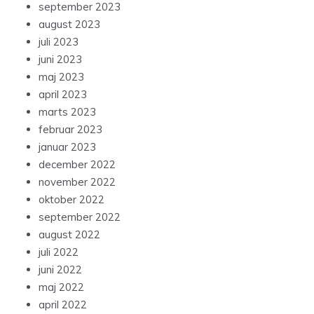
september 2023
august 2023
juli 2023
juni 2023
maj 2023
april 2023
marts 2023
februar 2023
januar 2023
december 2022
november 2022
oktober 2022
september 2022
august 2022
juli 2022
juni 2022
maj 2022
april 2022