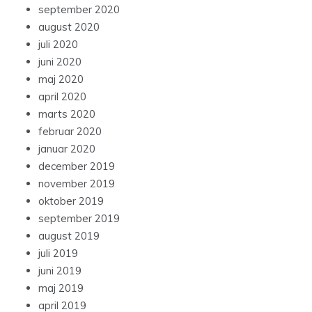
september 2020
august 2020
juli 2020
juni 2020
maj 2020
april 2020
marts 2020
februar 2020
januar 2020
december 2019
november 2019
oktober 2019
september 2019
august 2019
juli 2019
juni 2019
maj 2019
april 2019