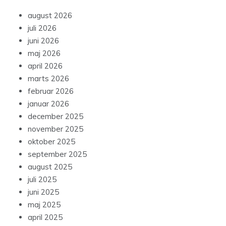
august 2026
juli 2026
juni 2026
maj 2026
april 2026
marts 2026
februar 2026
januar 2026
december 2025
november 2025
oktober 2025
september 2025
august 2025
juli 2025
juni 2025
maj 2025
april 2025