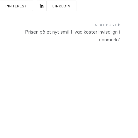
PINTEREST
LINKEDIN
Prisen på et nyt smil: Hvad koster invisalign i
danmark?