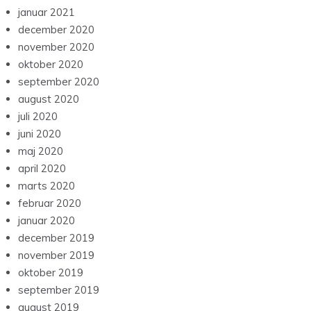
januar 2021
december 2020
november 2020
oktober 2020
september 2020
august 2020
juli 2020
juni 2020
maj 2020
april 2020
marts 2020
februar 2020
januar 2020
december 2019
november 2019
oktober 2019
september 2019
august 2019