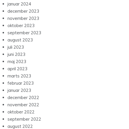
januar 2024
december 2023
november 2023
oktober 2023
september 2023
august 2023
juli 2023
juni 2023
maj 2023
april 2023
marts 2023
februar 2023
januar 2023
december 2022
november 2022
oktober 2022
september 2022
august 2022