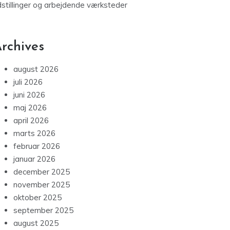
dstillinger og arbejdende værksteder
rchives
august 2026
juli 2026
juni 2026
maj 2026
april 2026
marts 2026
februar 2026
januar 2026
december 2025
november 2025
oktober 2025
september 2025
august 2025