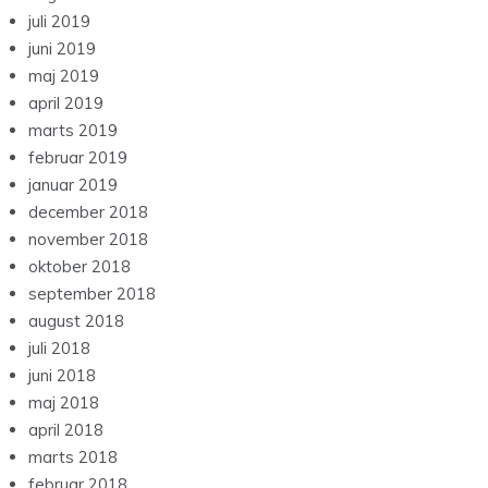
juli 2019
juni 2019
maj 2019
april 2019
marts 2019
februar 2019
januar 2019
december 2018
november 2018
oktober 2018
september 2018
august 2018
juli 2018
juni 2018
maj 2018
april 2018
marts 2018
februar 2018