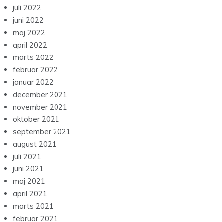
juli 2022
juni 2022
maj 2022
april 2022
marts 2022
februar 2022
januar 2022
december 2021
november 2021
oktober 2021
september 2021
august 2021
juli 2021
juni 2021
maj 2021
april 2021
marts 2021
februar 2021