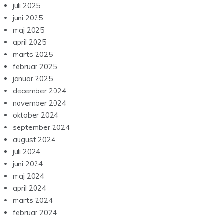
juli 2025
juni 2025
maj 2025
april 2025
marts 2025
februar 2025
januar 2025
december 2024
november 2024
oktober 2024
september 2024
august 2024
juli 2024
juni 2024
maj 2024
april 2024
marts 2024
februar 2024