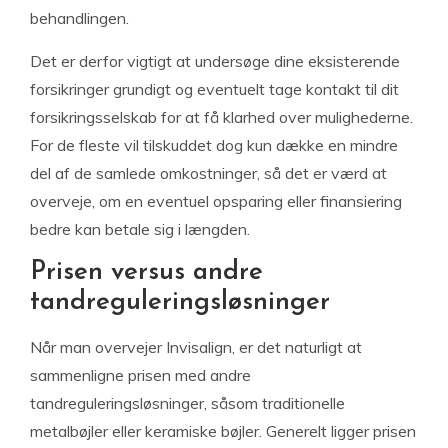
behandlingen.
Det er derfor vigtigt at undersøge dine eksisterende
forsikringer grundigt og eventuelt tage kontakt til dit
forsikringsselskab for at få klarhed over mulighederne.
For de fleste vil tilskuddet dog kun dække en mindre
del af de samlede omkostninger, så det er værd at
overveje, om en eventuel opsparing eller finansiering
bedre kan betale sig i længden.
Prisen versus andre
tandreguleringsløsninger
Når man overvejer Invisalign, er det naturligt at
sammenligne prisen med andre
tandreguleringsløsninger, såsom traditionelle
metalbøjler eller keramiske bøjler. Generelt ligger prisen