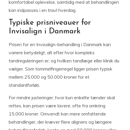
komfortabel oplevelse, samtidig med at behandlingen
kan indpasses i en travl hverdag.
Typiske prisniveauer for
Invisalign i Danmark
Prisen for en Invisalign-behandling i Danmark kan
variere betydeligt, alt efter hvor kompleks
tandreguleringen er, og hvilken tandlæge eller klinik du
vælger. Som tommelfingerregel ligger prisen typisk
mellem 25.000 og 50.000 kroner for et
standardforløb.
For mindre justeringer, hvor kun enkelte tænder skal
rettes, kan prisen være lavere, ofte fra omkring
15.000 kroner. Omvendt kan mere omfattende
behandlinger, der kræver flere aligners og længere