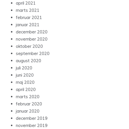
april 2021
marts 2021
februar 2021
januar 2021
december 2020
november 2020
oktober 2020
september 2020
august 2020
juli 2020
juni 2020
maj 2020
april 2020
marts 2020
februar 2020
januar 2020
december 2019
november 2019