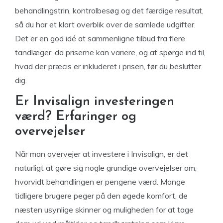
behandlingstrin, kontrolbesøg og det færdige resultat,
så du har et klart overblik over de samlede udgifter.
Det er en god idé at sammenligne tilbud fra flere
tandlæger, da priserne kan variere, og at spørge ind til,
hvad der præcis er inkluderet i prisen, før du beslutter
dig.
Er Invisalign investeringen
værd? Erfaringer og
overvejelser
Når man overvejer at investere i Invisalign, er det
naturligt at gøre sig nogle grundige overvejelser om,
hvorvidt behandlingen er pengene værd. Mange
tidligere brugere peger på den øgede komfort, de
næsten usynlige skinner og muligheden for at tage