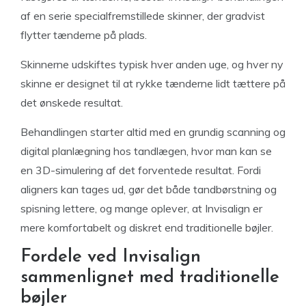
af en serie specialfremstillede skinner, der gradvist
flytter tænderne på plads.
Skinnerne udskiftes typisk hver anden uge, og hver ny
skinne er designet til at rykke tænderne lidt tættere på
det ønskede resultat.
Behandlingen starter altid med en grundig scanning og
digital planlægning hos tandlægen, hvor man kan se
en 3D-simulering af det forventede resultat. Fordi
aligners kan tages ud, gør det både tandbørstning og
spisning lettere, og mange oplever, at Invisalign er
mere komfortabelt og diskret end traditionelle bøjler.
Fordele ved Invisalign
sammenlignet med traditionelle
bøjler