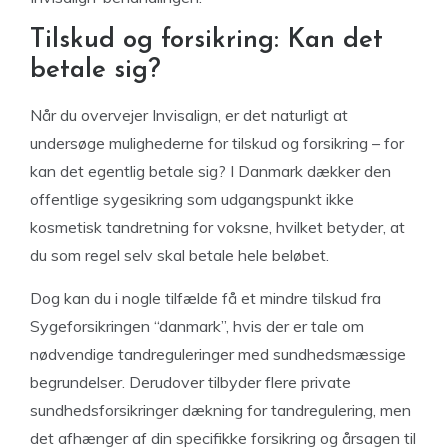
Tilskud og forsikring: Kan det
betale sig?
Når du overvejer Invisalign, er det naturligt at
undersøge mulighederne for tilskud og forsikring – for
kan det egentlig betale sig? I Danmark dækker den
offentlige sygesikring som udgangspunkt ikke
kosmetisk tandretning for voksne, hvilket betyder, at
du som regel selv skal betale hele beløbet.
Dog kan du i nogle tilfælde få et mindre tilskud fra
Sygeforsikringen “danmark”, hvis der er tale om
nødvendige tandreguleringer med sundhedsmæssige
begrundelser. Derudover tilbyder flere private
sundhedsforsikringer dækning for tandregulering, men
det afhænger af din specifikke forsikring og årsagen til