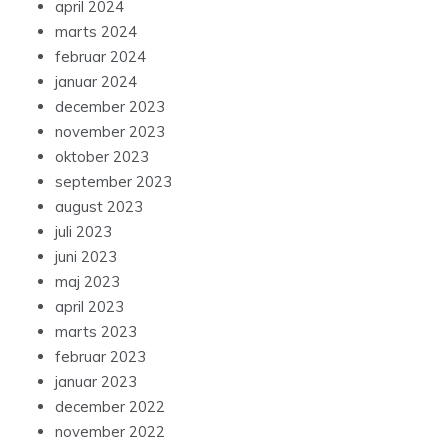
april 2024
marts 2024
februar 2024
januar 2024
december 2023
november 2023
oktober 2023
september 2023
august 2023
juli 2023
juni 2023
maj 2023
april 2023
marts 2023
februar 2023
januar 2023
december 2022
november 2022