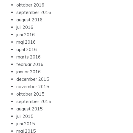
oktober 2016
september 2016
august 2016
juli 2016
juni 2016
maj 2016
april 2016
marts 2016
februar 2016
januar 2016
december 2015
november 2015
oktober 2015
september 2015
august 2015
juli 2015
juni 2015
maj 2015