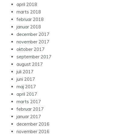
april 2018
marts 2018
februar 2018
januar 2018
december 2017
november 2017
oktober 2017
september 2017
august 2017
juli 2017
juni 2017
maj 2017
april 2017
marts 2017
februar 2017
januar 2017
december 2016
november 2016