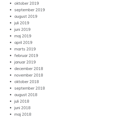
oktober 2019
september 2019
august 2019
juli 2019
juni 2019
maj 2019
april 2019
marts 2019
februar 2019
januar 2019
december 2018
november 2018
oktober 2018
september 2018
august 2018
juli 2018
juni 2018
maj 2018