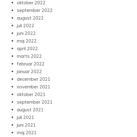
oktober 2022
september 2022
august 2022
juli 2022
juni 2022
maj 2022
april 2022
marts 2022
februar 2022
januar 2022
december 2021
november 2021
oktober 2021
september 2021
august 2021
juli 2021
juni 2021
maj 2021