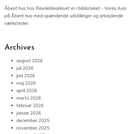
Åbent hus hos Ravnkildearkivet er i biblioteket - Vores Avis
på
Åbent hus med spændende udstillinger og arbejdende
værksteder
Archives
august 2026
juli 2026
juni 2026
maj 2026
april 2026
marts 2026
februar 2026
januar 2026
december 2025
november 2025