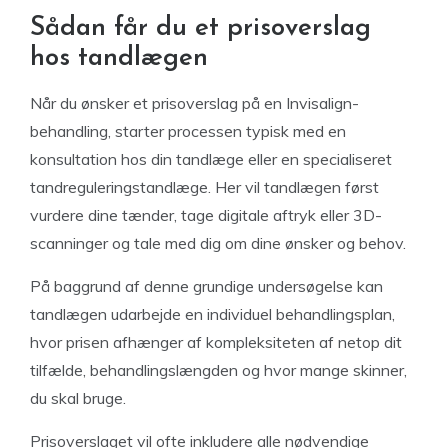
Sådan får du et prisoverslag
hos tandlægen
Når du ønsker et prisoverslag på en Invisalign-
behandling, starter processen typisk med en
konsultation hos din tandlæge eller en specialiseret
tandreguleringstandlæge. Her vil tandlægen først
vurdere dine tænder, tage digitale aftryk eller 3D-
scanninger og tale med dig om dine ønsker og behov.
På baggrund af denne grundige undersøgelse kan
tandlægen udarbejde en individuel behandlingsplan,
hvor prisen afhænger af kompleksiteten af netop dit
tilfælde, behandlingslængden og hvor mange skinner,
du skal bruge.
Prisoverslaget vil ofte inkludere alle nødvendige