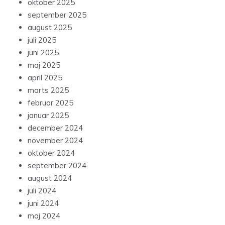
oktober 2025
september 2025
august 2025
juli 2025
juni 2025
maj 2025
april 2025
marts 2025
februar 2025
januar 2025
december 2024
november 2024
oktober 2024
september 2024
august 2024
juli 2024
juni 2024
maj 2024