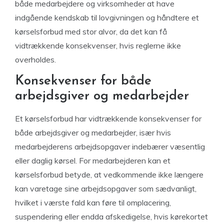
både medarbejdere og virksomheder at have
indgående kendskab til lovgivningen og håndtere et
kørselsforbud med stor alvor, da det kan få
vidtrækkende konsekvenser, hvis reglerne ikke
overholdes.
Konsekvenser for både
arbejdsgiver og medarbejder
Et kørselsforbud har vidtrækkende konsekvenser for
både arbejdsgiver og medarbejder, især hvis
medarbejderens arbejdsopgaver indebærer væsentlig
eller daglig kørsel. For medarbejderen kan et
kørselsforbud betyde, at vedkommende ikke længere
kan varetage sine arbejdsopgaver som sædvanligt,
hvilket i værste fald kan føre til omplacering,
suspendering eller endda afskedigelse, hvis kørekortet