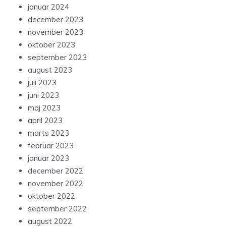
januar 2024
december 2023
november 2023
oktober 2023
september 2023
august 2023
juli 2023
juni 2023
maj 2023
april 2023
marts 2023
februar 2023
januar 2023
december 2022
november 2022
oktober 2022
september 2022
august 2022