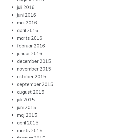
juli 2016
juni 2016
maj 2016
april 2016
marts 2016
februar 2016
januar 2016
december 2015
november 2015
oktober 2015
september 2015
august 2015
juli 2015
juni 2015
maj 2015
april 2015
marts 2015