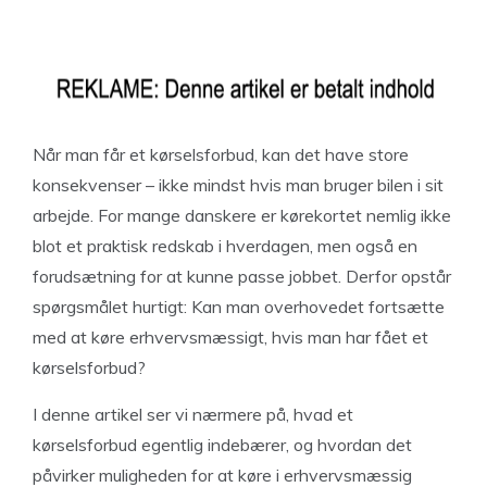
Når man får et kørselsforbud, kan det have store
konsekvenser – ikke mindst hvis man bruger bilen i sit
arbejde. For mange danskere er kørekortet nemlig ikke
blot et praktisk redskab i hverdagen, men også en
forudsætning for at kunne passe jobbet. Derfor opstår
spørgsmålet hurtigt: Kan man overhovedet fortsætte
med at køre erhvervsmæssigt, hvis man har fået et
kørselsforbud?
I denne artikel ser vi nærmere på, hvad et
kørselsforbud egentlig indebærer, og hvordan det
påvirker muligheden for at køre i erhvervsmæssig