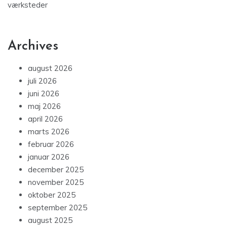
værksteder
Archives
august 2026
juli 2026
juni 2026
maj 2026
april 2026
marts 2026
februar 2026
januar 2026
december 2025
november 2025
oktober 2025
september 2025
august 2025