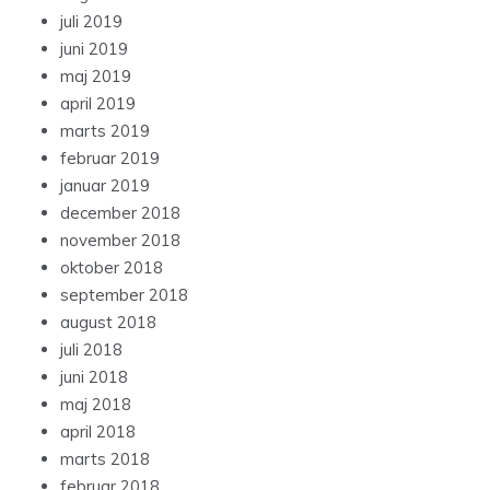
juli 2019
juni 2019
maj 2019
april 2019
marts 2019
februar 2019
januar 2019
december 2018
november 2018
oktober 2018
september 2018
august 2018
juli 2018
juni 2018
maj 2018
april 2018
marts 2018
februar 2018