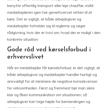
benytte offentlig transport eller leje chauffør, indtil
medarbejderen igen har generhvervet retten til at
køre. Det er vigtigt, at både arbejdsgiver og
medarbejder forholder sig til reglerne og søger
rådgivning, hvis der er tvivl om, hvad der er muligt i den
konkrete situation.
Gode råd ved kørselsforbud i
erhvervslivet
Når en medarbejder får kørselsforbud, er det vigtigt, at
både arbejdsgiver og medarbejder handler hurtigt og
ansvarligt for at minimere de negative konsekvenser
for virksomheden. Først og fremmest bør man sikre
klar og åben kommunikation om situationen, så
arbejdsgiver kan tage højde for bemandingen og