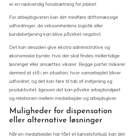
er en nødvendig forudsætning for jobbet.
For arbejdsgiveren kan det medføre driftsmæssige
udfordringer, da virksomhedens logistik eller
kundebetjening kan blive påvirket negativt.
Det kan desuden give ekstra administrative og
økonomiske byrder, hvis der skal findes midlertidige
løsninger eller ansættes vikarer. Begge parter risikerer
dermed at stå i en situation, hvor samarbejdet bliver
udfordret, og det kan føre til tab af indtjening og
produktivitet, ligesom det kan påvirke arbejdsmiljøet
og relationen mellem medarbejder og arbejdsgiver.
Muligheder for dispensation
eller alternative løsninger
Når en medarbejder har fået et kørselsforbud, kan det