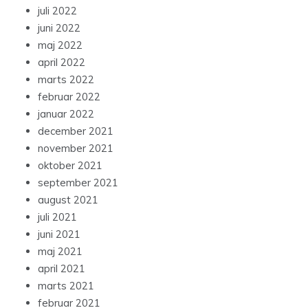
juli 2022
juni 2022
maj 2022
april 2022
marts 2022
februar 2022
januar 2022
december 2021
november 2021
oktober 2021
september 2021
august 2021
juli 2021
juni 2021
maj 2021
april 2021
marts 2021
februar 2021