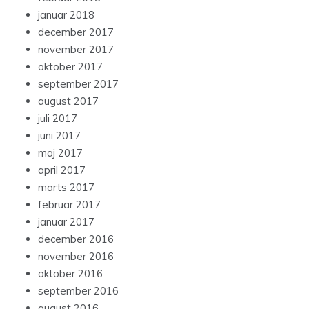
januar 2018
december 2017
november 2017
oktober 2017
september 2017
august 2017
juli 2017
juni 2017
maj 2017
april 2017
marts 2017
februar 2017
januar 2017
december 2016
november 2016
oktober 2016
september 2016
august 2016