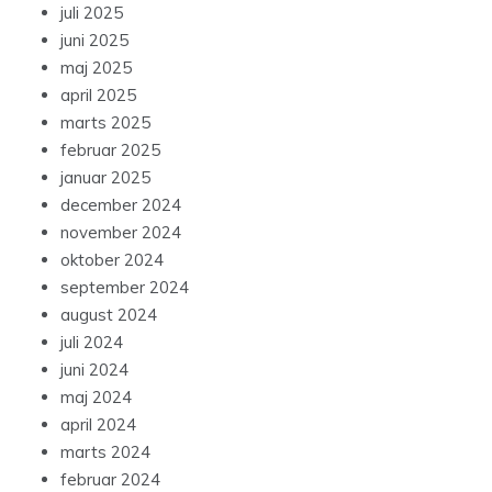
juli 2025
juni 2025
maj 2025
april 2025
marts 2025
februar 2025
januar 2025
december 2024
november 2024
oktober 2024
september 2024
august 2024
juli 2024
juni 2024
maj 2024
april 2024
marts 2024
februar 2024