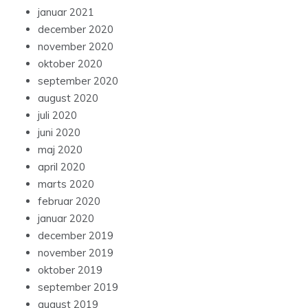
januar 2021
december 2020
november 2020
oktober 2020
september 2020
august 2020
juli 2020
juni 2020
maj 2020
april 2020
marts 2020
februar 2020
januar 2020
december 2019
november 2019
oktober 2019
september 2019
august 2019