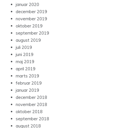
januar 2020
december 2019
november 2019
oktober 2019
september 2019
august 2019
juli 2019
juni 2019
maj 2019
april 2019
marts 2019
februar 2019
januar 2019
december 2018
november 2018
oktober 2018
september 2018
august 2018