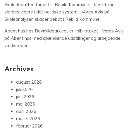
Skoledebatten tager til i Rebild Kommune – beslutning
sendes videre i det politiske system - Vores Avis
på
Skoleanalysen skaber debat i Rebild Kommune
Åbent hus hos Ravnkildearkivet er i biblioteket - Vores Avis
på
Åbent hus med spændende udstillinger og arbejdende
værksteder
Archives
august 2026
juli 2026
juni 2026
maj 2026
april 2026
marts 2026
februar 2026