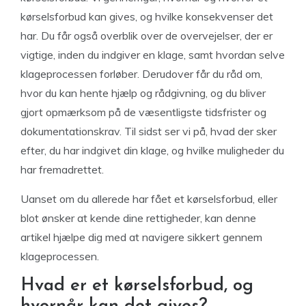
kørselsforbud kan gives, og hvilke konsekvenser det
har. Du får også overblik over de overvejelser, der er
vigtige, inden du indgiver en klage, samt hvordan selve
klageprocessen forløber. Derudover får du råd om,
hvor du kan hente hjælp og rådgivning, og du bliver
gjort opmærksom på de væsentligste tidsfrister og
dokumentationskrav. Til sidst ser vi på, hvad der sker
efter, du har indgivet din klage, og hvilke muligheder du
har fremadrettet.
Uanset om du allerede har fået et kørselsforbud, eller
blot ønsker at kende dine rettigheder, kan denne
artikel hjælpe dig med at navigere sikkert gennem
klageprocessen.
Hvad er et kørselsforbud, og