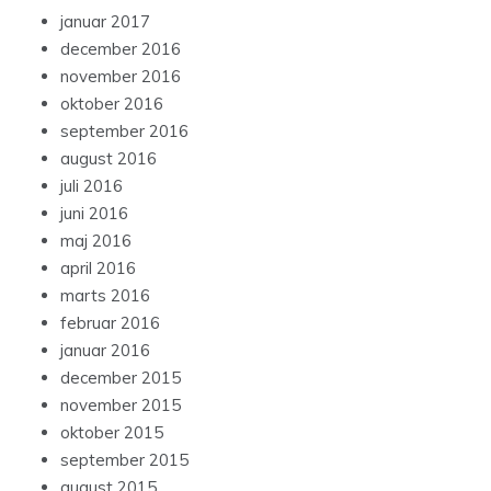
januar 2017
december 2016
november 2016
oktober 2016
september 2016
august 2016
juli 2016
juni 2016
maj 2016
april 2016
marts 2016
februar 2016
januar 2016
december 2015
november 2015
oktober 2015
september 2015
august 2015