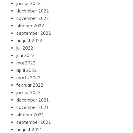
januar 2023
december 2022
november 2022
oktober 2022
september 2022
august 2022
juli 2022
juni 2022
maj 2022
april 2022
marts 2022
februar 2022
januar 2022
december 2021
november 2021
oktober 2021
september 2021
august 2021