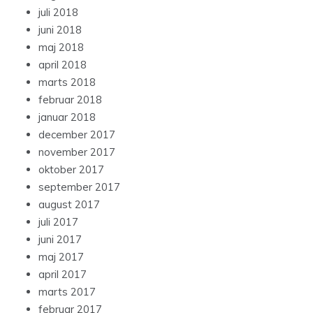
juli 2018
juni 2018
maj 2018
april 2018
marts 2018
februar 2018
januar 2018
december 2017
november 2017
oktober 2017
september 2017
august 2017
juli 2017
juni 2017
maj 2017
april 2017
marts 2017
februar 2017