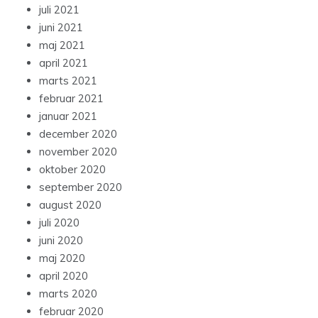
juli 2021
juni 2021
maj 2021
april 2021
marts 2021
februar 2021
januar 2021
december 2020
november 2020
oktober 2020
september 2020
august 2020
juli 2020
juni 2020
maj 2020
april 2020
marts 2020
februar 2020