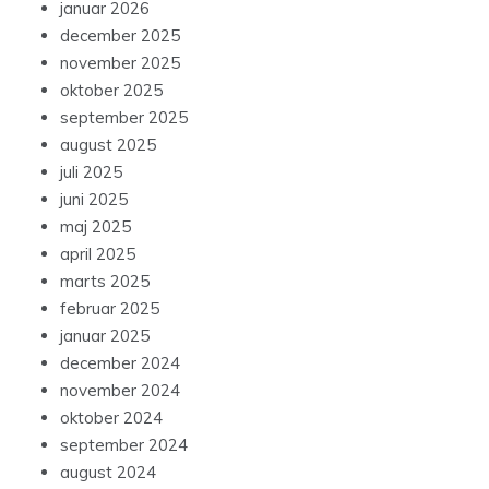
januar 2026
december 2025
november 2025
oktober 2025
september 2025
august 2025
juli 2025
juni 2025
maj 2025
april 2025
marts 2025
februar 2025
januar 2025
december 2024
november 2024
oktober 2024
september 2024
august 2024