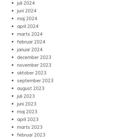
juli 2024
juni 2024
maj 2024
april 2024
marts 2024
februar 2024
januar 2024
december 2023
november 2023
oktober 2023
september 2023
august 2023
juli 2023
juni 2023
maj 2023
april 2023
marts 2023
februar 2023