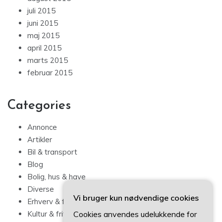
juli 2015
juni 2015
maj 2015
april 2015
marts 2015
februar 2015
Categories
Annonce
Artikler
Bil & transport
Blog
Bolig, hus & have
Diverse
Vi bruger kun nødvendige cookies
Erhverv & forbrug
Cookies anvendes udelukkende for
Kultur & fritid