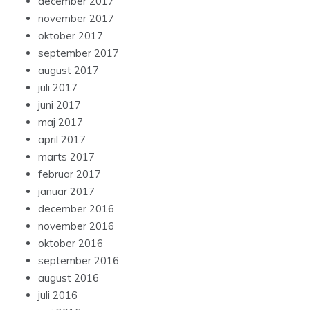
december 2017
november 2017
oktober 2017
september 2017
august 2017
juli 2017
juni 2017
maj 2017
april 2017
marts 2017
februar 2017
januar 2017
december 2016
november 2016
oktober 2016
september 2016
august 2016
juli 2016