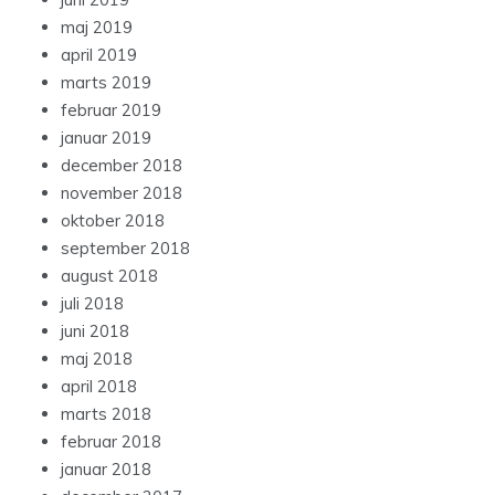
maj 2019
april 2019
marts 2019
februar 2019
januar 2019
december 2018
november 2018
oktober 2018
september 2018
august 2018
juli 2018
juni 2018
maj 2018
april 2018
marts 2018
februar 2018
januar 2018