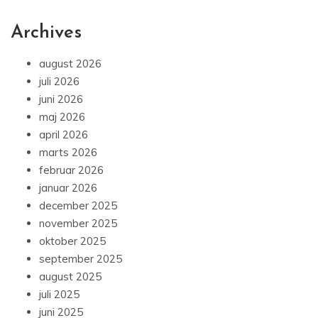
Archives
august 2026
juli 2026
juni 2026
maj 2026
april 2026
marts 2026
februar 2026
januar 2026
december 2025
november 2025
oktober 2025
september 2025
august 2025
juli 2025
juni 2025