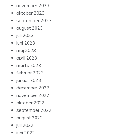
november 2023
oktober 2023
september 2023
august 2023
juli 2023
juni 2023
maj 2023
april 2023
marts 2023
februar 2023
januar 2023
december 2022
november 2022
oktober 2022
september 2022
august 2022
juli 2022
juni 2022