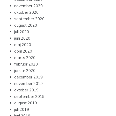
november 2020
oktober 2020
september 2020
august 2020
juli 2020
juni 2020
maj 2020
april 2020
marts 2020
februar 2020
januar 2020
december 2019
november 2019
oktober 2019
september 2019
august 2019
juli 2019
juni 2019