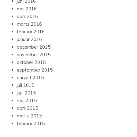
juni 2016
maj 2016
april 2016
marts 2016
februar 2016
januar 2016
december 2015
november 2015
oktober 2015
september 2015
august 2015
juli 2015
juni 2015
maj 2015
april 2015
marts 2015
februar 2015