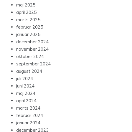
maj 2025
april 2025
marts 2025
februar 2025
januar 2025
december 2024
november 2024
oktober 2024
september 2024
august 2024
juli 2024
juni 2024
maj 2024
april 2024
marts 2024
februar 2024
januar 2024
december 2023