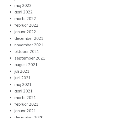
maj 2022
april 2022
marts 2022
februar 2022
januar 2022
december 2021
november 2021
oktober 2021
september 2021
august 2021
juli 2021
juni 2021
maj 2021
april 2021
marts 2021
februar 2021
januar 2021
december 2020