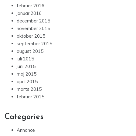
februar 2016
januar 2016
december 2015
november 2015
oktober 2015
september 2015
august 2015
juli 2015
juni 2015
maj 2015
april 2015
marts 2015
februar 2015
Categories
Annonce