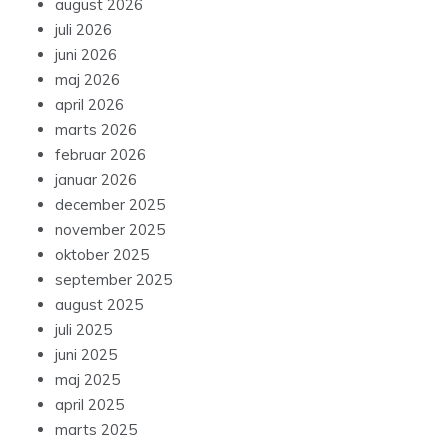
august 2026
juli 2026
juni 2026
maj 2026
april 2026
marts 2026
februar 2026
januar 2026
december 2025
november 2025
oktober 2025
september 2025
august 2025
juli 2025
juni 2025
maj 2025
april 2025
marts 2025