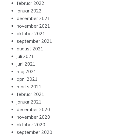
februar 2022
januar 2022
december 2021
november 2021
oktober 2021
september 2021
august 2021
juli 2021
juni 2021
maj 2021
april 2021
marts 2021
februar 2021
januar 2021
december 2020
november 2020
oktober 2020
september 2020