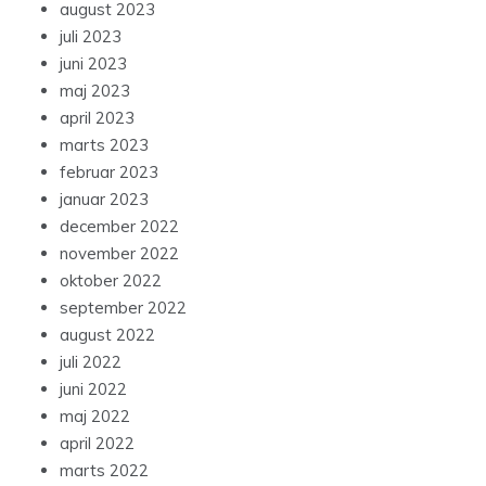
august 2023
juli 2023
juni 2023
maj 2023
april 2023
marts 2023
februar 2023
januar 2023
december 2022
november 2022
oktober 2022
september 2022
august 2022
juli 2022
juni 2022
maj 2022
april 2022
marts 2022