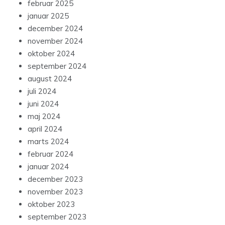
februar 2025
januar 2025
december 2024
november 2024
oktober 2024
september 2024
august 2024
juli 2024
juni 2024
maj 2024
april 2024
marts 2024
februar 2024
januar 2024
december 2023
november 2023
oktober 2023
september 2023