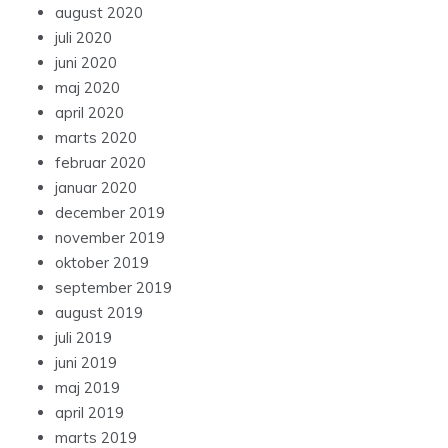
august 2020
juli 2020
juni 2020
maj 2020
april 2020
marts 2020
februar 2020
januar 2020
december 2019
november 2019
oktober 2019
september 2019
august 2019
juli 2019
juni 2019
maj 2019
april 2019
marts 2019