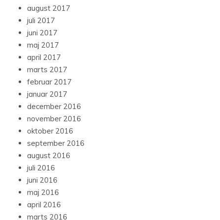
august 2017
juli 2017
juni 2017
maj 2017
april 2017
marts 2017
februar 2017
januar 2017
december 2016
november 2016
oktober 2016
september 2016
august 2016
juli 2016
juni 2016
maj 2016
april 2016
marts 2016