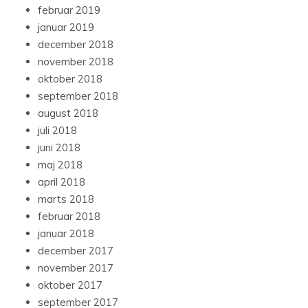
februar 2019
januar 2019
december 2018
november 2018
oktober 2018
september 2018
august 2018
juli 2018
juni 2018
maj 2018
april 2018
marts 2018
februar 2018
januar 2018
december 2017
november 2017
oktober 2017
september 2017