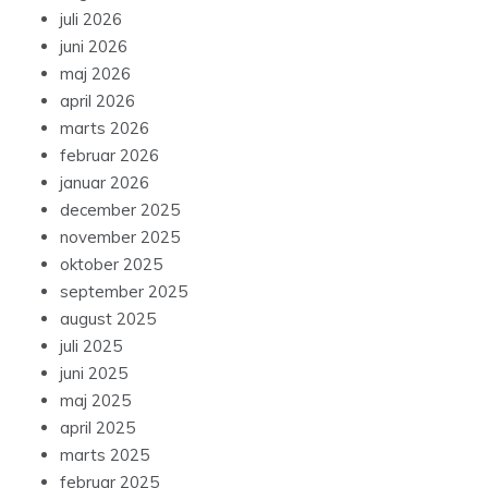
juli 2026
juni 2026
maj 2026
april 2026
marts 2026
februar 2026
januar 2026
december 2025
november 2025
oktober 2025
september 2025
august 2025
juli 2025
juni 2025
maj 2025
april 2025
marts 2025
februar 2025