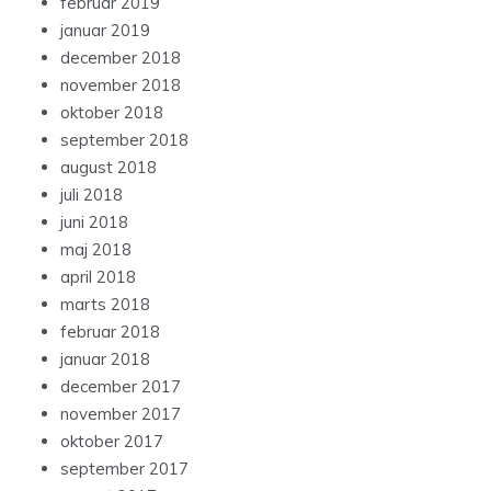
februar 2019
januar 2019
december 2018
november 2018
oktober 2018
september 2018
august 2018
juli 2018
juni 2018
maj 2018
april 2018
marts 2018
februar 2018
januar 2018
december 2017
november 2017
oktober 2017
september 2017