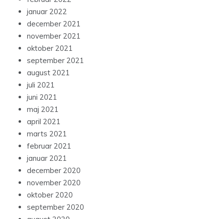
januar 2022
december 2021
november 2021
oktober 2021
september 2021
august 2021
juli 2021
juni 2021
maj 2021
april 2021
marts 2021
februar 2021
januar 2021
december 2020
november 2020
oktober 2020
september 2020