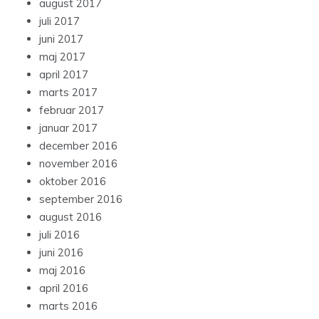
august 2017
juli 2017
juni 2017
maj 2017
april 2017
marts 2017
februar 2017
januar 2017
december 2016
november 2016
oktober 2016
september 2016
august 2016
juli 2016
juni 2016
maj 2016
april 2016
marts 2016