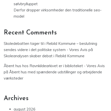
sølvbrylluppet
Derfor dropper virksomheder den traditionelle seo-
model
Recent Comments
Skoledebatten tager til i Rebild Kommune – beslutning
sendes videre i det politiske system - Vores Avis
på
Skoleanalysen skaber debat i Rebild Kommune
Åbent hus hos Ravnkildearkivet er i biblioteket - Vores Avis
på
Åbent hus med spændende udstillinger og arbejdende
værksteder
Archives
august 2026