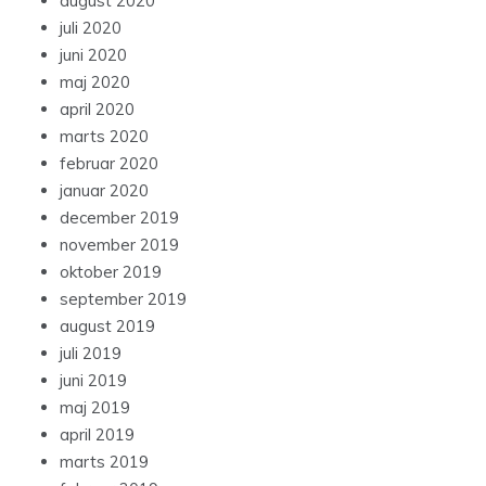
august 2020
juli 2020
juni 2020
maj 2020
april 2020
marts 2020
februar 2020
januar 2020
december 2019
november 2019
oktober 2019
september 2019
august 2019
juli 2019
juni 2019
maj 2019
april 2019
marts 2019