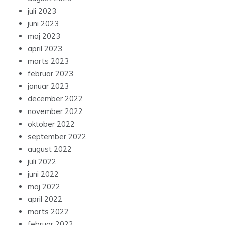
juli 2023
juni 2023
maj 2023
april 2023
marts 2023
februar 2023
januar 2023
december 2022
november 2022
oktober 2022
september 2022
august 2022
juli 2022
juni 2022
maj 2022
april 2022
marts 2022
februar 2022