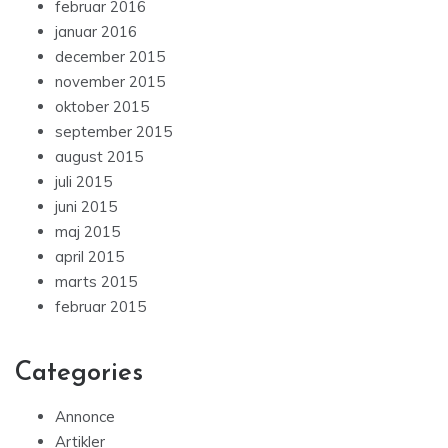
februar 2016
januar 2016
december 2015
november 2015
oktober 2015
september 2015
august 2015
juli 2015
juni 2015
maj 2015
april 2015
marts 2015
februar 2015
Categories
Annonce
Artikler