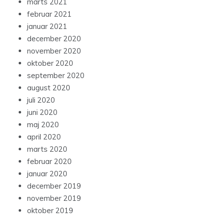
marts 2021
februar 2021
januar 2021
december 2020
november 2020
oktober 2020
september 2020
august 2020
juli 2020
juni 2020
maj 2020
april 2020
marts 2020
februar 2020
januar 2020
december 2019
november 2019
oktober 2019