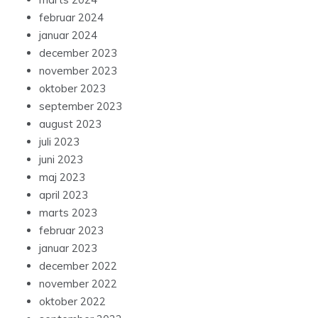
februar 2024
januar 2024
december 2023
november 2023
oktober 2023
september 2023
august 2023
juli 2023
juni 2023
maj 2023
april 2023
marts 2023
februar 2023
januar 2023
december 2022
november 2022
oktober 2022