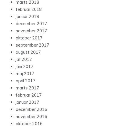
marts 2018
februar 2018
januar 2018
december 2017
november 2017
oktober 2017
september 2017
august 2017
juli 2017
juni 2017
maj 2017
april 2017
marts 2017
februar 2017
januar 2017
december 2016
november 2016
oktober 2016