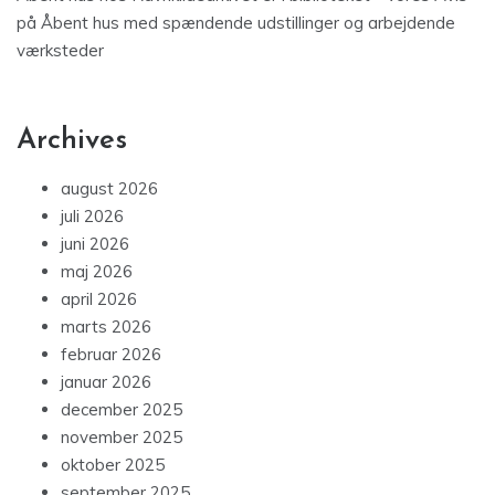
på
Åbent hus med spændende udstillinger og arbejdende
værksteder
Archives
august 2026
juli 2026
juni 2026
maj 2026
april 2026
marts 2026
februar 2026
januar 2026
december 2025
november 2025
oktober 2025
september 2025