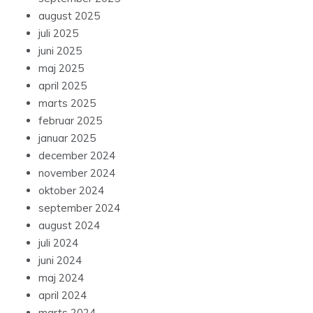
august 2025
juli 2025
juni 2025
maj 2025
april 2025
marts 2025
februar 2025
januar 2025
december 2024
november 2024
oktober 2024
september 2024
august 2024
juli 2024
juni 2024
maj 2024
april 2024
marts 2024