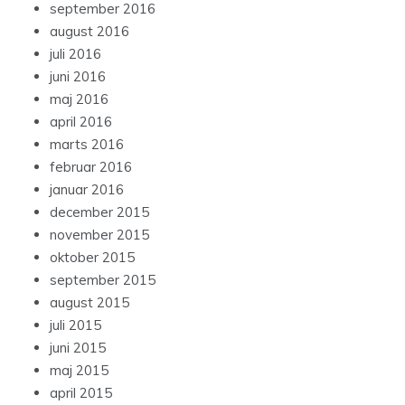
september 2016
august 2016
juli 2016
juni 2016
maj 2016
april 2016
marts 2016
februar 2016
januar 2016
december 2015
november 2015
oktober 2015
september 2015
august 2015
juli 2015
juni 2015
maj 2015
april 2015