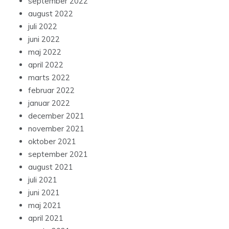
september 2022
august 2022
juli 2022
juni 2022
maj 2022
april 2022
marts 2022
februar 2022
januar 2022
december 2021
november 2021
oktober 2021
september 2021
august 2021
juli 2021
juni 2021
maj 2021
april 2021