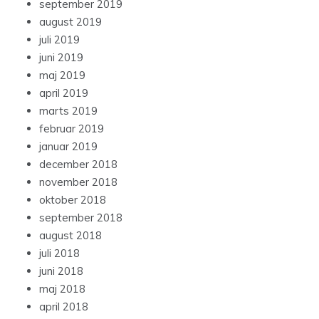
september 2019
august 2019
juli 2019
juni 2019
maj 2019
april 2019
marts 2019
februar 2019
januar 2019
december 2018
november 2018
oktober 2018
september 2018
august 2018
juli 2018
juni 2018
maj 2018
april 2018