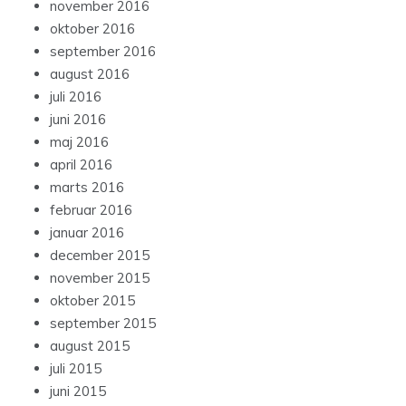
november 2016
oktober 2016
september 2016
august 2016
juli 2016
juni 2016
maj 2016
april 2016
marts 2016
februar 2016
januar 2016
december 2015
november 2015
oktober 2015
september 2015
august 2015
juli 2015
juni 2015