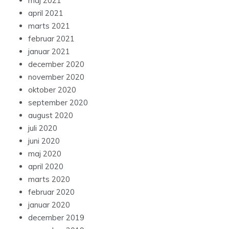
maj 2021
april 2021
marts 2021
februar 2021
januar 2021
december 2020
november 2020
oktober 2020
september 2020
august 2020
juli 2020
juni 2020
maj 2020
april 2020
marts 2020
februar 2020
januar 2020
december 2019