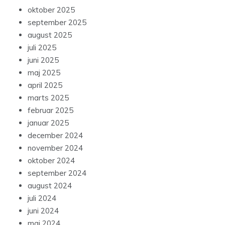
oktober 2025
september 2025
august 2025
juli 2025
juni 2025
maj 2025
april 2025
marts 2025
februar 2025
januar 2025
december 2024
november 2024
oktober 2024
september 2024
august 2024
juli 2024
juni 2024
maj 2024