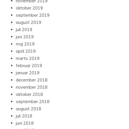
november 2019
oktober 2019
september 2019
august 2019
juli 2019
juni 2019
maj 2019
april 2019
marts 2019
februar 2019
januar 2019
december 2018
november 2018
oktober 2018
september 2018
august 2018
juli 2018
juni 2018