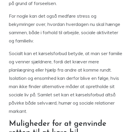
på grund af forseelsen.
For nogle kan det også medføre stress og
bekymringer over, hvordan hverdagen nu skal hænge
sammen, både i forhold til arbejde, sociale aktiviteter
og familieliv.
Socialt kan et kørselsforbud betyde, at man ser familie
og venner sjældnere, fordi det kræver mere
planlægning eller hjælp fra andre at komme rundt.
Isolation og ensomhed kan derfor blive en følge, hvis
man ikke finder alternative måder at opretholde sit
sociale liv på. Samlet set kan et kørselsforbud altså
påvirke både selvværd, humør og sociale relationer
markant.
Muligheder for at genvinde