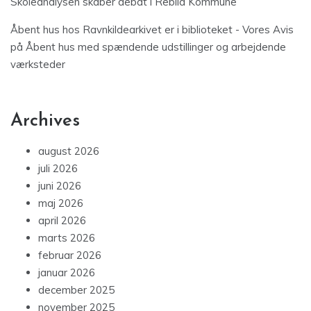
Skoleanalysen skaber debat i Rebild Kommune
Åbent hus hos Ravnkildearkivet er i biblioteket - Vores Avis
på
Åbent hus med spændende udstillinger og arbejdende
værksteder
Archives
august 2026
juli 2026
juni 2026
maj 2026
april 2026
marts 2026
februar 2026
januar 2026
december 2025
november 2025