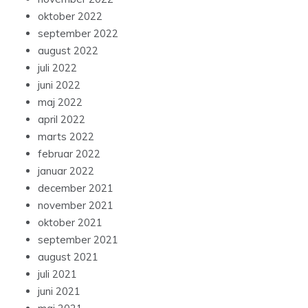
oktober 2022
september 2022
august 2022
juli 2022
juni 2022
maj 2022
april 2022
marts 2022
februar 2022
januar 2022
december 2021
november 2021
oktober 2021
september 2021
august 2021
juli 2021
juni 2021