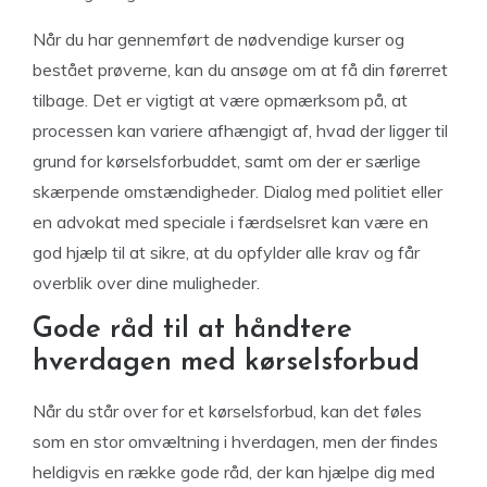
Når du har gennemført de nødvendige kurser og
bestået prøverne, kan du ansøge om at få din førerret
tilbage. Det er vigtigt at være opmærksom på, at
processen kan variere afhængigt af, hvad der ligger til
grund for kørselsforbuddet, samt om der er særlige
skærpende omstændigheder. Dialog med politiet eller
en advokat med speciale i færdselsret kan være en
god hjælp til at sikre, at du opfylder alle krav og får
overblik over dine muligheder.
Gode råd til at håndtere
hverdagen med kørselsforbud
Når du står over for et kørselsforbud, kan det føles
som en stor omvæltning i hverdagen, men der findes
heldigvis en række gode råd, der kan hjælpe dig med