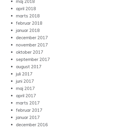
maj 2018
april 2018
marts 2018
februar 2018
januar 2018
december 2017
november 2017
oktober 2017
september 2017
august 2017
juli 2017
juni 2017
maj 2017
april 2017
marts 2017
februar 2017
januar 2017
december 2016