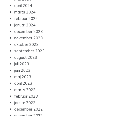
april 2024
marts 2024
februar 2024
januar 2024
december 2023
november 2023
oktober 2023
september 2023
august 2023
juli 2023
juni 2023
maj 2023
april 2023
marts 2023
februar 2023
januar 2023
december 2022
november 2022