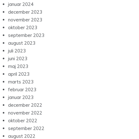
januar 2024
december 2023
november 2023
oktober 2023
september 2023
august 2023
juli 2023
juni 2023
maj 2023
april 2023
marts 2023
februar 2023
januar 2023
december 2022
november 2022
oktober 2022
september 2022
august 2022