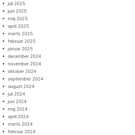
juli 2025
juni 2025
maj 2025
april 2025
marts 2025
februar 2025
januar 2025
december 2024
november 2024
oktober 2024
september 2024
august 2024
juli 2024
juni 2024
maj 2024
april 2024
marts 2024
februar 2024