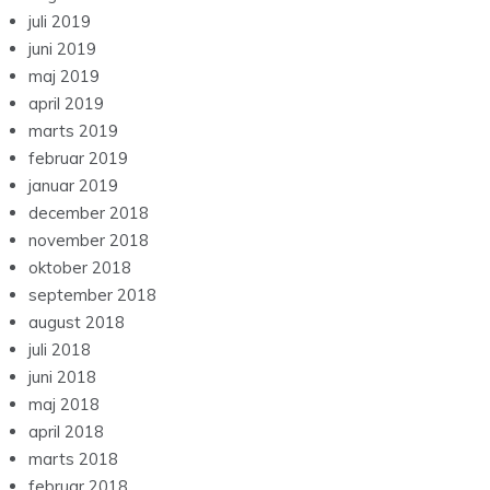
juli 2019
juni 2019
maj 2019
april 2019
marts 2019
februar 2019
januar 2019
december 2018
november 2018
oktober 2018
september 2018
august 2018
juli 2018
juni 2018
maj 2018
april 2018
marts 2018
februar 2018