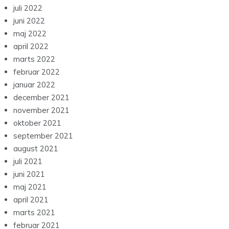
juli 2022
juni 2022
maj 2022
april 2022
marts 2022
februar 2022
januar 2022
december 2021
november 2021
oktober 2021
september 2021
august 2021
juli 2021
juni 2021
maj 2021
april 2021
marts 2021
februar 2021