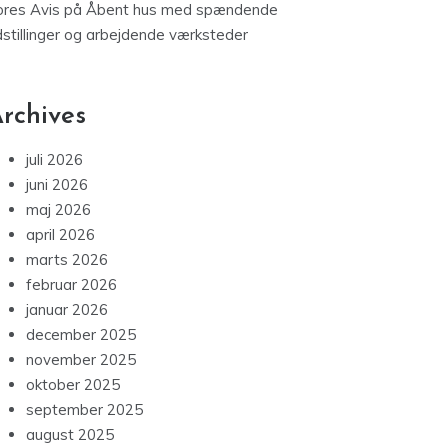
ores Avis
på
Åbent hus med spændende
dstillinger og arbejdende værksteder
rchives
juli 2026
juni 2026
maj 2026
april 2026
marts 2026
februar 2026
januar 2026
december 2025
november 2025
oktober 2025
september 2025
august 2025