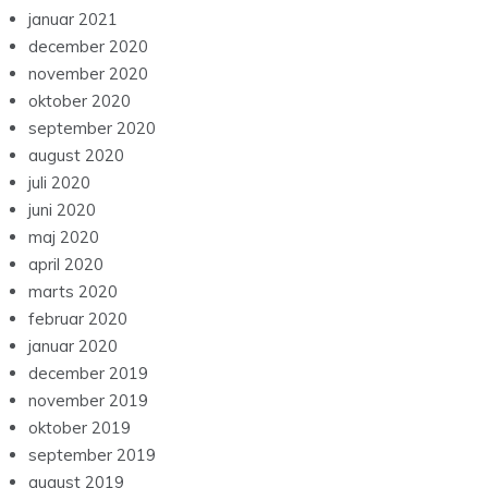
januar 2021
december 2020
november 2020
oktober 2020
september 2020
august 2020
juli 2020
juni 2020
maj 2020
april 2020
marts 2020
februar 2020
januar 2020
december 2019
november 2019
oktober 2019
september 2019
august 2019