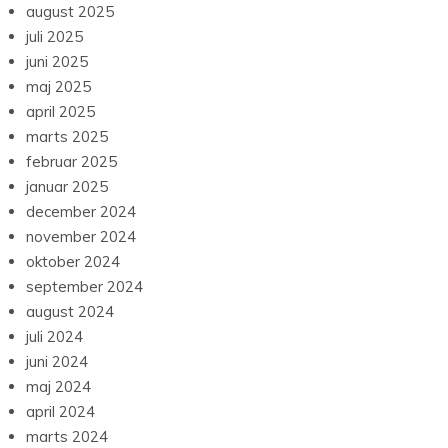
august 2025
juli 2025
juni 2025
maj 2025
april 2025
marts 2025
februar 2025
januar 2025
december 2024
november 2024
oktober 2024
september 2024
august 2024
juli 2024
juni 2024
maj 2024
april 2024
marts 2024