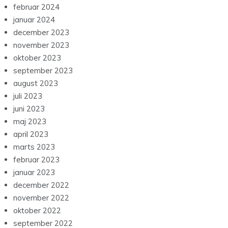
februar 2024
januar 2024
december 2023
november 2023
oktober 2023
september 2023
august 2023
juli 2023
juni 2023
maj 2023
april 2023
marts 2023
februar 2023
januar 2023
december 2022
november 2022
oktober 2022
september 2022