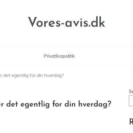
Vores-avis.dk
Privatlivspolitik
 det egentlig for din hverdag?
S
r det egentlig for din hverdag?
R