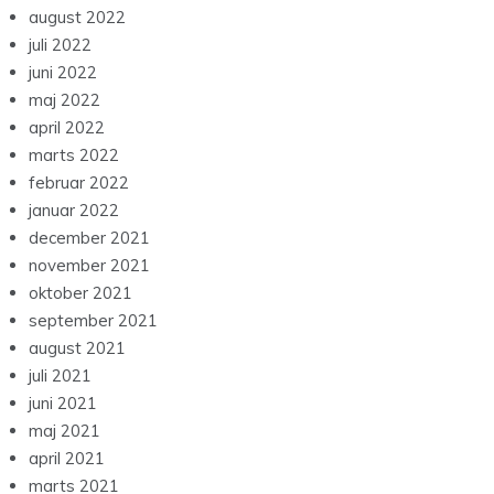
august 2022
juli 2022
juni 2022
maj 2022
april 2022
marts 2022
februar 2022
januar 2022
december 2021
november 2021
oktober 2021
september 2021
august 2021
juli 2021
juni 2021
maj 2021
april 2021
marts 2021