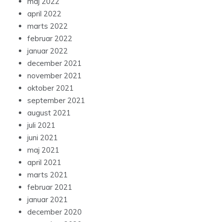
maj 2022
april 2022
marts 2022
februar 2022
januar 2022
december 2021
november 2021
oktober 2021
september 2021
august 2021
juli 2021
juni 2021
maj 2021
april 2021
marts 2021
februar 2021
januar 2021
december 2020