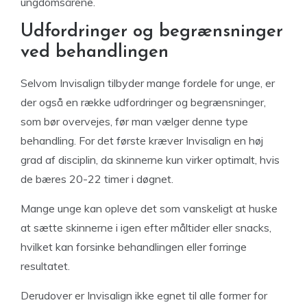
ungdomsårene.
Udfordringer og begrænsninger
ved behandlingen
Selvom Invisalign tilbyder mange fordele for unge, er
der også en række udfordringer og begrænsninger,
som bør overvejes, før man vælger denne type
behandling. For det første kræver Invisalign en høj
grad af disciplin, da skinnerne kun virker optimalt, hvis
de bæres 20-22 timer i døgnet.
Mange unge kan opleve det som vanskeligt at huske
at sætte skinnerne i igen efter måltider eller snacks,
hvilket kan forsinke behandlingen eller forringe
resultatet.
Derudover er Invisalign ikke egnet til alle former for