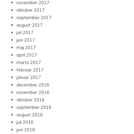
november 2017
oktober 2017
september 2017
august 2017
juli 2017
juni 2017
maj 2017
april 2017
marts 2017
februar 2017
januar 2017
december 2016
november 2016
oktober 2016
september 2016
august 2016
juli 2016
juni 2016