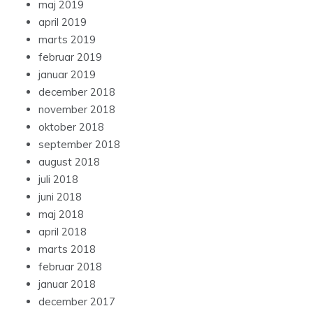
maj 2019
april 2019
marts 2019
februar 2019
januar 2019
december 2018
november 2018
oktober 2018
september 2018
august 2018
juli 2018
juni 2018
maj 2018
april 2018
marts 2018
februar 2018
januar 2018
december 2017