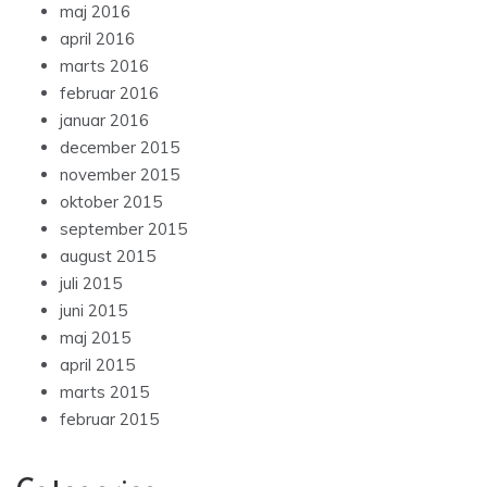
maj 2016
april 2016
marts 2016
februar 2016
januar 2016
december 2015
november 2015
oktober 2015
september 2015
august 2015
juli 2015
juni 2015
maj 2015
april 2015
marts 2015
februar 2015