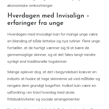
økonomiske omkostninger.
Hverdagen med Invisalign –
erfaringer fra unge
Hverdagen med Invisalign kan for mange unge være
en blanding af både lettelse og nye rutiner. Flere unge
fortæller, at de hurtigt vænner sig til at bære de
gennemsigtige skinner, og at det føles langt mindre
synligt end traditionelle togskinner.
Mange oplever dog, at det i begyndelsen kræver en
indsats at huske at tage skinnerne ud ved måltider og
rengøre dem grundigt bagefter, hvilket kan være en
udfordring i en travl hverdag med skole,
fritidsaktiviteter og sociale arrangementer.