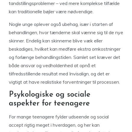
tandstillingsproblemer – ved mere komplekse tilfælde
kan traditionelle bøjler være nødvendige.
Nogle unge oplever også ubehag, især i starten af
behandlingen, hvor tænderne skal vænne sig til de nye
skinner. Endelig kan skinnerne blive væk eller
beskadiges, hvilket kan medføre ekstra omkostninger
og forlænge behandlingstiden. Samlet set kræver det
både ansvar og vedholdenhed at opnå et
tilfredsstillende resultat med Invisalign, og det er
vigtigt at have realistiske forventninger til processen.
Psykologiske og sociale
aspekter for teenagere
For mange teenagere fylder udseende og social
accept rigtig meget i hverdagen, og her kan