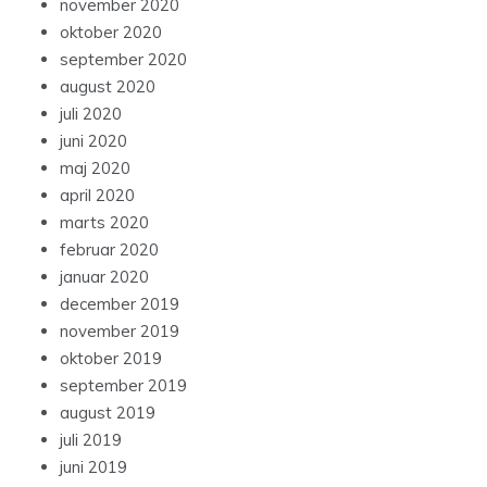
november 2020
oktober 2020
september 2020
august 2020
juli 2020
juni 2020
maj 2020
april 2020
marts 2020
februar 2020
januar 2020
december 2019
november 2019
oktober 2019
september 2019
august 2019
juli 2019
juni 2019