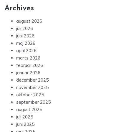
Archives
august 2026
juli 2026
juni 2026
maj 2026
april 2026
marts 2026
februar 2026
januar 2026
december 2025
november 2025
oktober 2025
september 2025
august 2025
juli 2025
juni 2025
maj 2025