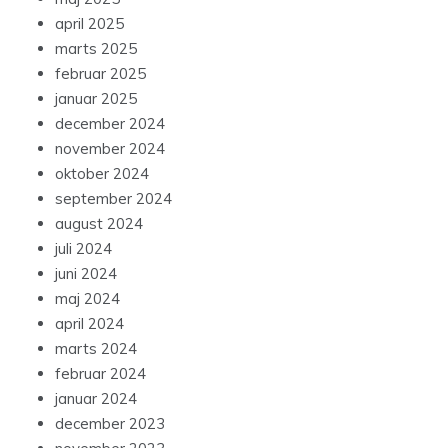
april 2025
marts 2025
februar 2025
januar 2025
december 2024
november 2024
oktober 2024
september 2024
august 2024
juli 2024
juni 2024
maj 2024
april 2024
marts 2024
februar 2024
januar 2024
december 2023