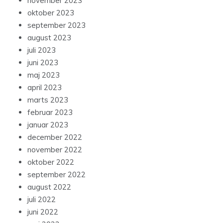
november 2023
oktober 2023
september 2023
august 2023
juli 2023
juni 2023
maj 2023
april 2023
marts 2023
februar 2023
januar 2023
december 2022
november 2022
oktober 2022
september 2022
august 2022
juli 2022
juni 2022