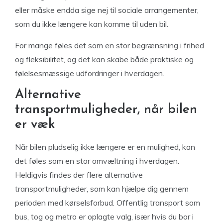
eller måske endda sige nej til sociale arrangementer,
som du ikke længere kan komme til uden bil.
For mange føles det som en stor begrænsning i frihed
og fleksibilitet, og det kan skabe både praktiske og
følelsesmæssige udfordringer i hverdagen.
Alternative
transportmuligheder, når bilen
er væk
Når bilen pludselig ikke længere er en mulighed, kan
det føles som en stor omvæltning i hverdagen.
Heldigvis findes der flere alternative
transportmuligheder, som kan hjælpe dig gennem
perioden med kørselsforbud. Offentlig transport som
bus, tog og metro er oplagte valg, især hvis du bor i