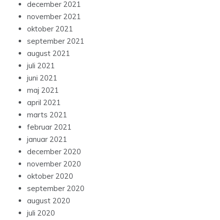
december 2021
november 2021
oktober 2021
september 2021
august 2021
juli 2021
juni 2021
maj 2021
april 2021
marts 2021
februar 2021
januar 2021
december 2020
november 2020
oktober 2020
september 2020
august 2020
juli 2020