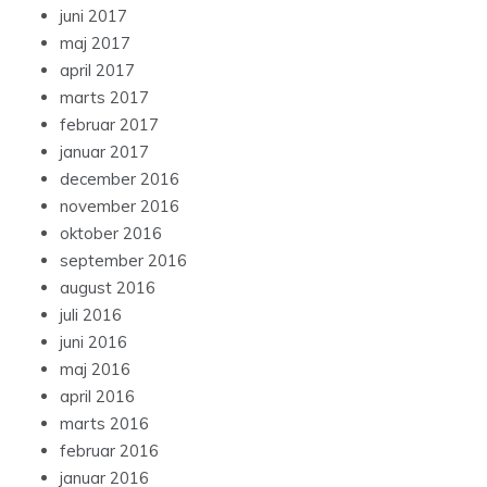
juni 2017
maj 2017
april 2017
marts 2017
februar 2017
januar 2017
december 2016
november 2016
oktober 2016
september 2016
august 2016
juli 2016
juni 2016
maj 2016
april 2016
marts 2016
februar 2016
januar 2016