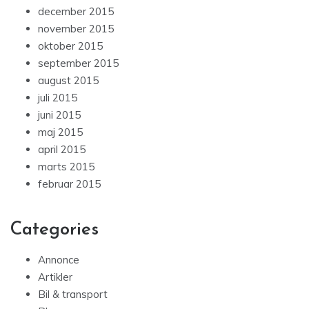
december 2015
november 2015
oktober 2015
september 2015
august 2015
juli 2015
juni 2015
maj 2015
april 2015
marts 2015
februar 2015
Categories
Annonce
Artikler
Bil & transport