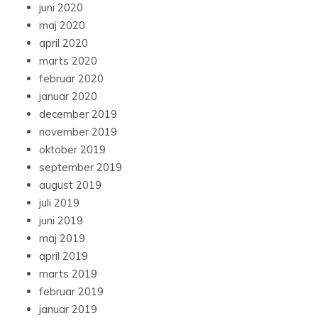
juni 2020
maj 2020
april 2020
marts 2020
februar 2020
januar 2020
december 2019
november 2019
oktober 2019
september 2019
august 2019
juli 2019
juni 2019
maj 2019
april 2019
marts 2019
februar 2019
januar 2019