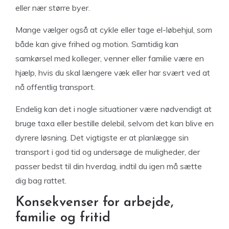
eller nær større byer.
Mange vælger også at cykle eller tage el-løbehjul, som
både kan give frihed og motion. Samtidig kan
samkørsel med kolleger, venner eller familie være en
hjælp, hvis du skal længere væk eller har svært ved at
nå offentlig transport.
Endelig kan det i nogle situationer være nødvendigt at
bruge taxa eller bestille delebil, selvom det kan blive en
dyrere løsning. Det vigtigste er at planlægge sin
transport i god tid og undersøge de muligheder, der
passer bedst til din hverdag, indtil du igen må sætte
dig bag rattet.
Konsekvenser for arbejde,
familie og fritid