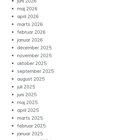
juni 2026
maj 2026
april 2026
marts 2026
februar 2026
januar 2026
december 2025
november 2025
oktober 2025
september 2025
august 2025
juli 2025
juni 2025
maj 2025
april 2025
marts 2025
februar 2025
januar 2025