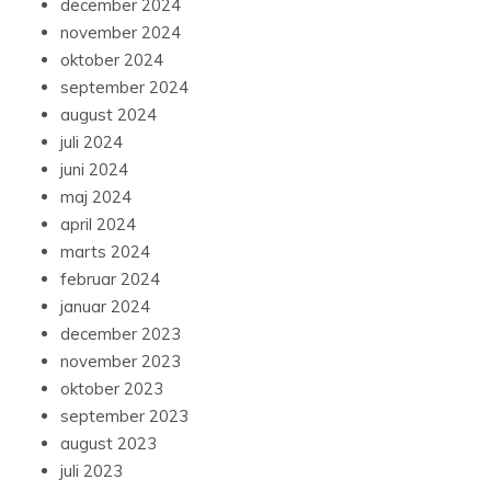
december 2024
november 2024
oktober 2024
september 2024
august 2024
juli 2024
juni 2024
maj 2024
april 2024
marts 2024
februar 2024
januar 2024
december 2023
november 2023
oktober 2023
september 2023
august 2023
juli 2023