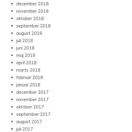
december 2018
november 2018
oktober 2018
september 2018
august 2018
juli 2018
juni 2018
maj 2018
april 2018
marts 2018
februar 2018
januar 2018
december 2017
november 2017
oktober 2017
september 2017
august 2017
juli 2017