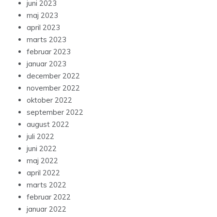
juni 2023
maj 2023
april 2023
marts 2023
februar 2023
januar 2023
december 2022
november 2022
oktober 2022
september 2022
august 2022
juli 2022
juni 2022
maj 2022
april 2022
marts 2022
februar 2022
januar 2022