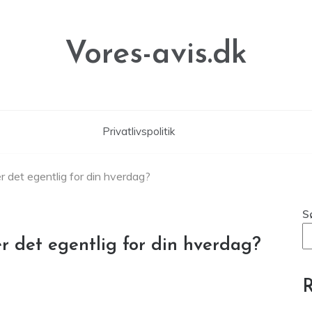
Vores-avis.dk
Privatlivspolitik
 det egentlig for din hverdag?
S
r det egentlig for din hverdag?
R