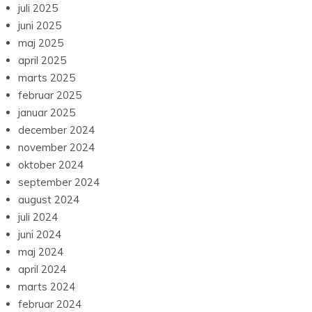
juli 2025
juni 2025
maj 2025
april 2025
marts 2025
februar 2025
januar 2025
december 2024
november 2024
oktober 2024
september 2024
august 2024
juli 2024
juni 2024
maj 2024
april 2024
marts 2024
februar 2024