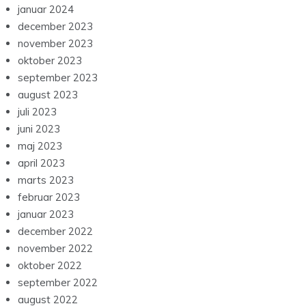
januar 2024
december 2023
november 2023
oktober 2023
september 2023
august 2023
juli 2023
juni 2023
maj 2023
april 2023
marts 2023
februar 2023
januar 2023
december 2022
november 2022
oktober 2022
september 2022
august 2022