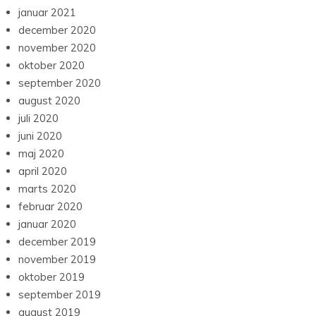
januar 2021
december 2020
november 2020
oktober 2020
september 2020
august 2020
juli 2020
juni 2020
maj 2020
april 2020
marts 2020
februar 2020
januar 2020
december 2019
november 2019
oktober 2019
september 2019
august 2019