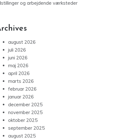
dstillinger og arbejdende værksteder
rchives
august 2026
juli 2026
juni 2026
maj 2026
april 2026
marts 2026
februar 2026
januar 2026
december 2025
november 2025
oktober 2025
september 2025
august 2025