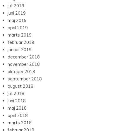
juli 2019
juni 2019
maj 2019
april 2019
marts 2019
februar 2019
januar 2019
december 2018
november 2018
oktober 2018
september 2018
august 2018
juli 2018
juni 2018
maj 2018
april 2018
marts 2018
februar 2018