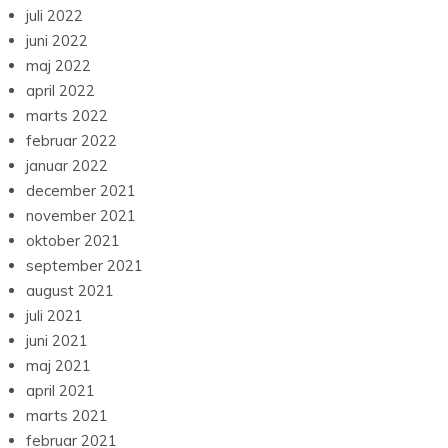
juli 2022
juni 2022
maj 2022
april 2022
marts 2022
februar 2022
januar 2022
december 2021
november 2021
oktober 2021
september 2021
august 2021
juli 2021
juni 2021
maj 2021
april 2021
marts 2021
februar 2021