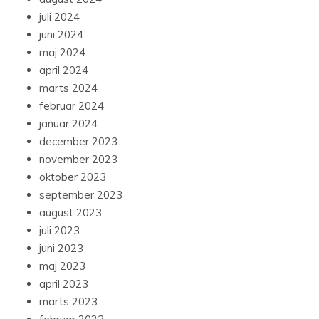
juli 2024
juni 2024
maj 2024
april 2024
marts 2024
februar 2024
januar 2024
december 2023
november 2023
oktober 2023
september 2023
august 2023
juli 2023
juni 2023
maj 2023
april 2023
marts 2023