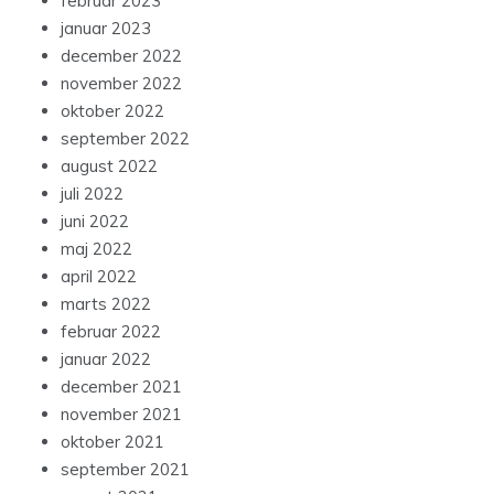
februar 2023
januar 2023
december 2022
november 2022
oktober 2022
september 2022
august 2022
juli 2022
juni 2022
maj 2022
april 2022
marts 2022
februar 2022
januar 2022
december 2021
november 2021
oktober 2021
september 2021