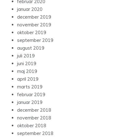
februar 2020
januar 2020
december 2019
november 2019
oktober 2019
september 2019
august 2019
juli 2019
juni 2019
maj 2019
april 2019
marts 2019
februar 2019
januar 2019
december 2018
november 2018
oktober 2018
september 2018