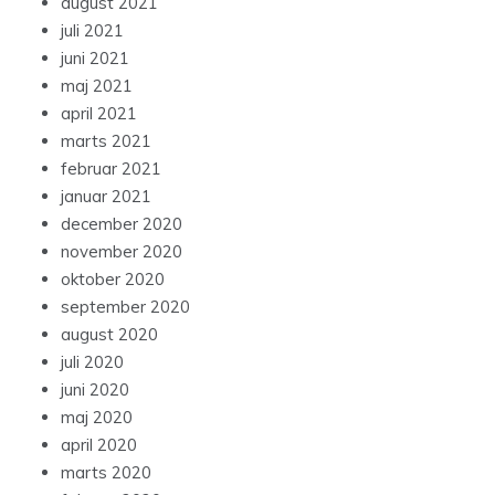
august 2021
juli 2021
juni 2021
maj 2021
april 2021
marts 2021
februar 2021
januar 2021
december 2020
november 2020
oktober 2020
september 2020
august 2020
juli 2020
juni 2020
maj 2020
april 2020
marts 2020