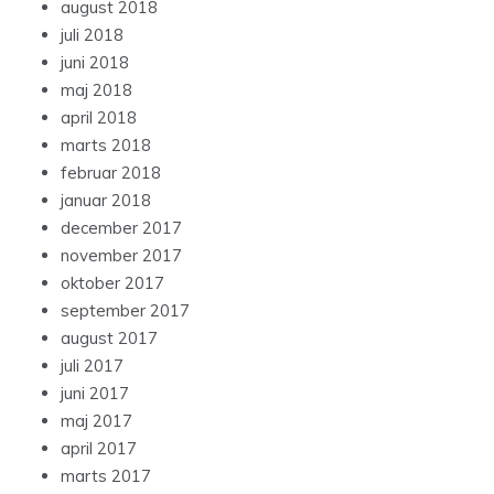
august 2018
juli 2018
juni 2018
maj 2018
april 2018
marts 2018
februar 2018
januar 2018
december 2017
november 2017
oktober 2017
september 2017
august 2017
juli 2017
juni 2017
maj 2017
april 2017
marts 2017