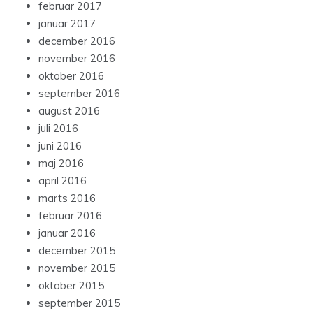
februar 2017
januar 2017
december 2016
november 2016
oktober 2016
september 2016
august 2016
juli 2016
juni 2016
maj 2016
april 2016
marts 2016
februar 2016
januar 2016
december 2015
november 2015
oktober 2015
september 2015