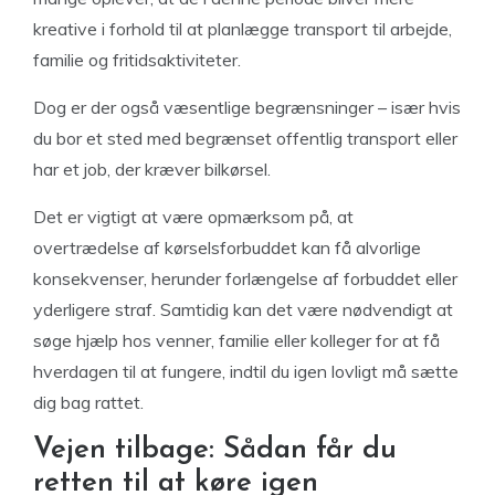
kreative i forhold til at planlægge transport til arbejde,
familie og fritidsaktiviteter.
Dog er der også væsentlige begrænsninger – især hvis
du bor et sted med begrænset offentlig transport eller
har et job, der kræver bilkørsel.
Det er vigtigt at være opmærksom på, at
overtrædelse af kørselsforbuddet kan få alvorlige
konsekvenser, herunder forlængelse af forbuddet eller
yderligere straf. Samtidig kan det være nødvendigt at
søge hjælp hos venner, familie eller kolleger for at få
hverdagen til at fungere, indtil du igen lovligt må sætte
dig bag rattet.
Vejen tilbage: Sådan får du
retten til at køre igen