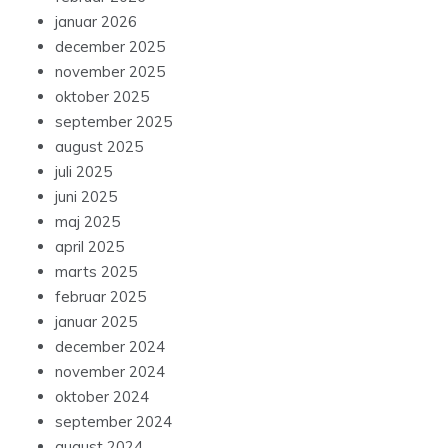
januar 2026
december 2025
november 2025
oktober 2025
september 2025
august 2025
juli 2025
juni 2025
maj 2025
april 2025
marts 2025
februar 2025
januar 2025
december 2024
november 2024
oktober 2024
september 2024
august 2024