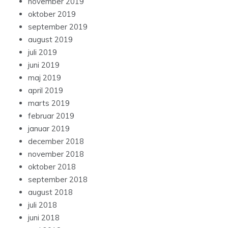
november 2019
oktober 2019
september 2019
august 2019
juli 2019
juni 2019
maj 2019
april 2019
marts 2019
februar 2019
januar 2019
december 2018
november 2018
oktober 2018
september 2018
august 2018
juli 2018
juni 2018