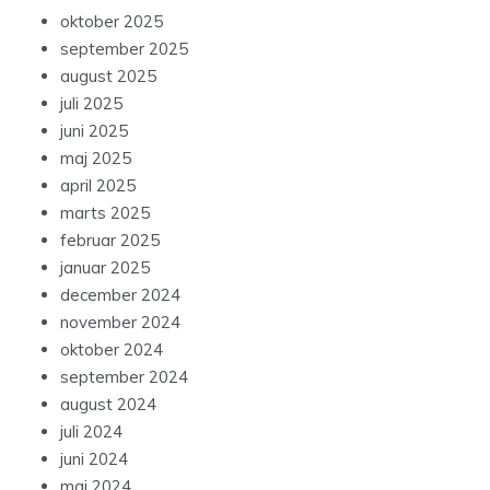
oktober 2025
september 2025
august 2025
juli 2025
juni 2025
maj 2025
april 2025
marts 2025
februar 2025
januar 2025
december 2024
november 2024
oktober 2024
september 2024
august 2024
juli 2024
juni 2024
maj 2024