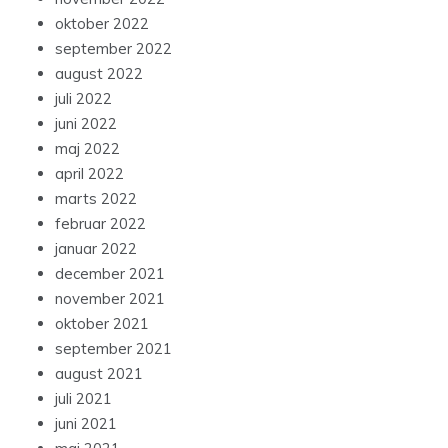
oktober 2022
september 2022
august 2022
juli 2022
juni 2022
maj 2022
april 2022
marts 2022
februar 2022
januar 2022
december 2021
november 2021
oktober 2021
september 2021
august 2021
juli 2021
juni 2021