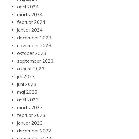
april 2024
marts 2024
februar 2024
januar 2024
december 2023
november 2023
oktober 2023
september 2023
august 2023
juli 2023
juni 2023
maj 2023
april 2023
marts 2023
februar 2023
januar 2023
december 2022
november 2022