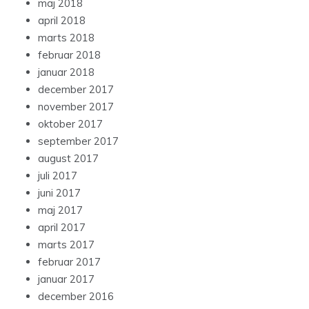
maj 2018
april 2018
marts 2018
februar 2018
januar 2018
december 2017
november 2017
oktober 2017
september 2017
august 2017
juli 2017
juni 2017
maj 2017
april 2017
marts 2017
februar 2017
januar 2017
december 2016