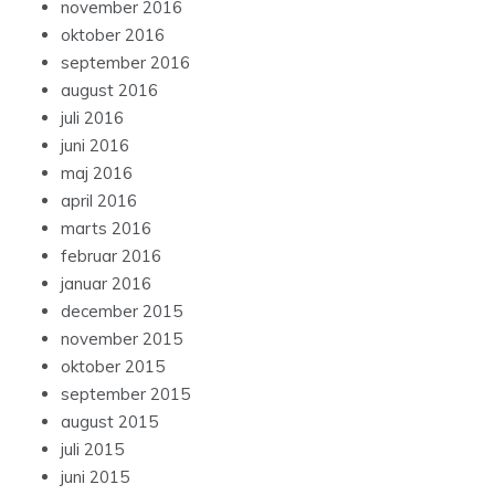
november 2016
oktober 2016
september 2016
august 2016
juli 2016
juni 2016
maj 2016
april 2016
marts 2016
februar 2016
januar 2016
december 2015
november 2015
oktober 2015
september 2015
august 2015
juli 2015
juni 2015