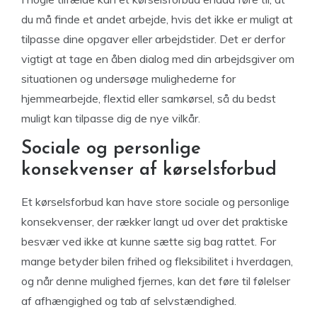
du må finde et andet arbejde, hvis det ikke er muligt at
tilpasse dine opgaver eller arbejdstider. Det er derfor
vigtigt at tage en åben dialog med din arbejdsgiver om
situationen og undersøge mulighederne for
hjemmearbejde, flextid eller samkørsel, så du bedst
muligt kan tilpasse dig de nye vilkår.
Sociale og personlige
konsekvenser af kørselsforbud
Et kørselsforbud kan have store sociale og personlige
konsekvenser, der rækker langt ud over det praktiske
besvær ved ikke at kunne sætte sig bag rattet. For
mange betyder bilen frihed og fleksibilitet i hverdagen,
og når denne mulighed fjernes, kan det føre til følelser
af afhængighed og tab af selvstændighed.