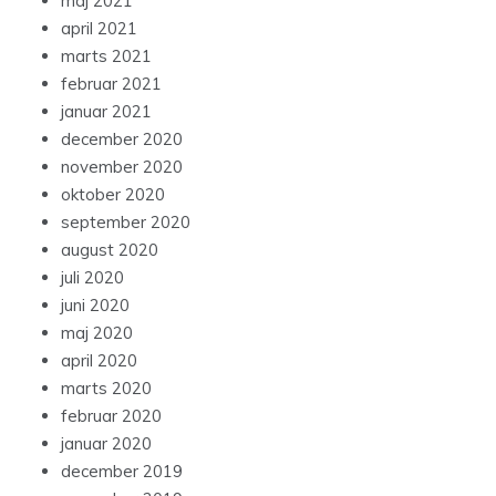
maj 2021
april 2021
marts 2021
februar 2021
januar 2021
december 2020
november 2020
oktober 2020
september 2020
august 2020
juli 2020
juni 2020
maj 2020
april 2020
marts 2020
februar 2020
januar 2020
december 2019