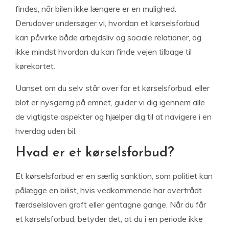
findes, når bilen ikke længere er en mulighed.
Derudover undersøger vi, hvordan et kørselsforbud
kan påvirke både arbejdsliv og sociale relationer, og
ikke mindst hvordan du kan finde vejen tilbage til
kørekortet.
Uanset om du selv står over for et kørselsforbud, eller
blot er nysgerrig på emnet, guider vi dig igennem alle
de vigtigste aspekter og hjælper dig til at navigere i en
hverdag uden bil.
Hvad er et kørselsforbud?
Et kørselsforbud er en særlig sanktion, som politiet kan
pålægge en bilist, hvis vedkommende har overtrådt
færdselsloven groft eller gentagne gange. Når du får
et kørselsforbud, betyder det, at du i en periode ikke