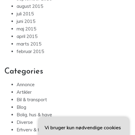
august 2015
juli 2015
juni 2015
maj 2015
april 2015
marts 2015
februar 2015
Categories
Annonce
Artikler
Bil & transport
Blog
Bolig, hus & have
Diverse
Vi bruger kun nødvendige cookies
Erhverv & forbrug