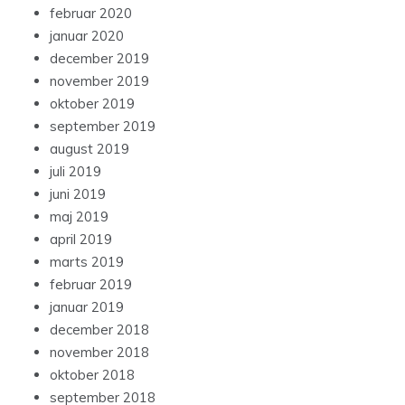
februar 2020
januar 2020
december 2019
november 2019
oktober 2019
september 2019
august 2019
juli 2019
juni 2019
maj 2019
april 2019
marts 2019
februar 2019
januar 2019
december 2018
november 2018
oktober 2018
september 2018