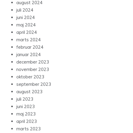
august 2024
juli 2024
juni 2024
maj 2024
april 2024
marts 2024
februar 2024
januar 2024
december 2023
november 2023
oktober 2023
september 2023
august 2023
juli 2023
juni 2023
maj 2023
april 2023
marts 2023