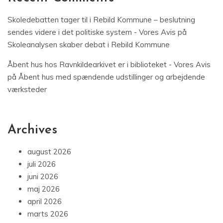
Skoledebatten tager til i Rebild Kommune – beslutning
sendes videre i det politiske system - Vores Avis
på
Skoleanalysen skaber debat i Rebild Kommune
Åbent hus hos Ravnkildearkivet er i biblioteket - Vores Avis
på
Åbent hus med spændende udstillinger og arbejdende
værksteder
Archives
august 2026
juli 2026
juni 2026
maj 2026
april 2026
marts 2026