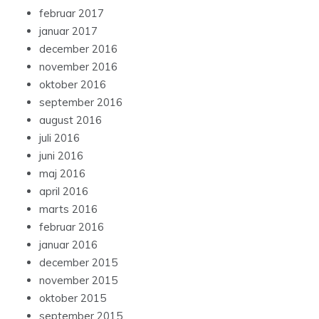
februar 2017
januar 2017
december 2016
november 2016
oktober 2016
september 2016
august 2016
juli 2016
juni 2016
maj 2016
april 2016
marts 2016
februar 2016
januar 2016
december 2015
november 2015
oktober 2015
september 2015