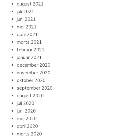
august 2021
juli 2021
juni 2021
maj 2021
april 2021
marts 2021
februar 2021
januar 2021
december 2020
november 2020
oktober 2020
september 2020
august 2020
juli 2020
juni 2020
maj 2020
april 2020
marts 2020