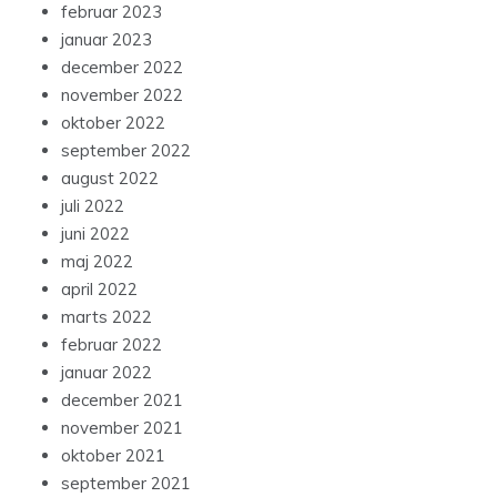
februar 2023
januar 2023
december 2022
november 2022
oktober 2022
september 2022
august 2022
juli 2022
juni 2022
maj 2022
april 2022
marts 2022
februar 2022
januar 2022
december 2021
november 2021
oktober 2021
september 2021