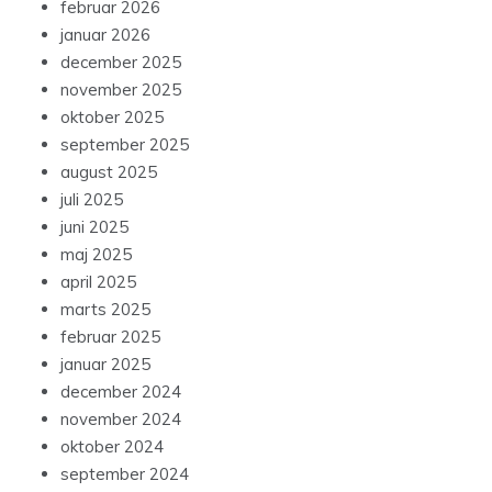
februar 2026
januar 2026
december 2025
november 2025
oktober 2025
september 2025
august 2025
juli 2025
juni 2025
maj 2025
april 2025
marts 2025
februar 2025
januar 2025
december 2024
november 2024
oktober 2024
september 2024