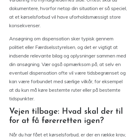
dokumentere, hvorfor netop din situation er så speciel,
at et kørselsforbud vil have uforholdsmæssigt store
konsekvenser.
Ansøgning om dispensation sker typisk gennem
politiet eller Færdselsstyrelsen, og det er vigtigt at
indsende relevante bilag og oplysninger sammen med
din ansøgning. Vær også opmærksom på, at selv en
eventuel dispensation ofte vil være tidsbegrænset og
kan være forbundet med særlige vilkår, for eksempel
at du kun må køre bestemte ruter eller på bestemte
tidspunkter.
Vejen tilbage: Hvad skal der til
for at få førerretten igen?
Når du har fået et kørselsforbud, er der en række krav,