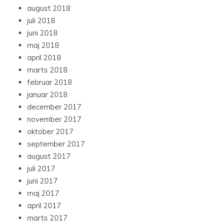
august 2018
juli 2018
juni 2018
maj 2018
april 2018
marts 2018
februar 2018
januar 2018
december 2017
november 2017
oktober 2017
september 2017
august 2017
juli 2017
juni 2017
maj 2017
april 2017
marts 2017