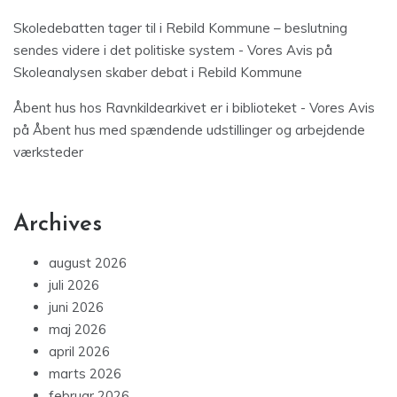
Skoledebatten tager til i Rebild Kommune – beslutning
sendes videre i det politiske system - Vores Avis
på
Skoleanalysen skaber debat i Rebild Kommune
Åbent hus hos Ravnkildearkivet er i biblioteket - Vores Avis
på
Åbent hus med spændende udstillinger og arbejdende
værksteder
Archives
august 2026
juli 2026
juni 2026
maj 2026
april 2026
marts 2026
februar 2026