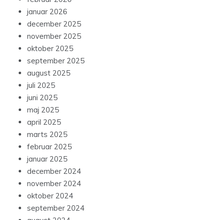
januar 2026
december 2025
november 2025
oktober 2025
september 2025
august 2025
juli 2025
juni 2025
maj 2025
april 2025
marts 2025
februar 2025
januar 2025
december 2024
november 2024
oktober 2024
september 2024