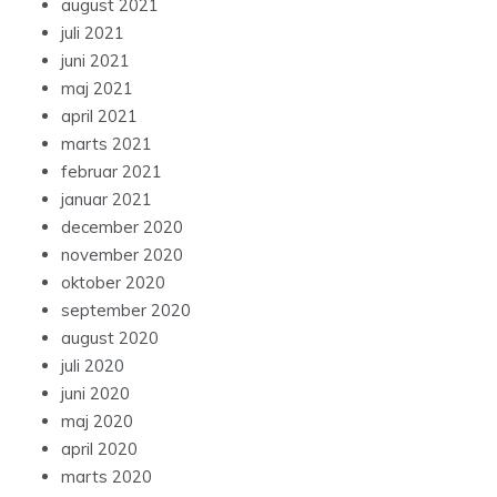
august 2021
juli 2021
juni 2021
maj 2021
april 2021
marts 2021
februar 2021
januar 2021
december 2020
november 2020
oktober 2020
september 2020
august 2020
juli 2020
juni 2020
maj 2020
april 2020
marts 2020