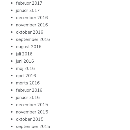
februar 2017
januar 2017
december 2016
november 2016
oktober 2016
september 2016
august 2016
juli 2016
juni 2016
maj 2016
april 2016
marts 2016
februar 2016
januar 2016
december 2015
november 2015
oktober 2015
september 2015