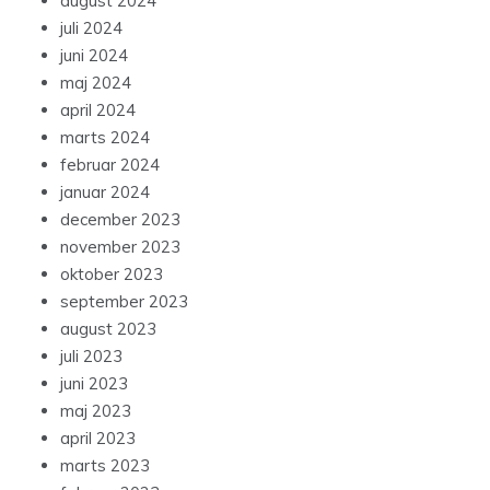
august 2024
juli 2024
juni 2024
maj 2024
april 2024
marts 2024
februar 2024
januar 2024
december 2023
november 2023
oktober 2023
september 2023
august 2023
juli 2023
juni 2023
maj 2023
april 2023
marts 2023