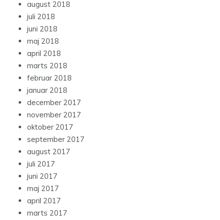
august 2018
juli 2018
juni 2018
maj 2018
april 2018
marts 2018
februar 2018
januar 2018
december 2017
november 2017
oktober 2017
september 2017
august 2017
juli 2017
juni 2017
maj 2017
april 2017
marts 2017