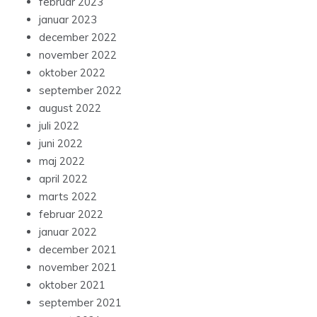
februar 2023
januar 2023
december 2022
november 2022
oktober 2022
september 2022
august 2022
juli 2022
juni 2022
maj 2022
april 2022
marts 2022
februar 2022
januar 2022
december 2021
november 2021
oktober 2021
september 2021