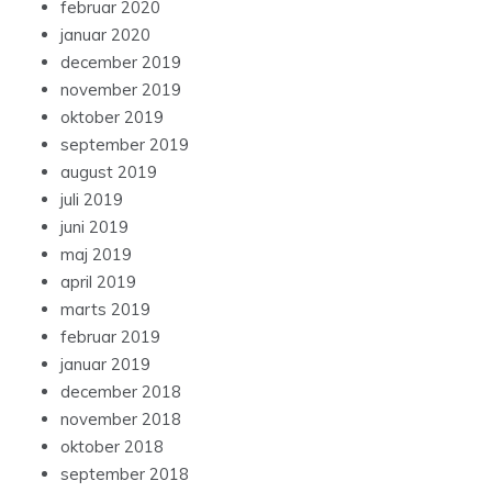
februar 2020
januar 2020
december 2019
november 2019
oktober 2019
september 2019
august 2019
juli 2019
juni 2019
maj 2019
april 2019
marts 2019
februar 2019
januar 2019
december 2018
november 2018
oktober 2018
september 2018