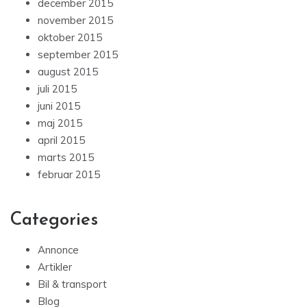
december 2015
november 2015
oktober 2015
september 2015
august 2015
juli 2015
juni 2015
maj 2015
april 2015
marts 2015
februar 2015
Categories
Annonce
Artikler
Bil & transport
Blog