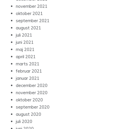
november 2021
oktober 2021
september 2021
august 2021
juli 2021
juni 2021
maj 2021
april 2021
marts 2021
februar 2021
januar 2021
december 2020
november 2020
oktober 2020
september 2020
august 2020
juli 2020
juni 2020