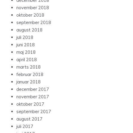
december 2018
november 2018
oktober 2018
september 2018
august 2018
juli 2018
juni 2018
maj 2018
april 2018
marts 2018
februar 2018
januar 2018
december 2017
november 2017
oktober 2017
september 2017
august 2017
juli 2017