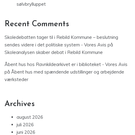
sølvbrylluppet
Recent Comments
Skoledebatten tager til i Rebild Kommune – beslutning
sendes videre i det politiske system - Vores Avis
på
Skoleanalysen skaber debat i Rebild Kommune
Åbent hus hos Ravnkildearkivet er i biblioteket - Vores Avis
på
Åbent hus med spændende udstillinger og arbejdende
værksteder
Archives
august 2026
juli 2026
juni 2026