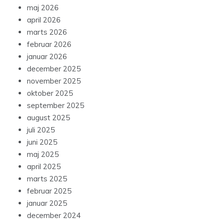
maj 2026
april 2026
marts 2026
februar 2026
januar 2026
december 2025
november 2025
oktober 2025
september 2025
august 2025
juli 2025
juni 2025
maj 2025
april 2025
marts 2025
februar 2025
januar 2025
december 2024