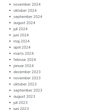
november 2024
oktober 2024
september 2024
august 2024
juli 2024
juni 2024
maj 2024
april 2024
marts 2024
februar 2024
januar 2024
december 2023
november 2023
oktober 2023
september 2023
august 2023
juli 2023
juni 2023