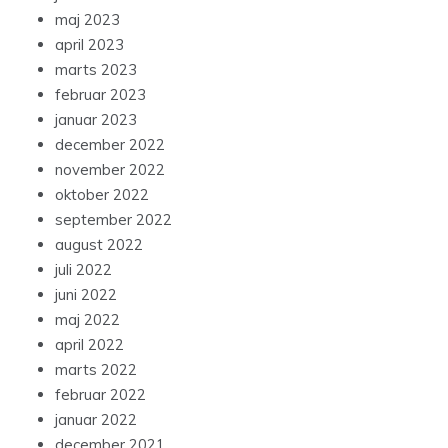
maj 2023
april 2023
marts 2023
februar 2023
januar 2023
december 2022
november 2022
oktober 2022
september 2022
august 2022
juli 2022
juni 2022
maj 2022
april 2022
marts 2022
februar 2022
januar 2022
december 2021