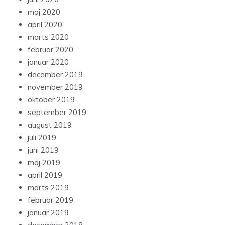
maj 2020
april 2020
marts 2020
februar 2020
januar 2020
december 2019
november 2019
oktober 2019
september 2019
august 2019
juli 2019
juni 2019
maj 2019
april 2019
marts 2019
februar 2019
januar 2019