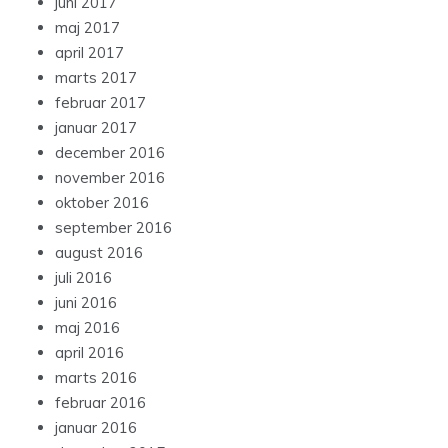
juni 2017
maj 2017
april 2017
marts 2017
februar 2017
januar 2017
december 2016
november 2016
oktober 2016
september 2016
august 2016
juli 2016
juni 2016
maj 2016
april 2016
marts 2016
februar 2016
januar 2016