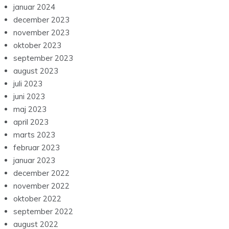
januar 2024
december 2023
november 2023
oktober 2023
september 2023
august 2023
juli 2023
juni 2023
maj 2023
april 2023
marts 2023
februar 2023
januar 2023
december 2022
november 2022
oktober 2022
september 2022
august 2022