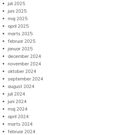
juli 2025
juni 2025
maj 2025
april 2025
marts 2025
februar 2025
januar 2025
december 2024
november 2024
oktober 2024
september 2024
august 2024
juli 2024
juni 2024
maj 2024
april 2024
marts 2024
februar 2024