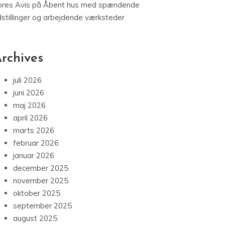
ores Avis
på
Åbent hus med spændende
dstillinger og arbejdende værksteder
rchives
juli 2026
juni 2026
maj 2026
april 2026
marts 2026
februar 2026
januar 2026
december 2025
november 2025
oktober 2025
september 2025
august 2025