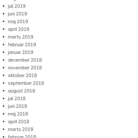
juli 2019
juni 2019
maj 2019
april 2019
marts 2019
februar 2019
januar 2019
december 2018
november 2018
oktober 2018
september 2018
august 2018
juli 2018
juni 2018
maj 2018
april 2018
marts 2018
februar 2018