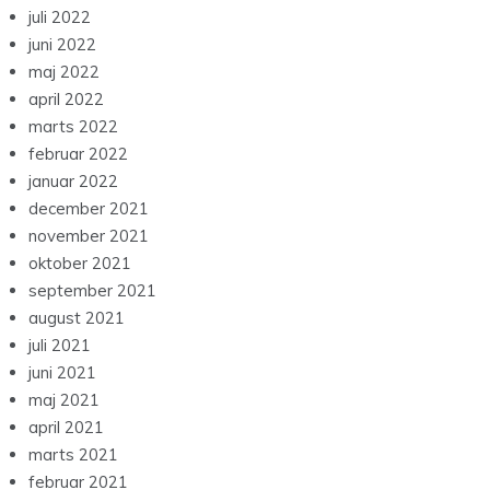
juli 2022
juni 2022
maj 2022
april 2022
marts 2022
februar 2022
januar 2022
december 2021
november 2021
oktober 2021
september 2021
august 2021
juli 2021
juni 2021
maj 2021
april 2021
marts 2021
februar 2021