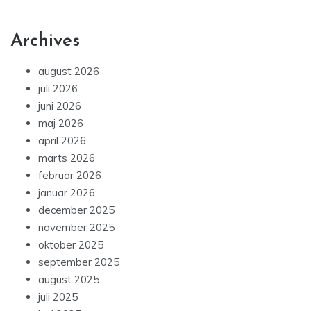
Archives
august 2026
juli 2026
juni 2026
maj 2026
april 2026
marts 2026
februar 2026
januar 2026
december 2025
november 2025
oktober 2025
september 2025
august 2025
juli 2025