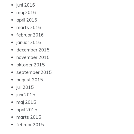
juni 2016
maj 2016
april 2016
marts 2016
februar 2016
januar 2016
december 2015
november 2015
oktober 2015
september 2015
august 2015
juli 2015
juni 2015
maj 2015
april 2015
marts 2015
februar 2015