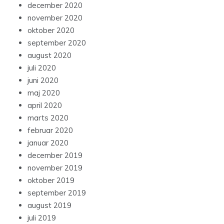
december 2020
november 2020
oktober 2020
september 2020
august 2020
juli 2020
juni 2020
maj 2020
april 2020
marts 2020
februar 2020
januar 2020
december 2019
november 2019
oktober 2019
september 2019
august 2019
juli 2019