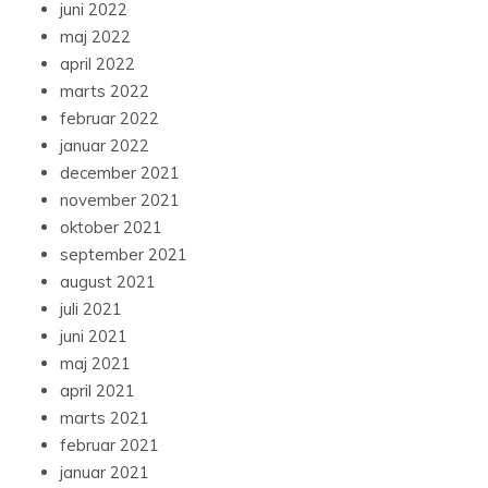
juni 2022
maj 2022
april 2022
marts 2022
februar 2022
januar 2022
december 2021
november 2021
oktober 2021
september 2021
august 2021
juli 2021
juni 2021
maj 2021
april 2021
marts 2021
februar 2021
januar 2021