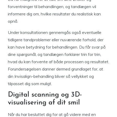
forventninger til behandlingen, og tandlægen vil
informere dig om, hvilke resultater du realistisk kan
opnå.
Under konsultationen gennemgås også eventuelle
tidligere tandproblemer eller nuværende forhold, der
kan have betydning for behandlingen. Du får svar på
dine spørgsmål, og tandlægen forklarer trin for trin,
hvad du kan forvente af både processen og resultatet.
Forundersøgelsen danner dermed grundlaget for, at
din Invisalign-behandling bliver så vellykket og
tilpasset dig som muligt.
Digital scanning og 3D-
visualisering af dit smil
Når du har besluttet dig for at gå videre med en