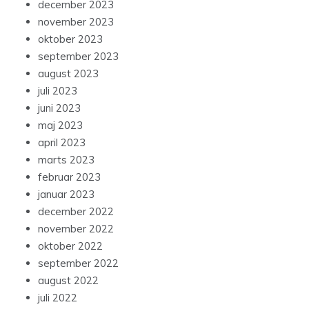
december 2023
november 2023
oktober 2023
september 2023
august 2023
juli 2023
juni 2023
maj 2023
april 2023
marts 2023
februar 2023
januar 2023
december 2022
november 2022
oktober 2022
september 2022
august 2022
juli 2022