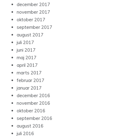
december 2017
november 2017
oktober 2017
september 2017
august 2017
juli 2017
juni 2017
maj 2017
april 2017
marts 2017
februar 2017
januar 2017
december 2016
november 2016
oktober 2016
september 2016
august 2016
juli 2016