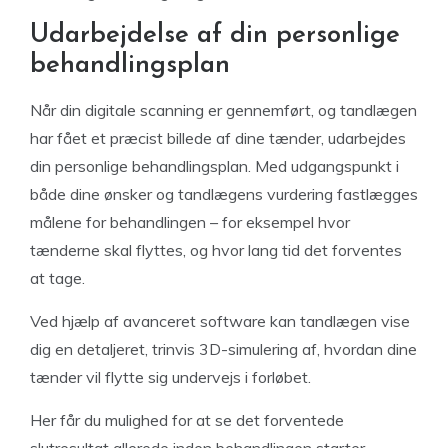
Udarbejdelse af din personlige
behandlingsplan
Når din digitale scanning er gennemført, og tandlægen
har fået et præcist billede af dine tænder, udarbejdes
din personlige behandlingsplan. Med udgangspunkt i
både dine ønsker og tandlægens vurdering fastlægges
målene for behandlingen – for eksempel hvor
tænderne skal flyttes, og hvor lang tid det forventes
at tage.
Ved hjælp af avanceret software kan tandlægen vise
dig en detaljeret, trinvis 3D-simulering af, hvordan dine
tænder vil flytte sig undervejs i forløbet.
Her får du mulighed for at se det forventede