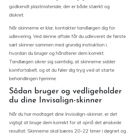
godkendt plastmateriale, der er både stærkt og
diskret.
Når skinnerne er klar, kontakter tandlægen dig for
udlevering. Ved denne aftale får du udleveret de første
sæt skinner sammen med grundig instruktion i,
hvordan du bruger og håndterer dem korrekt.
Tandlægen sikrer sig samtidig, at skinnerne sidder
komfortabelt, og at du føler dig tryg ved at starte
behandlingen hjemme.
Sådan bruger og vedligeholder
du dine Invisalign-skinner
Når du har modtaget dine Invisalign-skinner, er det
vigtigt at bruge dem korrekt for at opnå det ønskede
resultat. Skinnerne skal bæres 20-22 timer i døgnet og