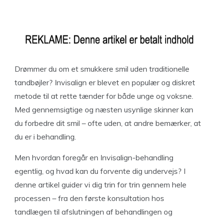
Drømmer du om et smukkere smil uden traditionelle
tandbøjler? Invisalign er blevet en populær og diskret
metode til at rette tænder for både unge og voksne.
Med gennemsigtige og næsten usynlige skinner kan
du forbedre dit smil – ofte uden, at andre bemærker, at
du er i behandling.
Men hvordan foregår en Invisalign-behandling
egentlig, og hvad kan du forvente dig undervejs? I
denne artikel guider vi dig trin for trin gennem hele
processen – fra den første konsultation hos
tandlægen til afslutningen af behandlingen og