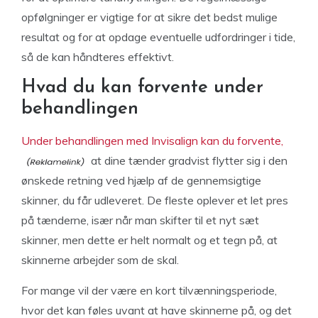
opfølgninger er vigtige for at sikre det bedst mulige
resultat og for at opdage eventuelle udfordringer i tide,
så de kan håndteres effektivt.
Hvad du kan forvente under
behandlingen
Under behandlingen med Invisalign kan du forvente,
at dine tænder gradvist flytter sig i den
ønskede retning ved hjælp af de gennemsigtige
skinner, du får udleveret. De fleste oplever et let pres
på tænderne, især når man skifter til et nyt sæt
skinner, men dette er helt normalt og et tegn på, at
skinnerne arbejder som de skal.
For mange vil der være en kort tilvænningsperiode,
hvor det kan føles uvant at have skinnerne på, og det