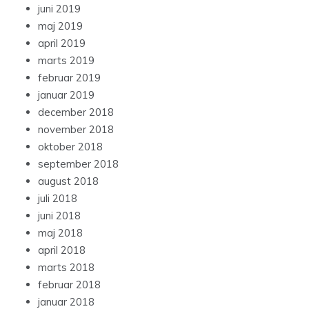
juni 2019
maj 2019
april 2019
marts 2019
februar 2019
januar 2019
december 2018
november 2018
oktober 2018
september 2018
august 2018
juli 2018
juni 2018
maj 2018
april 2018
marts 2018
februar 2018
januar 2018