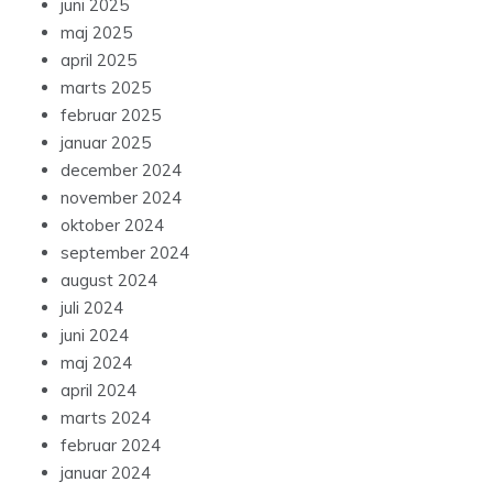
juni 2025
maj 2025
april 2025
marts 2025
februar 2025
januar 2025
december 2024
november 2024
oktober 2024
september 2024
august 2024
juli 2024
juni 2024
maj 2024
april 2024
marts 2024
februar 2024
januar 2024