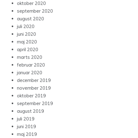
oktober 2020
september 2020
august 2020
juli 2020
juni 2020
maj 2020
april 2020
marts 2020
februar 2020
januar 2020
december 2019
november 2019
oktober 2019
september 2019
august 2019
juli 2019
juni 2019
maj 2019