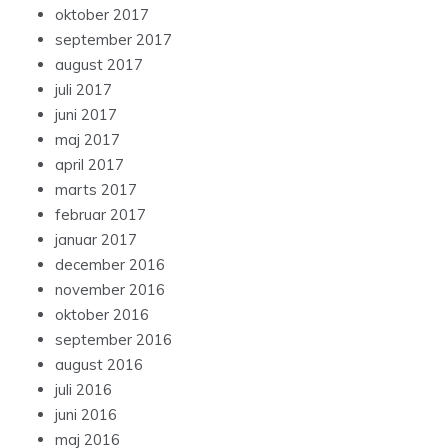
oktober 2017
september 2017
august 2017
juli 2017
juni 2017
maj 2017
april 2017
marts 2017
februar 2017
januar 2017
december 2016
november 2016
oktober 2016
september 2016
august 2016
juli 2016
juni 2016
maj 2016