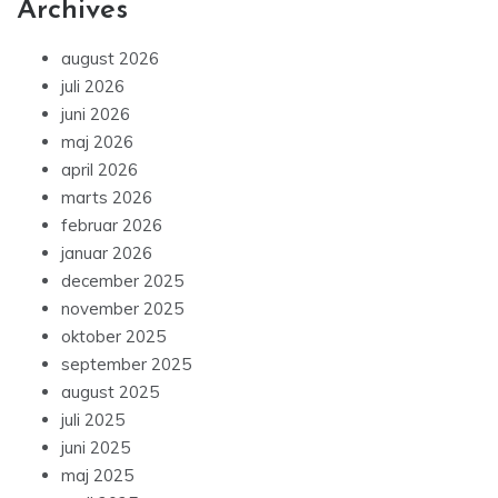
Archives
august 2026
juli 2026
juni 2026
maj 2026
april 2026
marts 2026
februar 2026
januar 2026
december 2025
november 2025
oktober 2025
september 2025
august 2025
juli 2025
juni 2025
maj 2025