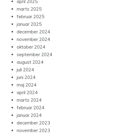
april 2025
marts 2025
februar 2025
januar 2025
december 2024
november 2024
oktober 2024
september 2024
august 2024
juli 2024
juni 2024
maj 2024
april 2024
marts 2024
februar 2024
januar 2024
december 2023
november 2023