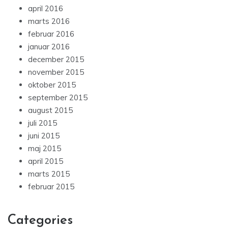
april 2016
marts 2016
februar 2016
januar 2016
december 2015
november 2015
oktober 2015
september 2015
august 2015
juli 2015
juni 2015
maj 2015
april 2015
marts 2015
februar 2015
Categories