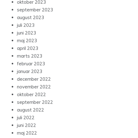
oktober 2023
september 2023
august 2023
juli 2023
juni 2023
maj 2023
april 2023
marts 2023
februar 2023
januar 2023
december 2022
november 2022
oktober 2022
september 2022
august 2022
juli 2022
juni 2022
maj 2022