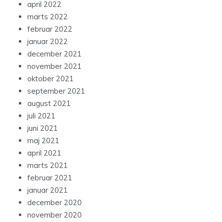
april 2022
marts 2022
februar 2022
januar 2022
december 2021
november 2021
oktober 2021
september 2021
august 2021
juli 2021
juni 2021
maj 2021
april 2021
marts 2021
februar 2021
januar 2021
december 2020
november 2020