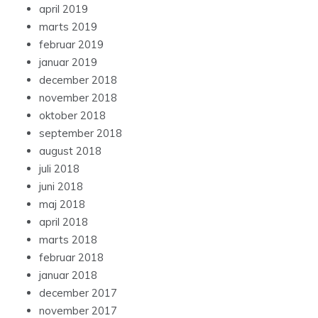
april 2019
marts 2019
februar 2019
januar 2019
december 2018
november 2018
oktober 2018
september 2018
august 2018
juli 2018
juni 2018
maj 2018
april 2018
marts 2018
februar 2018
januar 2018
december 2017
november 2017