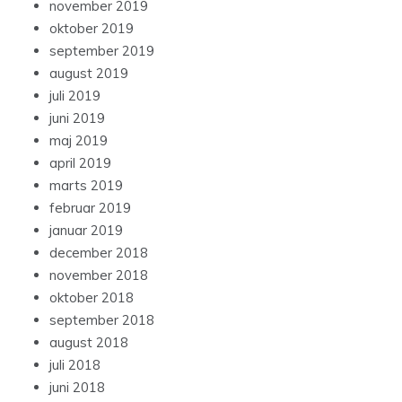
november 2019
oktober 2019
september 2019
august 2019
juli 2019
juni 2019
maj 2019
april 2019
marts 2019
februar 2019
januar 2019
december 2018
november 2018
oktober 2018
september 2018
august 2018
juli 2018
juni 2018