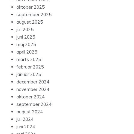
oktober 2025
september 2025
august 2025
juli 2025
juni 2025
maj 2025
april 2025
marts 2025
februar 2025
januar 2025
december 2024
november 2024
oktober 2024
september 2024
august 2024
juli 2024
juni 2024