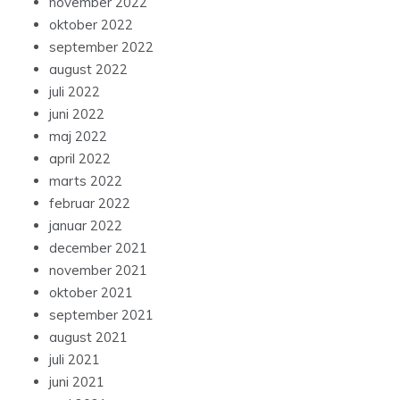
november 2022
oktober 2022
september 2022
august 2022
juli 2022
juni 2022
maj 2022
april 2022
marts 2022
februar 2022
januar 2022
december 2021
november 2021
oktober 2021
september 2021
august 2021
juli 2021
juni 2021