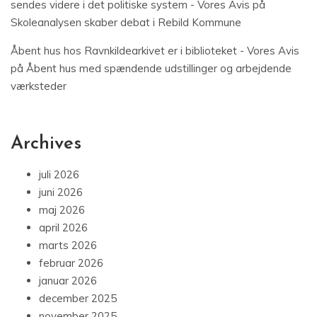
sendes videre i det politiske system - Vores Avis
på
Skoleanalysen skaber debat i Rebild Kommune
Åbent hus hos Ravnkildearkivet er i biblioteket - Vores Avis
på
Åbent hus med spændende udstillinger og arbejdende
værksteder
Archives
juli 2026
juni 2026
maj 2026
april 2026
marts 2026
februar 2026
januar 2026
december 2025
november 2025