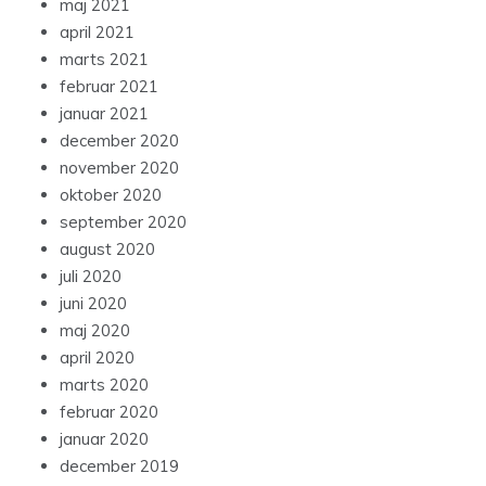
maj 2021
april 2021
marts 2021
februar 2021
januar 2021
december 2020
november 2020
oktober 2020
september 2020
august 2020
juli 2020
juni 2020
maj 2020
april 2020
marts 2020
februar 2020
januar 2020
december 2019