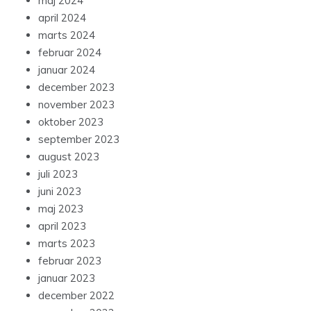
maj 2024
april 2024
marts 2024
februar 2024
januar 2024
december 2023
november 2023
oktober 2023
september 2023
august 2023
juli 2023
juni 2023
maj 2023
april 2023
marts 2023
februar 2023
januar 2023
december 2022