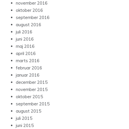
november 2016
oktober 2016
september 2016
august 2016
juli 2016
juni 2016
maj 2016
april 2016
marts 2016
februar 2016
januar 2016
december 2015
november 2015
oktober 2015
september 2015
august 2015
juli 2015
juni 2015