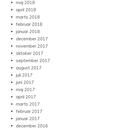
maj 2018
april 2018
marts 2018
februar 2018
januar 2018
december 2017
november 2017
oktober 2017
september 2017
august 2017
juli 2017
juni 2017
maj 2017
april 2017
marts 2017
februar 2017
januar 2017
december 2016