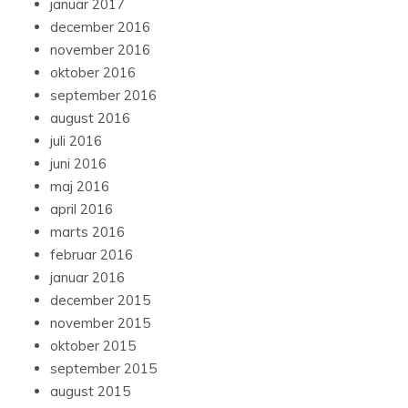
januar 2017
december 2016
november 2016
oktober 2016
september 2016
august 2016
juli 2016
juni 2016
maj 2016
april 2016
marts 2016
februar 2016
januar 2016
december 2015
november 2015
oktober 2015
september 2015
august 2015