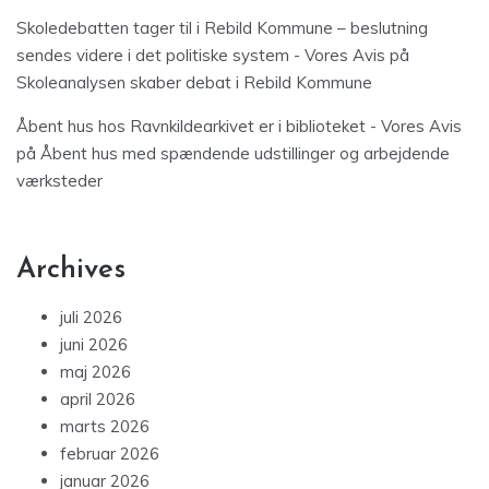
Skoledebatten tager til i Rebild Kommune – beslutning
sendes videre i det politiske system - Vores Avis
på
Skoleanalysen skaber debat i Rebild Kommune
Åbent hus hos Ravnkildearkivet er i biblioteket - Vores Avis
på
Åbent hus med spændende udstillinger og arbejdende
værksteder
Archives
juli 2026
juni 2026
maj 2026
april 2026
marts 2026
februar 2026
januar 2026