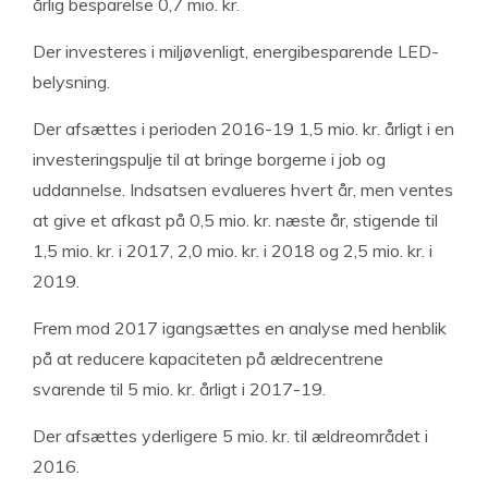
årlig besparelse 0,7 mio. kr.
Der investeres i miljøvenligt, energibesparende LED-
belysning.
Der afsættes i perioden 2016-19 1,5 mio. kr. årligt i en
investeringspulje til at bringe borgerne i job og
uddannelse. Indsatsen evalueres hvert år, men ventes
at give et afkast på 0,5 mio. kr. næste år, stigende til
1,5 mio. kr. i 2017, 2,0 mio. kr. i 2018 og 2,5 mio. kr. i
2019.
Frem mod 2017 igangsættes en analyse med henblik
på at reducere kapaciteten på ældrecentrene
svarende til 5 mio. kr. årligt i 2017-19.
Der afsættes yderligere 5 mio. kr. til ældreområdet i
2016.