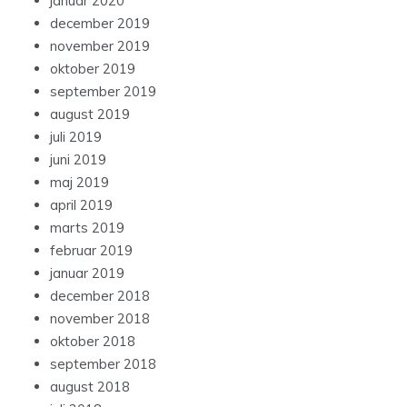
januar 2020
december 2019
november 2019
oktober 2019
september 2019
august 2019
juli 2019
juni 2019
maj 2019
april 2019
marts 2019
februar 2019
januar 2019
december 2018
november 2018
oktober 2018
september 2018
august 2018