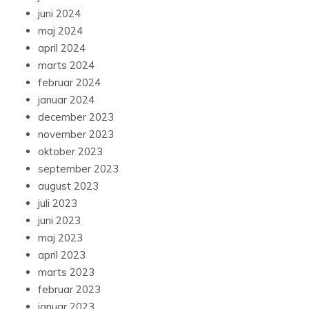
juni 2024
maj 2024
april 2024
marts 2024
februar 2024
januar 2024
december 2023
november 2023
oktober 2023
september 2023
august 2023
juli 2023
juni 2023
maj 2023
april 2023
marts 2023
februar 2023
januar 2023