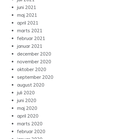
juni 2021
maj 2021
april 2021
marts 2021
februar 2021
januar 2021
december 2020
november 2020
oktober 2020
september 2020
august 2020
juli 2020
juni 2020
maj 2020
april 2020
marts 2020
februar 2020