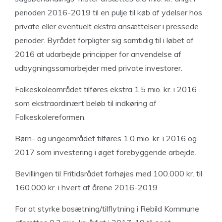
perioden 2016-2019 til en pulje til køb af ydelser hos
private eller eventuelt ekstra ansættelser i pressede
perioder. Byrådet forpligter sig samtidig til i løbet af
2016 at udarbejde principper for anvendelse af
udbygningssamarbejder med private investorer.
Folkeskoleområdet tilføres ekstra 1,5 mio. kr. i 2016
som ekstraordinært beløb til indkøring af
Folkeskolereformen.
Børn- og ungeområdet tilføres 1,0 mio. kr. i 2016 og
2017 som investering i øget forebyggende arbejde.
Bevillingen til Fritidsrådet forhøjes med 100.000 kr. til
160.000 kr. i hvert af årene 2016-2019.
For at styrke bosætning/tilflytning i Rebild Kommune