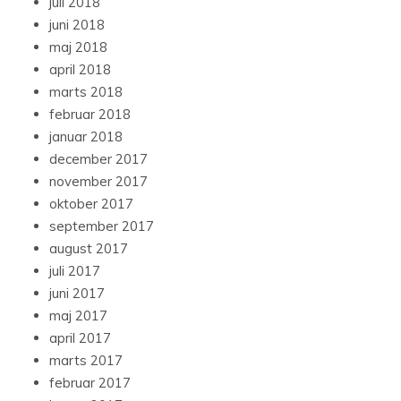
juli 2018
juni 2018
maj 2018
april 2018
marts 2018
februar 2018
januar 2018
december 2017
november 2017
oktober 2017
september 2017
august 2017
juli 2017
juni 2017
maj 2017
april 2017
marts 2017
februar 2017