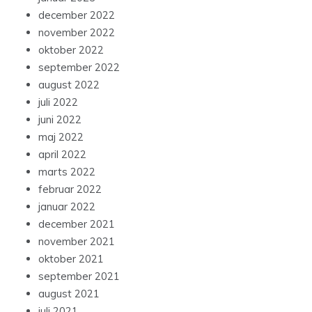
december 2022
november 2022
oktober 2022
september 2022
august 2022
juli 2022
juni 2022
maj 2022
april 2022
marts 2022
februar 2022
januar 2022
december 2021
november 2021
oktober 2021
september 2021
august 2021
juli 2021