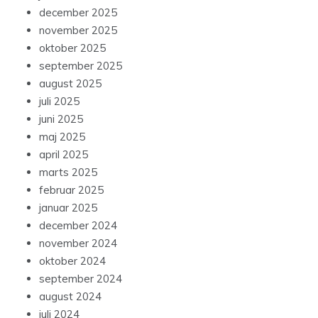
december 2025
november 2025
oktober 2025
september 2025
august 2025
juli 2025
juni 2025
maj 2025
april 2025
marts 2025
februar 2025
januar 2025
december 2024
november 2024
oktober 2024
september 2024
august 2024
juli 2024