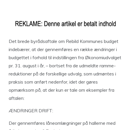
Det brede byrådsaftale om Rebild Kommunes budget
indebærer, at der gennemføres en række ændringer i
budgettet i forhold til indstillingen fra Økonomiudvalget
pr. 31. august i år, – bortset fra de udmeldte ramme-
reduktioner på de forskellige udvalg, som udmøntes i
praksis som anført nedenfor, idet der gøres
opmærksom på, at der kun er tale om eksempler fra
aftalen:
ÆNDRINGER DRIFT:
Der gennemføres låneomlægninger på hallerne med