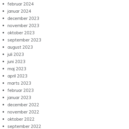
februar 2024
januar 2024
december 2023
november 2023
oktober 2023
september 2023
august 2023
juli 2023
juni 2023
maj 2023
april 2023
marts 2023
februar 2023
januar 2023
december 2022
november 2022
oktober 2022
september 2022