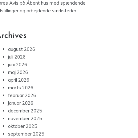
ores Avis
på
Åbent hus med spændende
dstillinger og arbejdende værksteder
rchives
august 2026
juli 2026
juni 2026
maj 2026
april 2026
marts 2026
februar 2026
januar 2026
december 2025
november 2025
oktober 2025
september 2025