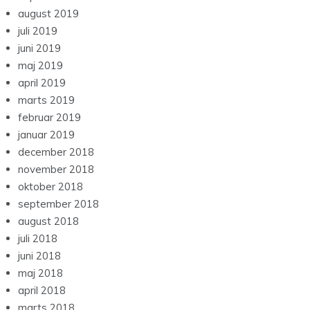
august 2019
juli 2019
juni 2019
maj 2019
april 2019
marts 2019
februar 2019
januar 2019
december 2018
november 2018
oktober 2018
september 2018
august 2018
juli 2018
juni 2018
maj 2018
april 2018
marts 2018