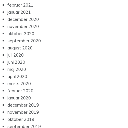
februar 2021
januar 2021
december 2020
november 2020
oktober 2020
september 2020
august 2020
juli 2020
juni 2020
maj 2020
april 2020
marts 2020
februar 2020
januar 2020
december 2019
november 2019
oktober 2019
september 2019