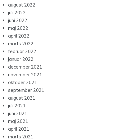
august 2022
juli 2022
juni 2022
maj 2022
april 2022
marts 2022
februar 2022
januar 2022
december 2021
november 2021
oktober 2021
september 2021
august 2021
juli 2021
juni 2021
maj 2021
april 2021
marts 2021