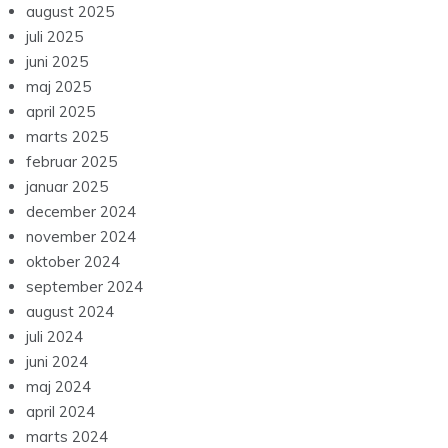
august 2025
juli 2025
juni 2025
maj 2025
april 2025
marts 2025
februar 2025
januar 2025
december 2024
november 2024
oktober 2024
september 2024
august 2024
juli 2024
juni 2024
maj 2024
april 2024
marts 2024