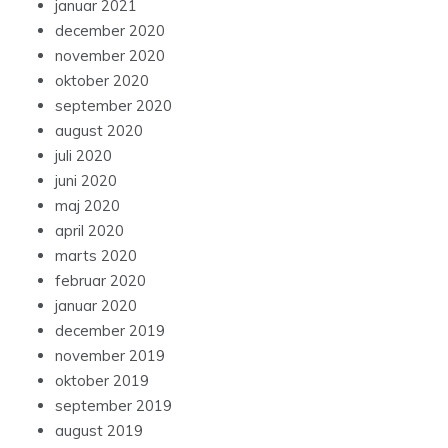
januar 2021
december 2020
november 2020
oktober 2020
september 2020
august 2020
juli 2020
juni 2020
maj 2020
april 2020
marts 2020
februar 2020
januar 2020
december 2019
november 2019
oktober 2019
september 2019
august 2019