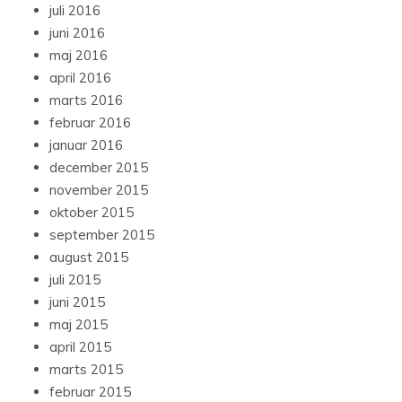
juli 2016
juni 2016
maj 2016
april 2016
marts 2016
februar 2016
januar 2016
december 2015
november 2015
oktober 2015
september 2015
august 2015
juli 2015
juni 2015
maj 2015
april 2015
marts 2015
februar 2015