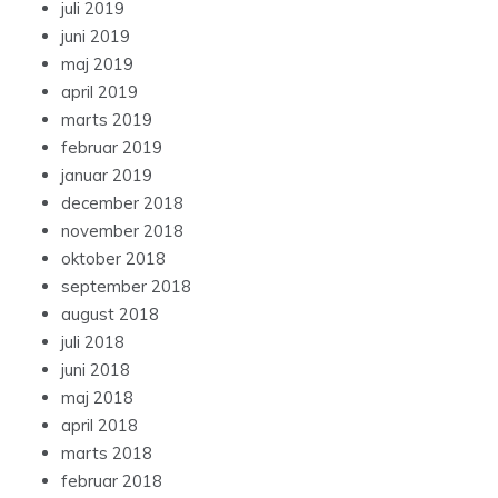
juli 2019
juni 2019
maj 2019
april 2019
marts 2019
februar 2019
januar 2019
december 2018
november 2018
oktober 2018
september 2018
august 2018
juli 2018
juni 2018
maj 2018
april 2018
marts 2018
februar 2018