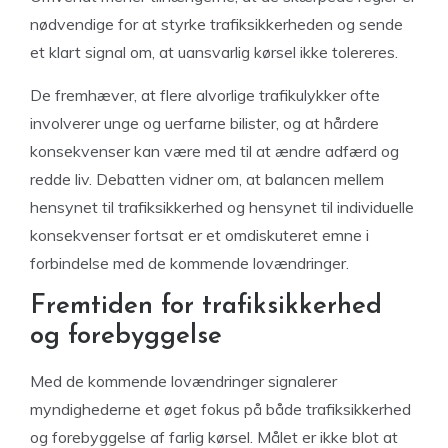
nødvendige for at styrke trafiksikkerheden og sende
et klart signal om, at uansvarlig kørsel ikke tolereres.
De fremhæver, at flere alvorlige trafikulykker ofte
involverer unge og uerfarne bilister, og at hårdere
konsekvenser kan være med til at ændre adfærd og
redde liv. Debatten vidner om, at balancen mellem
hensynet til trafiksikkerhed og hensynet til individuelle
konsekvenser fortsat er et omdiskuteret emne i
forbindelse med de kommende lovændringer.
Fremtiden for trafiksikkerhed
og forebyggelse
Med de kommende lovændringer signalerer
myndighederne et øget fokus på både trafiksikkerhed
og forebyggelse af farlig kørsel. Målet er ikke blot at