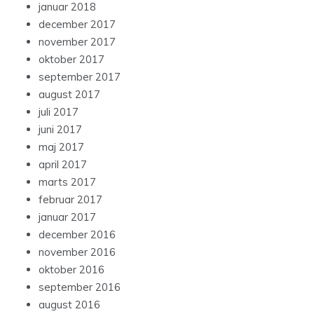
januar 2018
december 2017
november 2017
oktober 2017
september 2017
august 2017
juli 2017
juni 2017
maj 2017
april 2017
marts 2017
februar 2017
januar 2017
december 2016
november 2016
oktober 2016
september 2016
august 2016