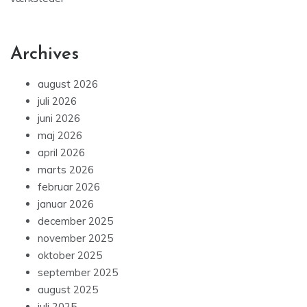
Archives
august 2026
juli 2026
juni 2026
maj 2026
april 2026
marts 2026
februar 2026
januar 2026
december 2025
november 2025
oktober 2025
september 2025
august 2025
juli 2025