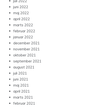
juli 2022
juni 2022
maj 2022
april 2022
marts 2022
februar 2022
januar 2022
december 2021
november 2021
oktober 2021
september 2021
august 2021
juli 2021
juni 2021
maj 2021
april 2021
marts 2021
februar 2021