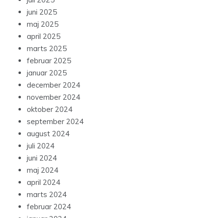
juni 2025
maj 2025
april 2025
marts 2025
februar 2025
januar 2025
december 2024
november 2024
oktober 2024
september 2024
august 2024
juli 2024
juni 2024
maj 2024
april 2024
marts 2024
februar 2024