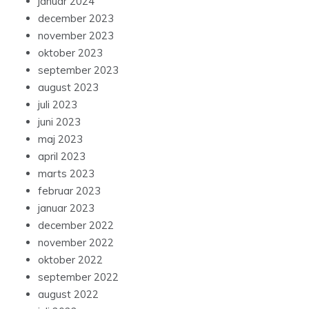
januar 2024
december 2023
november 2023
oktober 2023
september 2023
august 2023
juli 2023
juni 2023
maj 2023
april 2023
marts 2023
februar 2023
januar 2023
december 2022
november 2022
oktober 2022
september 2022
august 2022