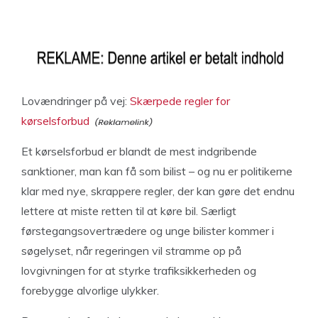
Lovændringer på vej:
Skærpede regler for
kørselsforbud
Et kørselsforbud er blandt de mest indgribende
sanktioner, man kan få som bilist – og nu er politikerne
klar med nye, skrappere regler, der kan gøre det endnu
lettere at miste retten til at køre bil. Særligt
førstegangsovertrædere og unge bilister kommer i
søgelyset, når regeringen vil stramme op på
lovgivningen for at styrke trafiksikkerheden og
forebygge alvorlige ulykker.