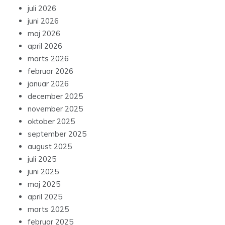
juli 2026
juni 2026
maj 2026
april 2026
marts 2026
februar 2026
januar 2026
december 2025
november 2025
oktober 2025
september 2025
august 2025
juli 2025
juni 2025
maj 2025
april 2025
marts 2025
februar 2025