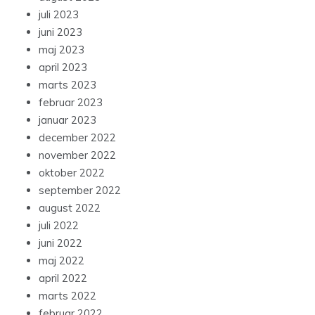
juli 2023
juni 2023
maj 2023
april 2023
marts 2023
februar 2023
januar 2023
december 2022
november 2022
oktober 2022
september 2022
august 2022
juli 2022
juni 2022
maj 2022
april 2022
marts 2022
februar 2022