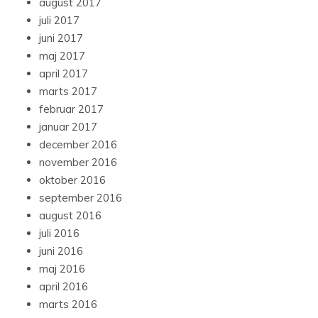
august 2017
juli 2017
juni 2017
maj 2017
april 2017
marts 2017
februar 2017
januar 2017
december 2016
november 2016
oktober 2016
september 2016
august 2016
juli 2016
juni 2016
maj 2016
april 2016
marts 2016