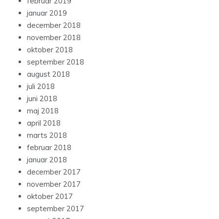
februar 2019
januar 2019
december 2018
november 2018
oktober 2018
september 2018
august 2018
juli 2018
juni 2018
maj 2018
april 2018
marts 2018
februar 2018
januar 2018
december 2017
november 2017
oktober 2017
september 2017