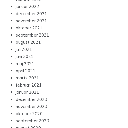
januar 2022
december 2021
november 2021
oktober 2021
september 2021
august 2021
juli 2021
juni 2021
maj 2021
april 2021
marts 2021
februar 2021
januar 2021
december 2020
november 2020
oktober 2020
september 2020
august 2020