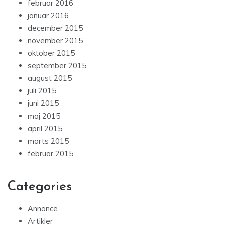
februar 2016
januar 2016
december 2015
november 2015
oktober 2015
september 2015
august 2015
juli 2015
juni 2015
maj 2015
april 2015
marts 2015
februar 2015
Categories
Annonce
Artikler