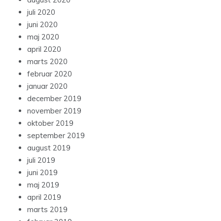
juli 2020
juni 2020
maj 2020
april 2020
marts 2020
februar 2020
januar 2020
december 2019
november 2019
oktober 2019
september 2019
august 2019
juli 2019
juni 2019
maj 2019
april 2019
marts 2019