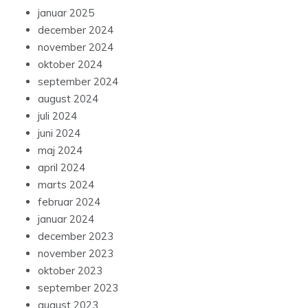
januar 2025
december 2024
november 2024
oktober 2024
september 2024
august 2024
juli 2024
juni 2024
maj 2024
april 2024
marts 2024
februar 2024
januar 2024
december 2023
november 2023
oktober 2023
september 2023
august 2023