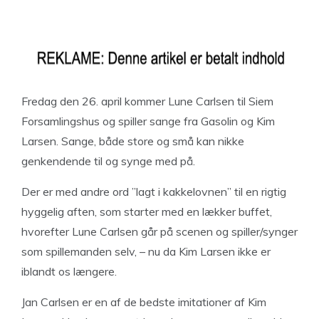
Fredag den 26. april kommer Lune Carlsen til Siem
Forsamlingshus og spiller sange fra Gasolin og Kim
Larsen. Sange, både store og små kan nikke
genkendende til og synge med på.
Der er med andre ord ”lagt i kakkelovnen” til en rigtig
hyggelig aften, som starter med en lækker buffet,
hvorefter Lune Carlsen går på scenen og spiller/synger
som spillemanden selv, – nu da Kim Larsen ikke er
iblandt os længere.
Jan Carlsen er en af de bedste imitationer af Kim