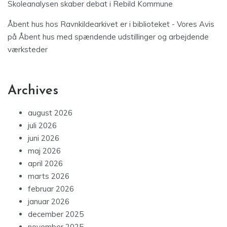
Skoleanalysen skaber debat i Rebild Kommune
Åbent hus hos Ravnkildearkivet er i biblioteket - Vores Avis
på
Åbent hus med spændende udstillinger og arbejdende
værksteder
Archives
august 2026
juli 2026
juni 2026
maj 2026
april 2026
marts 2026
februar 2026
januar 2026
december 2025
november 2025