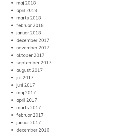
maj 2018
april 2018
marts 2018
februar 2018
januar 2018
december 2017
november 2017
oktober 2017
september 2017
august 2017
juli 2017
juni 2017
maj 2017
april 2017
marts 2017
februar 2017
januar 2017
december 2016