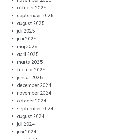
oktober 2025
september 2025
august 2025
juli 2025
juni 2025
maj 2025
april 2025
marts 2025
februar 2025
januar 2025
december 2024
november 2024
oktober 2024
september 2024
august 2024
juli 2024
juni 2024