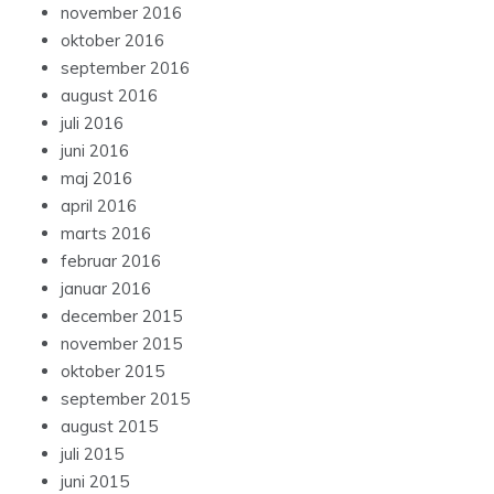
november 2016
oktober 2016
september 2016
august 2016
juli 2016
juni 2016
maj 2016
april 2016
marts 2016
februar 2016
januar 2016
december 2015
november 2015
oktober 2015
september 2015
august 2015
juli 2015
juni 2015