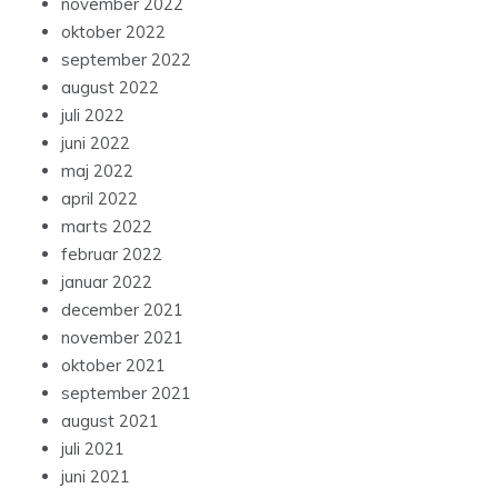
november 2022
oktober 2022
september 2022
august 2022
juli 2022
juni 2022
maj 2022
april 2022
marts 2022
februar 2022
januar 2022
december 2021
november 2021
oktober 2021
september 2021
august 2021
juli 2021
juni 2021