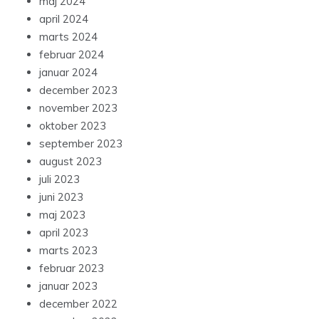
maj 2024
april 2024
marts 2024
februar 2024
januar 2024
december 2023
november 2023
oktober 2023
september 2023
august 2023
juli 2023
juni 2023
maj 2023
april 2023
marts 2023
februar 2023
januar 2023
december 2022