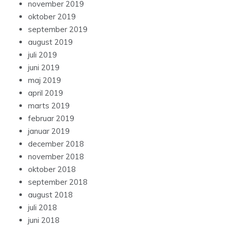
november 2019
oktober 2019
september 2019
august 2019
juli 2019
juni 2019
maj 2019
april 2019
marts 2019
februar 2019
januar 2019
december 2018
november 2018
oktober 2018
september 2018
august 2018
juli 2018
juni 2018