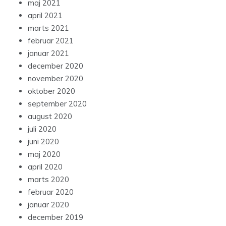
maj 2021
april 2021
marts 2021
februar 2021
januar 2021
december 2020
november 2020
oktober 2020
september 2020
august 2020
juli 2020
juni 2020
maj 2020
april 2020
marts 2020
februar 2020
januar 2020
december 2019